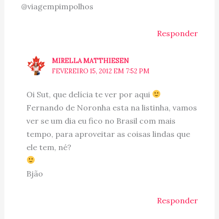
@viagempimpolhos
Responder
MIRELLA MATTHIESEN
FEVEREIRO 15, 2012 EM 7:52 PM
Oi Sut, que delícia te ver por aqui
Fernando de Noronha esta na listinha, vamos
ver se um dia eu fico no Brasil com mais
tempo, para aproveitar as coisas lindas que
ele tem, né?
Bjão
Responder