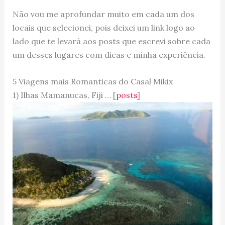
Não vou me aprofundar muito em cada um dos
locais que selecionei, pois deixei um link logo ao
lado que te levará aos posts que escrevi sobre cada
um desses lugares com dicas e minha experiência.
5 Viagens mais Romanticas do Casal Mikix
1) Ilhas Mamanucas, Fiji … [
posts
]