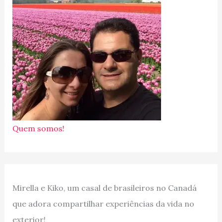
Quem somos!
Mirella e Kiko, um casal de brasileiros no Canadá
que adora compartilhar experiências da vida no
exterior!