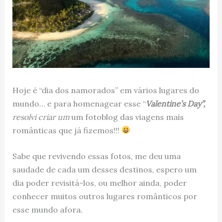
Hoje é “dia dos namorados” em vários lugares do
mundo… e para homenagear esse “
Valentine’s Day”,
resolvi criar um
um fotoblog das viagens mais
românticas que já fizemos!!!
Sabe que revivendo essas fotos, me deu uma
saudade de cada um desses destinos, espero um
dia poder revisitá-los, ou melhor ainda, poder
conhecer muitos outros lugares românticos por
esse mundo afora.