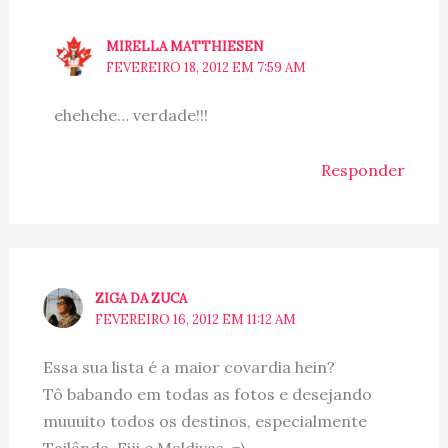
MIRELLA MATTHIESEN
FEVEREIRO 18, 2012 EM 7:59 AM
ehehehe… verdade!!!
Responder
ZIGA DA ZUCA
FEVEREIRO 16, 2012 EM 11:12 AM
Essa sua lista é a maior covardia hein?
Tô babando em todas as fotos e desejando
muuuito todos os destinos, especialmente