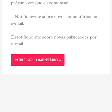
próxima vez que eu comentar.
Notifique-me sobre novos comentários por
e-mail.
Notifique-me sobre novas publicações por
e-mail.