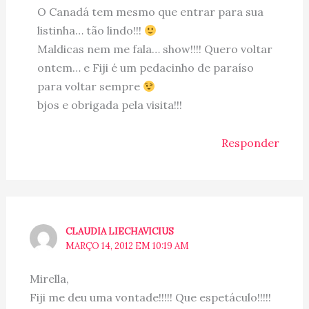
O Canadá tem mesmo que entrar para sua
listinha… tão lindo!!!
Maldicas nem me fala… show!!!! Quero voltar
ontem… e Fiji é um pedacinho de paraíso
para voltar sempre
bjos e obrigada pela visita!!!
Responder
CLAUDIA LIECHAVICIUS
MARÇO 14, 2012 EM 10:19 AM
Mirella,
Fiji me deu uma vontade!!!!! Que espetáculo!!!!!