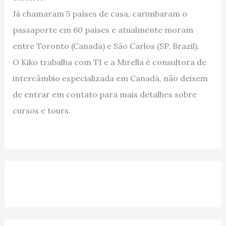
Já chamaram 5 países de casa, carimbaram o
passaporte em 60 países e atualmente moram
entre Toronto (Canadá) e São Carlos (SP, Brazil).
O Kiko trabalha com TI e a Mirella é consultora de
intercâmbio especializada em Canadá, não deixem
de entrar em contato para mais detalhes sobre
cursos e tours.