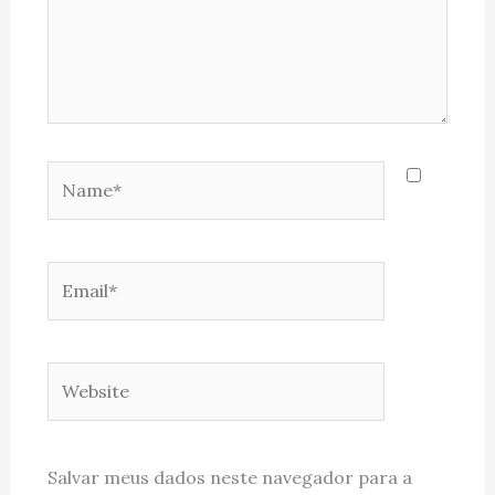
Name*
Email*
Website
Salvar meus dados neste navegador para a