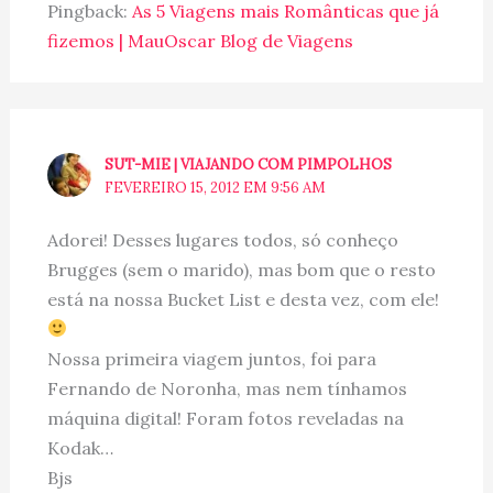
Pingback:
As 5 Viagens mais Românticas que já
fizemos | MauOscar Blog de Viagens
SUT-MIE | VIAJANDO COM PIMPOLHOS
FEVEREIRO 15, 2012 EM 9:56 AM
Adorei! Desses lugares todos, só conheço
Brugges (sem o marido), mas bom que o resto
está na nossa Bucket List e desta vez, com ele!
Nossa primeira viagem juntos, foi para
Fernando de Noronha, mas nem tínhamos
máquina digital! Foram fotos reveladas na
Kodak…
Bjs