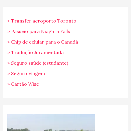
> Transfer aeroporto Toronto
> Passeio para Niagara Falls
> Chip de celular para o Canadá
> Tradução Juramentada
> Seguro saúde (estudante)
> Seguro Viagem
> Cartão Wise