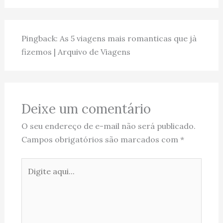
Pingback: As 5 viagens mais romanticas que jà
fizemos | Arquivo de Viagens
Deixe um comentário
O seu endereço de e-mail não será publicado.
Campos obrigatórios são marcados com
*
Digite
aqui...