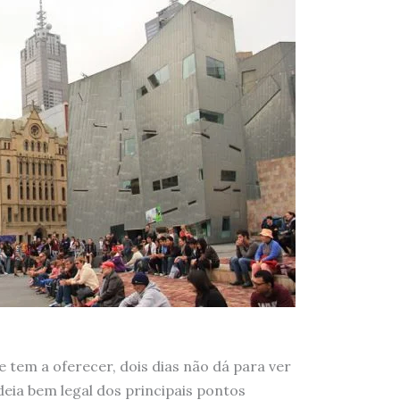
 tem a oferecer, dois dias não dá para ver
deia bem legal dos principais pontos