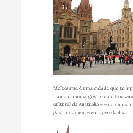
Melbourne é uma cidade que te hip
tem o climinha gostoso de Brisbane
cultural da Australia
e e na minha o
gastronômico e europeu da ilha!