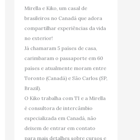
Mirella e Kiko, um casal de
brasileiros no Canadá que adora
compartilhar experiências da vida
no exterior!
Já chamaram 5 países de casa,
carimbaram o passaporte em 60
países e atualmente moram entre
Toronto (Canadá) e São Carlos (SP,
Brazil).
O Kiko trabalha com TI e a Mirella
é consultora de intercâmbio
especializada em Canadá, não
deixem de entrar em contato
para mais detalhes sobre cursos e