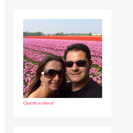
Quem somos!