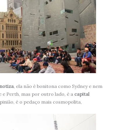
notiza
, ela não é bonitona como Sydney e nem
 e Perth, mas por outro lado, é a
capital
pinião, é o pedaço mais cosmopolita,