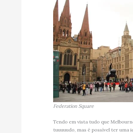
Federation Square
Tendo em vista tudo que Melbourne
tuuuuudo, mas é possível ter uma i