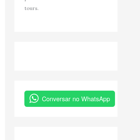
tours.
Conversar no WhatsApp