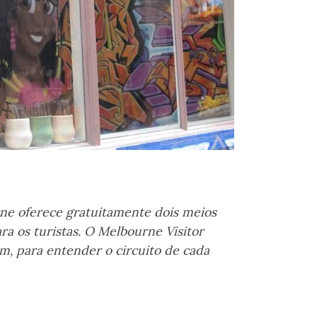
ne oferece gratuitamente dois meios
ra os turistas. O Melbourne Visitor
am, para entender o circuito de cada