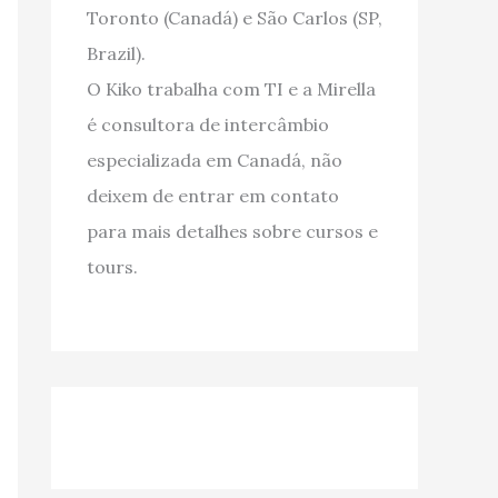
Toronto (Canadá) e São Carlos (SP,
Brazil).
O Kiko trabalha com TI e a Mirella
é consultora de intercâmbio
especializada em Canadá, não
deixem de entrar em contato
para mais detalhes sobre cursos e
tours.