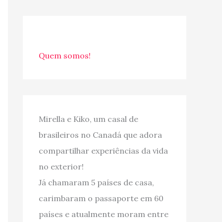
Quem somos!
Mirella e Kiko, um casal de
brasileiros no Canadá que adora
compartilhar experiências da vida
no exterior!
Já chamaram 5 países de casa,
carimbaram o passaporte em 60
países e atualmente moram entre