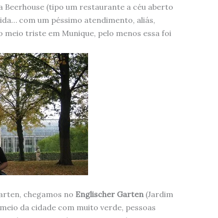
 Beerhouse (tipo um restaurante a céu aberto
mida… com um péssimo atendimento, aliás,
 meio triste em Munique, pelo menos essa foi
arten, chegamos no
Englischer Garten
(Jardim
 meio da cidade com muito verde, pessoas