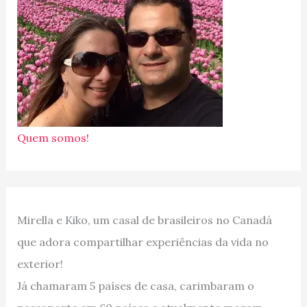
Quem somos!
Mirella e Kiko, um casal de brasileiros no Canadá
que adora compartilhar experiências da vida no
exterior!
Já chamaram 5 países de casa, carimbaram o