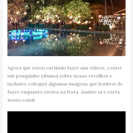
Agora que estou curtindo fazer uns vídeos, contei
um pouquinho (abaixo) sobre nosso reveillon e
inclusive coloquei algumas imagens que lembrei de
fazer enquanto estava na festa. Assiste aí e curta
nosso canal: