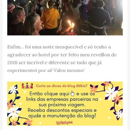
Enfim… foi uma noite inesquecível e só tenho a
agradecer ao hotel por ter feito meu reveillon de
2018 ser incrível e diferente se tudo que já
experimentei por aí! Valeu mesmo!