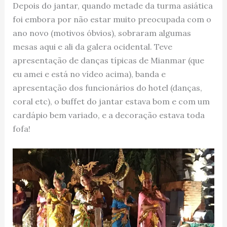
Depois do jantar, quando metade da turma asiática
foi embora por não estar muito preocupada com o
ano novo (motivos óbvios), sobraram algumas
mesas aqui e ali da galera ocidental. Teve
apresentação de danças típicas de Mianmar (que
eu amei e está no vídeo acima), banda e
apresentação dos funcionários do hotel (danças,
coral etc), o buffet do jantar estava bom e com um
cardápio bem variado, e a decoração estava toda
fofa!