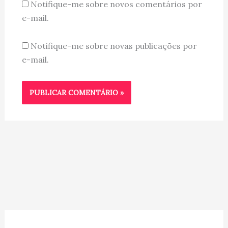
Notifique-me sobre novos comentários por
e-mail.
Notifique-me sobre novas publicações por
e-mail.