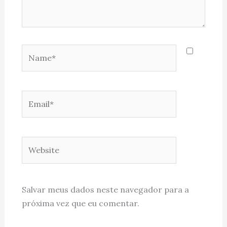
Name*
Email*
Website
Salvar meus dados neste navegador para a
próxima vez que eu comentar.