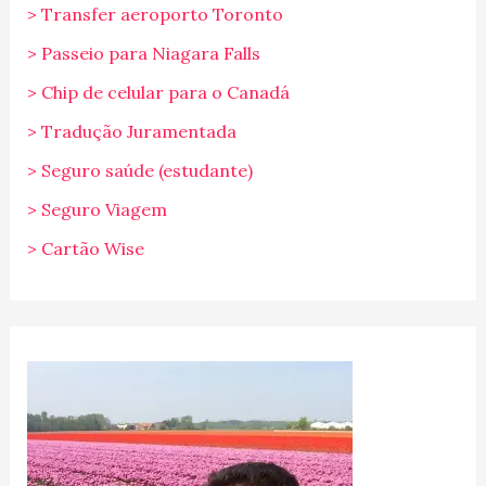
> Transfer aeroporto Toronto
> Passeio para Niagara Falls
> Chip de celular para o Canadá
> Tradução Juramentada
> Seguro saúde (estudante)
> Seguro Viagem
> Cartão Wise