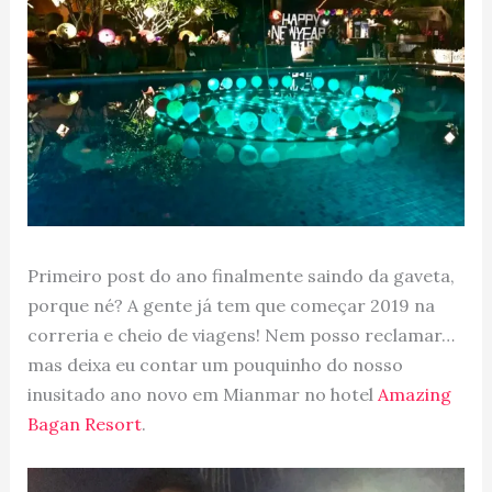
Primeiro post do ano finalmente saindo da gaveta,
porque né? A gente já tem que começar 2019 na
correria e cheio de viagens! Nem posso reclamar…
mas deixa eu contar um pouquinho do nosso
inusitado ano novo em Mianmar no hotel
Amazing
Bagan Resort
.