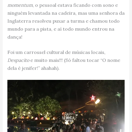
momentum
, o pessoal estava ficando com sono e
ninguém levantada na cadeira, mas uma senhora da
Inglaterra resolveu puxar a turma e chamou todo
mundo para a pista, e aí todo mundo entrou na
dança!
Foi um carrossel cultural de músicas locais,
Despacito
e muito mais!!! (Só faltou tocar “O nome
dela é jenifer!” ahahah).