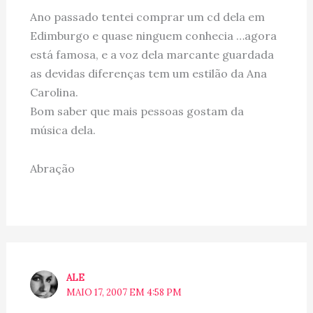
Ano passado tentei comprar um cd dela em
Edimburgo e quase ninguem conhecia …agora
está famosa, e a voz dela marcante guardada
as devidas diferenças tem um estilão da Ana
Carolina.
Bom saber que mais pessoas gostam da
música dela.
Abração
ALE
MAIO 17, 2007 EM 4:58 PM