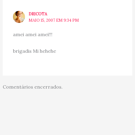
DRICOTA
MAIO 15, 2007 EM 9:34 PM
amei amei amei!!!
brigadis Mi hehehe
Comentários encerrados.