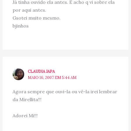
Já tinha ouvido ela antes. E acho q vi sobre ela
por aqui antes.
Gsotei muito mesmo.
bjinhos
CLAUDIA JAPA
MAIO 16, 2007 EM 5:44 AM
Agora sempre que ouvi-la ou vê-la irei lembrar
da Mirellita!!!
Adorei Mi!!!