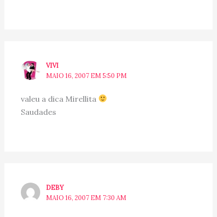
VIVI
MAIO 16, 2007 EM 5:50 PM
valeu a dica Mirellita
Saudades
DEBY
MAIO 16, 2007 EM 7:30 AM