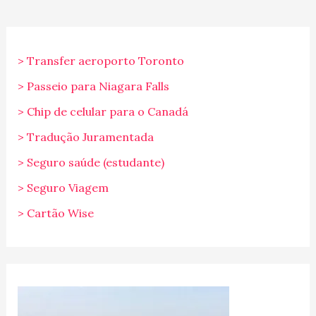
> Transfer aeroporto Toronto
> Passeio para Niagara Falls
> Chip de celular para o Canadá
> Tradução Juramentada
> Seguro saúde (estudante)
> Seguro Viagem
> Cartão Wise