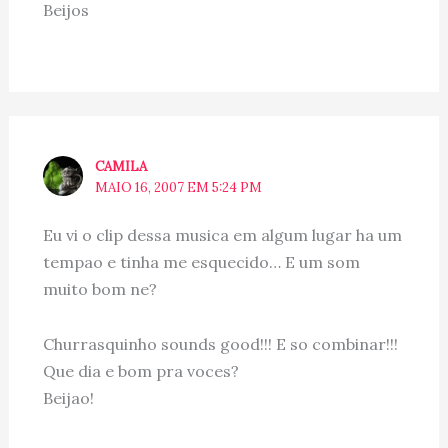
Beijos
CAMILA
MAIO 16, 2007 EM 5:24 PM
Eu vi o clip dessa musica em algum lugar ha um
tempao e tinha me esquecido… E um som
muito bom ne?
Churrasquinho sounds good!!! E so combinar!!!
Que dia e bom pra voces?
Beijao!