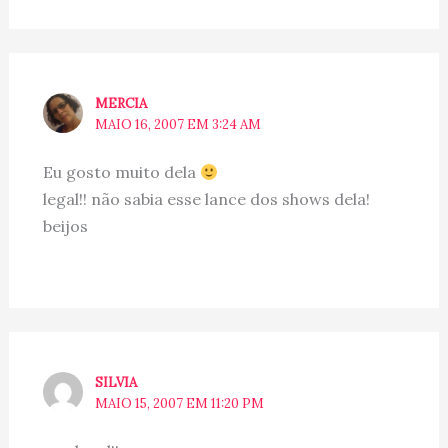
MERCIA
MAIO 16, 2007 EM 3:24 AM
Eu gosto muito dela
legal!! não sabia esse lance dos shows dela!
beijos
SILVIA
MAIO 15, 2007 EM 11:20 PM