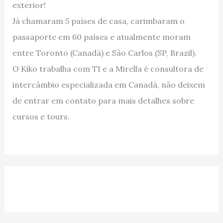
exterior!
Já chamaram 5 países de casa, carimbaram o
passaporte em 60 países e atualmente moram
entre Toronto (Canadá) e São Carlos (SP, Brazil).
O Kiko trabalha com TI e a Mirella é consultora de
intercâmbio especializada em Canadá, não deixem
de entrar em contato para mais detalhes sobre
cursos e tours.