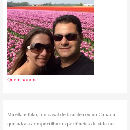
Quem somos!
Mirella e Kiko, um casal de brasileiros no Canadá
que adora compartilhar experiências da vida no