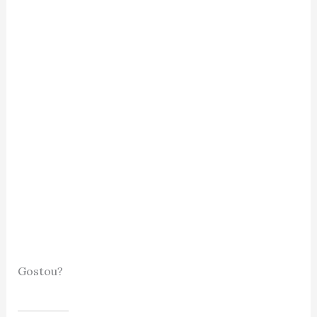
Gostou?