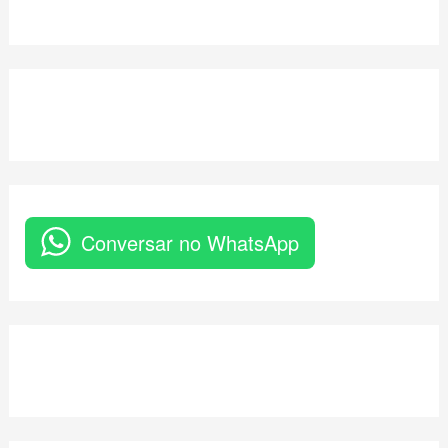
Conversar no WhatsApp