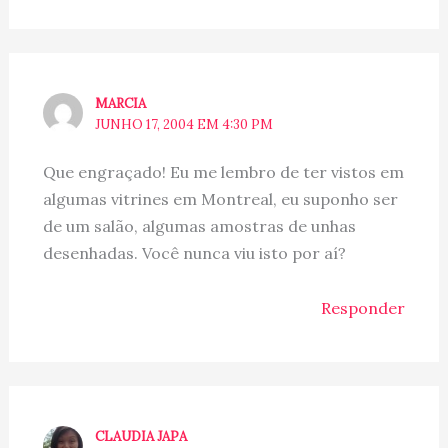
MARCIA
JUNHO 17, 2004 EM 4:30 PM
Que engraçado! Eu me lembro de ter vistos em
algumas vitrines em Montreal, eu suponho ser
de um salão, algumas amostras de unhas
desenhadas. Você nunca viu isto por aí?
Responder
CLAUDIA JAPA