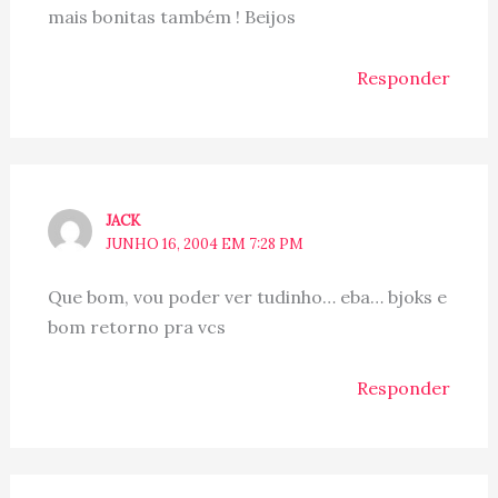
mais bonitas também ! Beijos
Responder
JACK
JUNHO 16, 2004 EM 7:28 PM
Que bom, vou poder ver tudinho… eba… bjoks e
bom retorno pra vcs
Responder