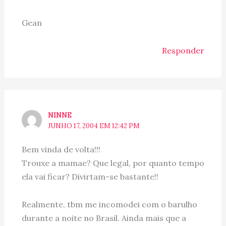
Gean
Responder
NINNE
JUNHO 17, 2004 EM 12:42 PM
Bem vinda de volta!!!
Trouxe a mamae? Que legal, por quanto tempo
ela vai ficar? Divirtam-se bastante!!
Realmente, tbm me incomodei com o barulho
durante a noite no Brasil. Ainda mais que a