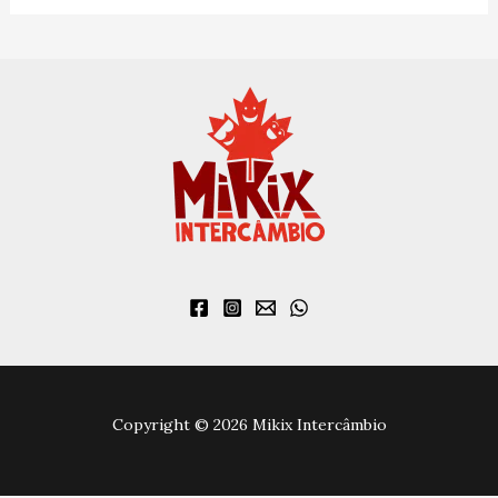
Copyright © 2026 Mikix Intercâmbio