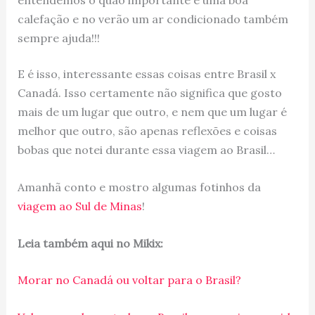
entendemos o quão importante é uma boa
calefação e no verão um ar condicionado também
sempre ajuda!!!
E é isso, interessante essas coisas entre Brasil x
Canadá. Isso certamente não significa que gosto
mais de um lugar que outro, e nem que um lugar é
melhor que outro, são apenas reflexões e coisas
bobas que notei durante essa viagem ao Brasil…
Amanhã conto e mostro algumas fotinhos da
viagem ao Sul de Minas
!
Leia também aqui no Mikix:
Morar no Canadá ou voltar para o Brasil?