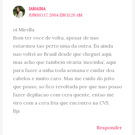
JANAINA
JUNHO 17, 2004 EM 11:20 AM
oi Mirella
Bom ter voce de volta, apesar de nao
estarmos tao perto uma da outra. Eu ainda
nao voltei ao Brasil desde que cheguei aqui,
mas acho que tambem viraria ‘mocinha’, aqui
para fazer a unha toda semana e cuidar dos
cabelos e muito caro. Mas me cuido do jeito
que posso, so fico revoltada por que nao posso
fazer depilacao com cera quente, entao me
viro com a cera fria que encontro na CVS.
Bjs
Responder