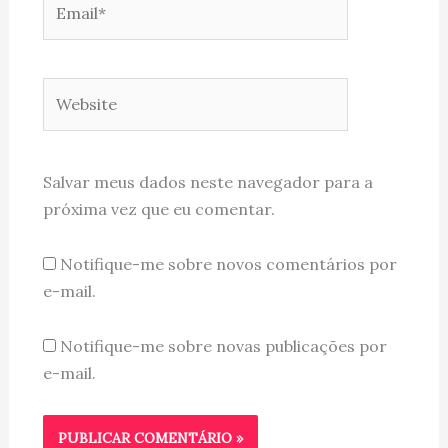
Website
Salvar meus dados neste navegador para a
próxima vez que eu comentar.
Notifique-me sobre novos comentários por
e-mail.
Notifique-me sobre novas publicações por
e-mail.