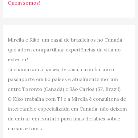
Quem somos!
Mirella e Kiko, um casal de brasileiros no Canadá
que adora compartilhar experiências da vida no
exterior!
Já chamaram 5 países de casa, carimbaram o
passaporte em 60 países e atualmente moram
entre Toronto (Canadá) e São Carlos (SP, Brazil).
O Kiko trabalha com TI e a Mirella é consultora de
intercâmbio especializada em Canadá, não deixem
de entrar em contato para mais detalhes sobre
cursos e tours.