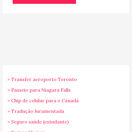
> Transfer aeroporto Toronto
> Passeio para Niagara Falls
> Chip de celular para o Canadá
> Tradução Juramentada
> Seguro saúde (estudante)