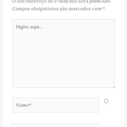
O seu endereço de e-mail não será publicado.
Campos obrigatórios são marcados com
*
Digite
aqui...
Name*
Email*