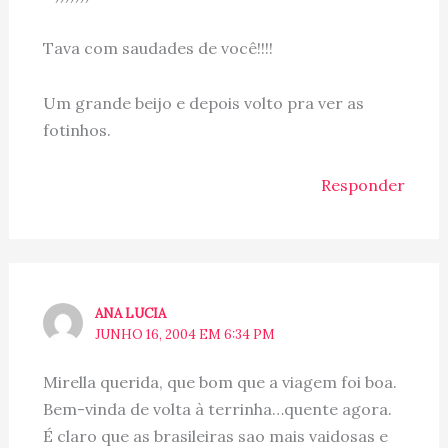
Tava com saudades de você!!!!
Um grande beijo e depois volto pra ver as
fotinhos.
Responder
ANA LUCIA
JUNHO 16, 2004 EM 6:34 PM
Mirella querida, que bom que a viagem foi boa.
Bem-vinda de volta à terrinha…quente agora.
É claro que as brasileiras sao mais vaidosas e