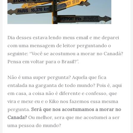
Dia desses estava lendo meus email e me deparei
com uma mensagem de leitor perguntando o
seguinte: “Você se acostumou a morar no Canadá?
Pensa em voltar para o Brasil?”.
Não é uma super pergunta? Aquela que fica
entalada na garganta de todo mundo? Pois é, aqui
em casa, a coisa não é diferente e confesso, que
vira e mexe eu e o Kiko nos fazemos essa mesma
pergunta.
Será que nos acostumamos a morar no
Canada?
Ou melhor, sera que me acostumei a ser
uma pessoa do mundo?