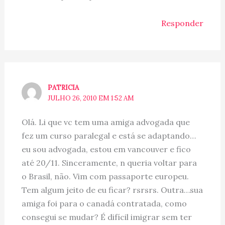
Responder
PATRICIA
JULHO 26, 2010 EM 1:52 AM
Olá. Li que vc tem uma amiga advogada que
fez um curso paralegal e está se adaptando…
eu sou advogada, estou em vancouver e fico
até 20/11. Sinceramente, n queria voltar para
o Brasil, não. Vim com passaporte europeu.
Tem algum jeito de eu ficar? rsrsrs. Outra…sua
amiga foi para o canadá contratada, como
consegui se mudar? É difícil imigrar sem ter