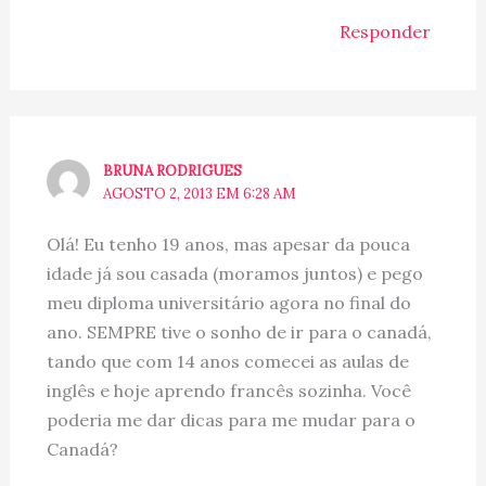
Responder
BRUNA RODRIGUES
AGOSTO 2, 2013 EM 6:28 AM
Olá! Eu tenho 19 anos, mas apesar da pouca
idade já sou casada (moramos juntos) e pego
meu diploma universitário agora no final do
ano. SEMPRE tive o sonho de ir para o canadá,
tando que com 14 anos comecei as aulas de
inglês e hoje aprendo francês sozinha. Você
poderia me dar dicas para me mudar para o
Canadá?