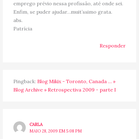
emprego prévio nessa profissão, até onde sei.
Enfim, se puder ajudar…muit’ssimo grata.
abs.
Patrícia
Responder
Pingback:
Blog Mikix - Toronto, Canada … »
Blog Archive » Retrospectiva 2009 - parte I
CARLA
MAIO 28, 2009 EM 5:08 PM