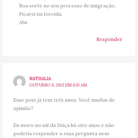
Boa sorte no seu processo de imigração.
Ficarei na torcida.
Abs
Responder
NATHALIA
OUTUBRO 9, 2013 EM 6:15 AM
Esse post já tem três anos. Você mudou de
opinião?
Eu moro no sul da Suíça hà oito anos e não
poderia responder a essa pergunta nem