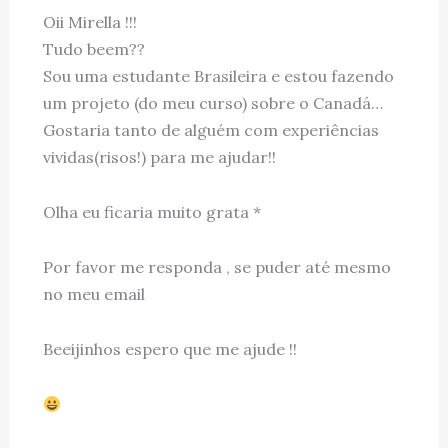
Oii Mirella !!!
Tudo beem??
Sou uma estudante Brasileira e estou fazendo
um projeto (do meu curso) sobre o Canadá…
Gostaria tanto de alguém com experiências
vividas(risos!) para me ajudar!!
Olha eu ficaria muito grata *
Por favor me responda , se puder até mesmo
no meu email
Beeijinhos espero que me ajude !!