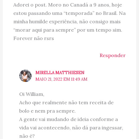
Adorei o post. Moro no Canadá a 9 anos, hoje
estou passando uma “temporada” no Brasil. Na
minha humilde experiência, não consigo mais
“morar aqui para sempre” por um tempo sim.
Forever não rsrs
Responder
MIRELLA MATTHIESEN
MAIO 21, 2022 EM 11:49 AM
Oi William,
Acho que realmente não tem receita de
bolo e nem pra sempre.
A gente vai mudando de ideia conforme a
vida vai acontecendo, não dá para ingessar,
não é?