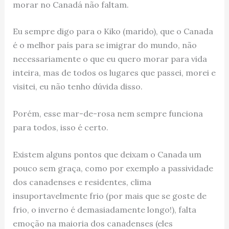
morar no Canadá não faltam.
Eu sempre digo para o Kiko (marido), que o Canada
é o melhor país para se imigrar do mundo, não
necessariamente o que eu quero morar para vida
inteira, mas de todos os lugares que passei, morei e
visitei, eu não tenho dúvida disso.
Porém, esse mar-de-rosa nem sempre funciona
para todos, isso é certo.
Existem alguns pontos que deixam o Canada um
pouco sem graça, como por exemplo a passividade
dos canadenses e residentes, clima
insuportavelmente frio (por mais que se goste de
frio, o inverno é demasiadamente longo!), falta
emoção na maioria dos canadenses (eles