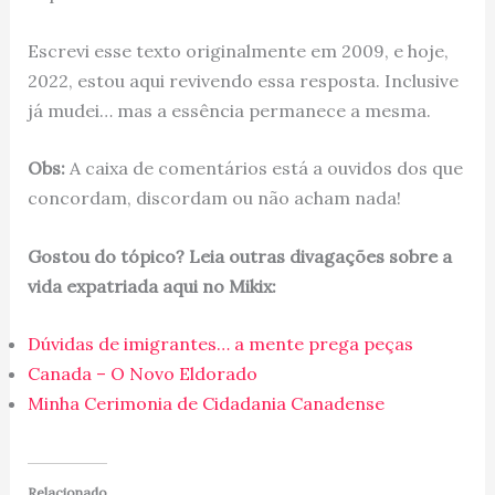
Escrevi esse texto originalmente em 2009, e hoje,
2022, estou aqui revivendo essa resposta. Inclusive
já mudei… mas a essência permanece a mesma.
Obs:
A caixa de comentários está a ouvidos dos que
concordam, discordam ou não acham nada!
Gostou do tópico? Leia outras divagações sobre a
vida expatriada aqui no Mikix:
Dúvidas de imigrantes… a mente prega peças
Canada – O Novo Eldorado
Minha Cerimonia de Cidadania Canadense
Relacionado