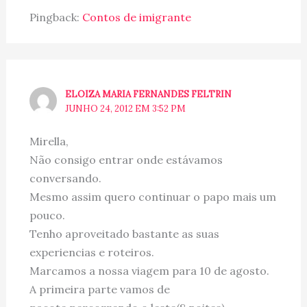
Pingback:
Contos de imigrante
ELOIZA MARIA FERNANDES FELTRIN
JUNHO 24, 2012 EM 3:52 PM
Mirella,
Não consigo entrar onde estávamos
conversando.
Mesmo assim quero continuar o papo mais um
pouco.
Tenho aproveitado bastante as suas
experiencias e roteiros.
Marcamos a nossa viagem para 10 de agosto.
A primeira parte vamos de