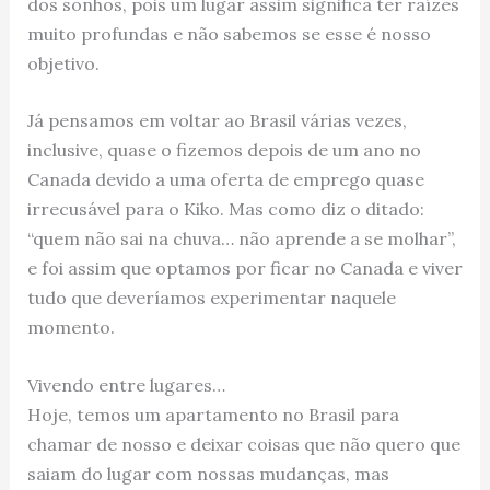
dos sonhos, pois um lugar assim significa ter raízes
muito profundas e não sabemos se esse é nosso
objetivo.
Já pensamos em voltar ao Brasil várias vezes,
inclusive, quase o fizemos depois de um ano no
Canada devido a uma oferta de emprego quase
irrecusável para o Kiko. Mas como diz o ditado:
“quem não sai na chuva… não aprende a se molhar”,
e foi assim que optamos por ficar no Canada e viver
tudo que deveríamos experimentar naquele
momento.
Vivendo entre lugares…
Hoje, temos um apartamento no Brasil para
chamar de nosso e deixar coisas que não quero que
saiam do lugar com nossas mudanças, mas