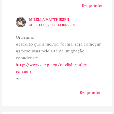
Responder
MIRELLA MATTHIESEN
AGOSTO 3, 2013 EM 10:27 PM
Oi Bruna,
Acredito que a melhor forma, seja começar
as pesquisas pelo site de imigração
canadense:
http://www.cic.gc.ca/english/index-
can.asp
Abs,
Responder