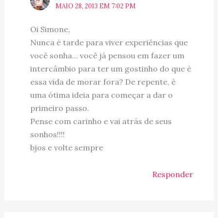
MAIO 28, 2013 EM 7:02 PM
Oi Simone,
Nunca é tarde para viver experiências que
você sonha… você já pensou em fazer um
intercâmbio para ter um gostinho do que é
essa vida de morar fora? De repente, é
uma ótima ideia para começar a dar o
primeiro passo.
Pense com carinho e vai atrás de seus
sonhos!!!!
bjos e volte sempre
Responder