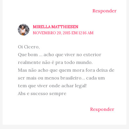
Responder
MIRELLA MATTHIESEN
NOVEMBRO 20, 2015 EM 12:16 AM
Oi Cicero,
Que bom … acho que viver no exterior
realmente não é pra todo mundo.
Mas não acho que quem mora fora deixa de
ser mais ou menos brasileiro… cada um
tem que viver onde achar legal!
Abs e sucesso sempre
Responder