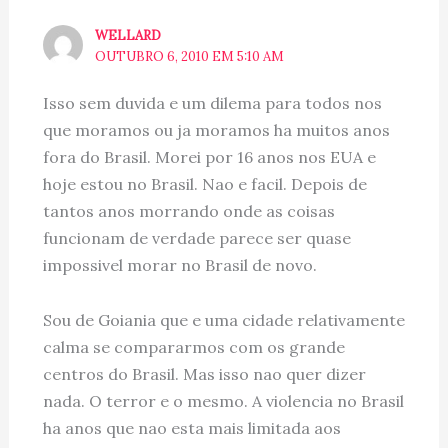
WELLARD
OUTUBRO 6, 2010 EM 5:10 AM
Isso sem duvida e um dilema para todos nos
que moramos ou ja moramos ha muitos anos
fora do Brasil. Morei por 16 anos nos EUA e
hoje estou no Brasil. Nao e facil. Depois de
tantos anos morrando onde as coisas
funcionam de verdade parece ser quase
impossivel morar no Brasil de novo.
Sou de Goiania que e uma cidade relativamente
calma se compararmos com os grande
centros do Brasil. Mas isso nao quer dizer
nada. O terror e o mesmo. A violencia no Brasil
ha anos que nao esta mais limitada aos