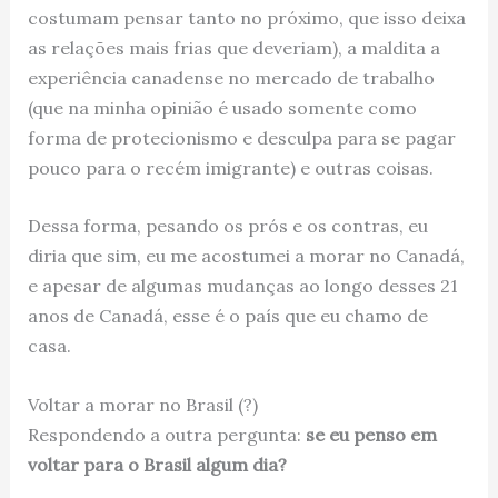
costumam pensar tanto no próximo, que isso deixa
as relações mais frias que deveriam), a maldita a
experiência canadense no mercado de trabalho
(que na minha opinião é usado somente como
forma de protecionismo e desculpa para se pagar
pouco para o recém imigrante) e outras coisas.
Dessa forma, pesando os prós e os contras, eu
diria que sim, eu me acostumei a morar no Canadá,
e apesar de algumas mudanças ao longo desses 21
anos de Canadá, esse é o país que eu chamo de
casa.
Voltar a morar no Brasil (?)
Respondendo a outra pergunta:
se eu penso em
voltar para o Brasil algum dia?