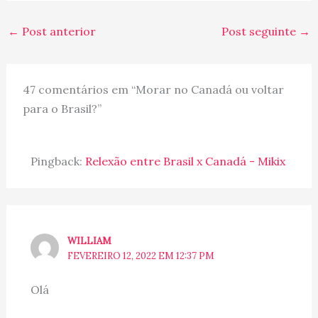
←
Post anterior
Post seguinte
→
47 comentários em “Morar no Canadá ou voltar
para o Brasil?”
Pingback:
Relexão entre Brasil x Canadá - Mikix
WILLIAM
FEVEREIRO 12, 2022 EM 12:37 PM
Olá