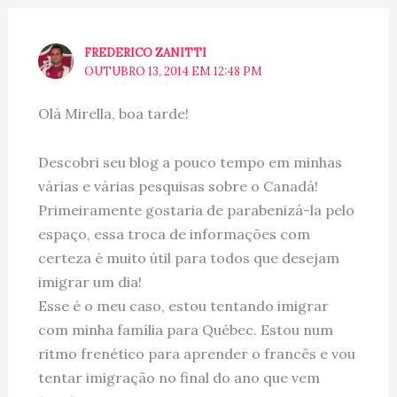
FREDERICO ZANITTI
OUTUBRO 13, 2014 EM 12:48 PM
Olá Mirella, boa tarde!
Descobri seu blog a pouco tempo em minhas
várias e várias pesquisas sobre o Canadá!
Primeiramente gostaria de parabenizá-la pelo
espaço, essa troca de informações com
certeza é muito útil para todos que desejam
imigrar um dia!
Esse é o meu caso, estou tentando imigrar
com minha família para Québec. Estou num
ritmo frenético para aprender o francês e vou
tentar imigração no final do ano que vem