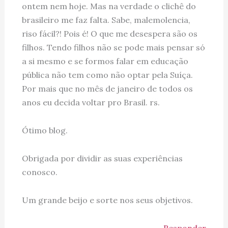
ontem nem hoje. Mas na verdade o clichê do
brasileiro me faz falta. Sabe, malemolencia,
riso fácil?! Pois é! O que me desespera são os
filhos. Tendo filhos não se pode mais pensar só
a si mesmo e se formos falar em educação
pública não tem como não optar pela Suíça.
Por mais que no mês de janeiro de todos os
anos eu decida voltar pro Brasil. rs.
Ótimo blog.
Obrigada por dividir as suas experiências
conosco.
Um grande beijo e sorte nos seus objetivos.
Responder