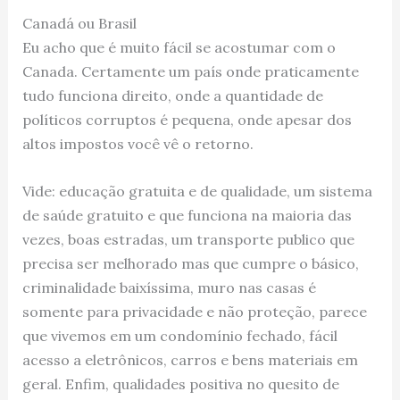
Canadá ou Brasil
Eu acho que é muito fácil se acostumar com o
Canada. Certamente um país onde praticamente
tudo funciona direito, onde a quantidade de
políticos corruptos é pequena, onde apesar dos
altos impostos você vê o retorno.
Vide: educação gratuita e de qualidade, um sistema
de saúde gratuito e que funciona na maioria das
vezes, boas estradas, um transporte publico que
precisa ser melhorado mas que cumpre o básico,
criminalidade baixíssima, muro nas casas é
somente para privacidade e não proteção, parece
que vivemos em um condomínio fechado, fácil
acesso a eletrônicos, carros e bens materiais em
geral. Enfim, qualidades positiva no quesito de