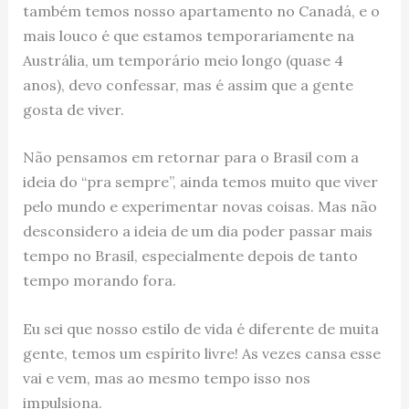
também temos nosso apartamento no Canadá, e o
mais louco é que estamos temporariamente na
Austrália, um temporário meio longo (quase 4
anos), devo confessar, mas é assim que a gente
gosta de viver.
Não pensamos em retornar para o Brasil com a
ideia do “pra sempre”, ainda temos muito que viver
pelo mundo e experimentar novas coisas. Mas não
desconsidero a ideia de um dia poder passar mais
tempo no Brasil, especialmente depois de tanto
tempo morando fora.
Eu sei que nosso estilo de vida é diferente de muita
gente, temos um espírito livre! As vezes cansa esse
vai e vem, mas ao mesmo tempo isso nos
impulsiona.