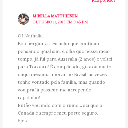
MIRELLA MATTHIESEN
OUTUBRO 11, 2013 EM 9:45 PM
OI Nathalia,
Boa pergunta… eu acho que continuo
pensando igual sim, e olha que nesse meio
tempo, já fui para Australia (2 anos) e voltei
para Toronto! É complicado, gostou muito
daqui mesmo… morar no Brasil, as vezes
tenho vontade pela família, mas quando
vou pra lá passear, me arrependo
rapidinho!
Então vou indo com o rumo… sei que o
Canadá é sempre meu porto seguro.
bjos