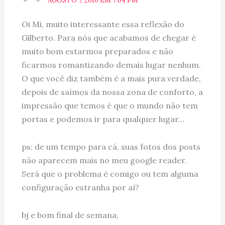
AGOSTO 7, 2010 EM 7:04 PM
Oi Mi, muito interessante essa reflexão do
Gilberto. Para nós que acabamos de chegar é
muito bom estarmos preparados e não
ficarmos romantizando demais lugar nenhum.
O que você diz também é a mais pura verdade,
depois de saímos da nossa zona de conforto, a
impressão que temos é que o mundo não tem
portas e podemos ir para qualquer lugar…
ps: de um tempo para cá, suas fotos dos posts
não aparecem mais no meu google reader.
Será que o problema é comigo ou tem alguma
configuração estranha por aí?
bj e bom final de semana,