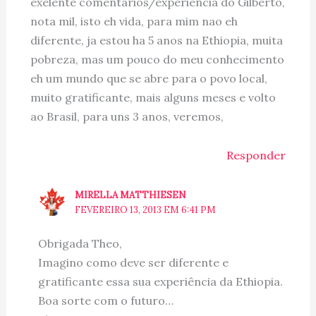
exelente comentarios/experiencia do Gilberto,
nota mil, isto eh vida, para mim nao eh
diferente, ja estou ha 5 anos na Ethiopia, muita
pobreza, mas um pouco do meu conhecimento
eh um mundo que se abre para o povo local,
muito gratificante, mais alguns meses e volto
ao Brasil, para uns 3 anos, veremos,
Responder
MIRELLA MATTHIESEN
FEVEREIRO 13, 2013 EM 6:41 PM
Obrigada Theo,
Imagino como deve ser diferente e
gratificante essa sua experiência da Ethiopia.
Boa sorte com o futuro…