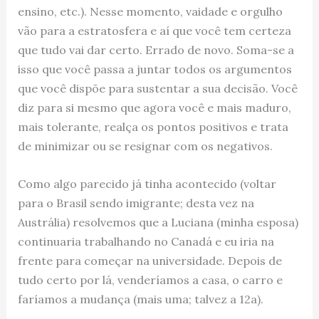
ensino, etc.). Nesse momento, vaidade e orgulho
vão para a estratosfera e aí que você tem certeza
que tudo vai dar certo. Errado de novo. Soma-se a
isso que você passa a juntar todos os argumentos
que você dispõe para sustentar a sua decisão. Você
diz para si mesmo que agora você e mais maduro,
mais tolerante, realça os pontos positivos e trata
de minimizar ou se resignar com os negativos.
Como algo parecido já tinha acontecido (voltar
para o Brasil sendo imigrante; desta vez na
Austrália) resolvemos que a Luciana (minha esposa)
continuaria trabalhando no Canadá e eu iria na
frente para começar na universidade. Depois de
tudo certo por lá, venderíamos a casa, o carro e
faríamos a mudança (mais uma; talvez a 12a).