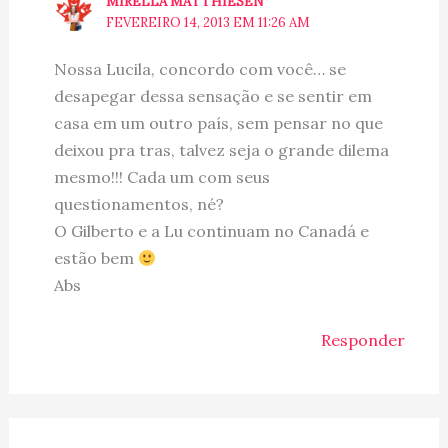
MIRELLA MATTHIESEN
FEVEREIRO 14, 2013 EM 11:26 AM
Nossa Lucila, concordo com você… se
desapegar dessa sensação e se sentir em
casa em um outro país, sem pensar no que
deixou pra tras, talvez seja o grande dilema
mesmo!!! Cada um com seus
questionamentos, né?
O Gilberto e a Lu continuam no Canadá e
estão bem
Abs
Responder