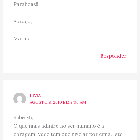
Parabéns!!!
Abraço,
Marina
Responder
LIVIA
AGOSTO 9, 2010 EM 8:06 AM
Sabe Mi,
O que mais admiro no ser humano é a
coragem. Voce tem que nivelar por cima. Isto