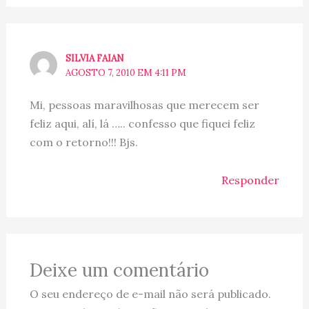
SILVIA FAIAN
AGOSTO 7, 2010 EM 4:11 PM
Mi, pessoas maravilhosas que merecem ser
feliz aqui, alí, lá ….. confesso que fiquei feliz
com o retorno!!! Bjs.
Responder
Deixe um comentário
O seu endereço de e-mail não será publicado.