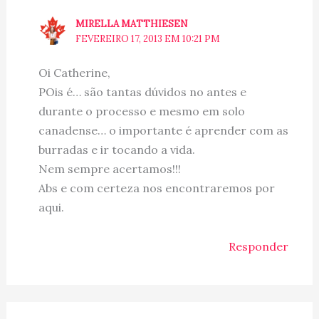
MIRELLA MATTHIESEN
FEVEREIRO 17, 2013 EM 10:21 PM
Oi Catherine,
POis é… são tantas dúvidos no antes e
durante o processo e mesmo em solo
canadense… o importante é aprender com as
burradas e ir tocando a vida.
Nem sempre acertamos!!!
Abs e com certeza nos encontraremos por
aqui.
Responder