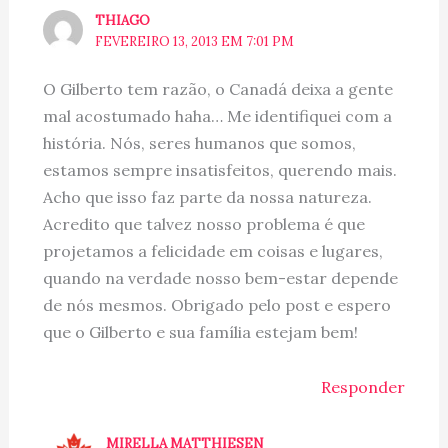
THIAGO
FEVEREIRO 13, 2013 EM 7:01 PM
O Gilberto tem razão, o Canadá deixa a gente
mal acostumado haha… Me identifiquei com a
história. Nós, seres humanos que somos,
estamos sempre insatisfeitos, querendo mais.
Acho que isso faz parte da nossa natureza.
Acredito que talvez nosso problema é que
projetamos a felicidade em coisas e lugares,
quando na verdade nosso bem-estar depende
de nós mesmos. Obrigado pelo post e espero
que o Gilberto e sua família estejam bem!
Responder
MIRELLA MATTHIESEN