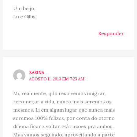
Um beijo,
Lu e Gilbs
Responder
KARINA
AGOSTO 11, 2010 EM 7:23 AM
Mi, realmente, qdo resolvemos imigrar,
recomeçar a vida, nunca mais seremos os
mesmos. Li em algum lugar que nunca mais
seremos 100% felizes, por conta do eterno
dilema ficar x voltar. Há razões pra ambos.
Mas vamos seguindo, aproveitando a parte