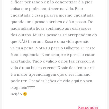
é, ficar pensando e não concretizar é a pior
coisa que pode acontecer na vida. Fico
encantada é essa palavra mesmo encantada,
quando uma pessoa arrisca e dá o passo. De
nada adianta ficar sonhando as realizações
dos outros. Muitas pessoas se arrependem do
que NÃO fizeram. Essa é uma vida que não
valeu a pena. Nota 10 para o Gilberto. O resto
é consequencia. Nem sempre é preciso estar
acertando. Tudo é válido e nos faz crescer. A
vida é uma busca eterna. E sair das fronteiras
é a maior aprendizagem que o ser humano
pode ter. Grandes lições de vida aqui no seu
blog hein????
Beijão
Responder