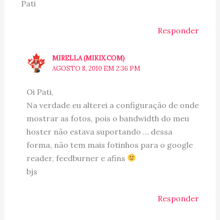
Pati
Responder
MIRELLA (MIKIX.COM)
AGOSTO 8, 2010 EM 2:36 PM
Oi Pati,
Na verdade eu alterei a configuração de onde
mostrar as fotos, pois o bandwidth do meu
hoster não estava suportando … dessa
forma, não tem mais fotinhos para o google
reader, feedburner e afins
bjs
Responder