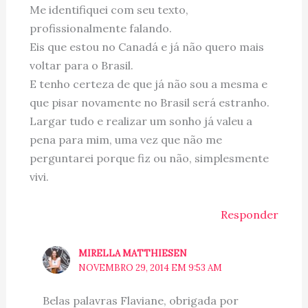
Me identifiquei com seu texto,
profissionalmente falando.
Eis que estou no Canadá e já não quero mais
voltar para o Brasil.
E tenho certeza de que já não sou a mesma e
que pisar novamente no Brasil será estranho.
Largar tudo e realizar um sonho já valeu a
pena para mim, uma vez que não me
perguntarei porque fiz ou não, simplesmente
vivi.
Responder
MIRELLA MATTHIESEN
NOVEMBRO 29, 2014 EM 9:53 AM
Belas palavras Flaviane, obrigada por