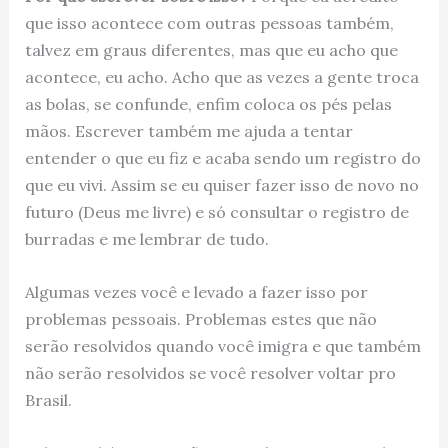
que isso acontece com outras pessoas também,
talvez em graus diferentes, mas que eu acho que
acontece, eu acho. Acho que as vezes a gente troca
as bolas, se confunde, enfim coloca os pés pelas
mãos. Escrever também me ajuda a tentar
entender o que eu fiz e acaba sendo um registro do
que eu vivi. Assim se eu quiser fazer isso de novo no
futuro (Deus me livre) e só consultar o registro de
burradas e me lembrar de tudo.
Algumas vezes você e levado a fazer isso por
problemas pessoais. Problemas estes que não
serão resolvidos quando você imigra e que também
não serão resolvidos se você resolver voltar pro
Brasil.