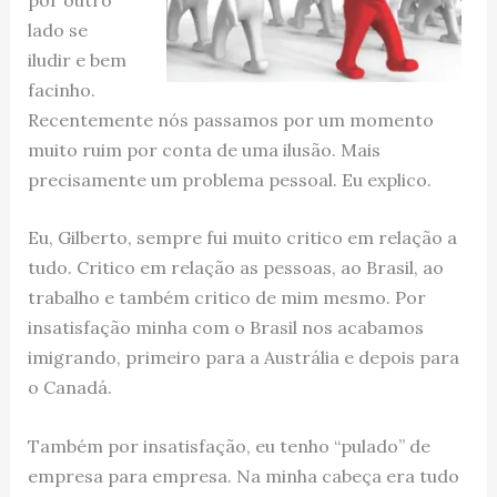
lado se
iludir e bem
facinho.
Recentemente nós passamos por um momento
muito ruim por conta de uma ilusão. Mais
precisamente um problema pessoal. Eu explico.
Eu, Gilberto, sempre fui muito critico em relação a
tudo. Critico em relação as pessoas, ao Brasil, ao
trabalho e também critico de mim mesmo. Por
insatisfação minha com o Brasil nos acabamos
imigrando, primeiro para a Austrália e depois para
o Canadá.
Também por insatisfação, eu tenho “pulado” de
empresa para empresa. Na minha cabeça era tudo