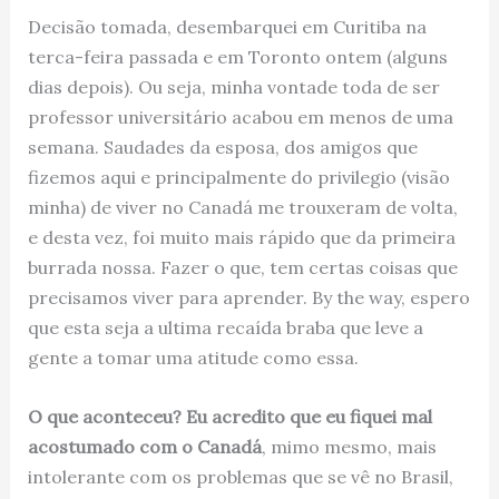
Decisão tomada, desembarquei em Curitiba na
terca-feira passada e em Toronto ontem (alguns
dias depois). Ou seja, minha vontade toda de ser
professor universitário acabou em menos de uma
semana. Saudades da esposa, dos amigos que
fizemos aqui e principalmente do privilegio (visão
minha) de viver no Canadá me trouxeram de volta,
e desta vez, foi muito mais rápido que da primeira
burrada nossa. Fazer o que, tem certas coisas que
precisamos viver para aprender. By the way, espero
que esta seja a ultima recaída braba que leve a
gente a tomar uma atitude como essa.
O que aconteceu? Eu acredito que eu fiquei mal
acostumado com o Canadá
, mimo mesmo, mais
intolerante com os problemas que se vê no Brasil,