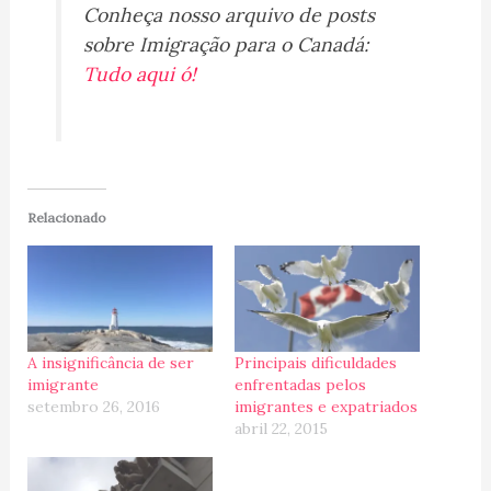
Conheça nosso arquivo de posts
sobre Imigração para o Canadá:
Tudo aqui ó!
Relacionado
A insignificância de ser
Principais dificuldades
imigrante
enfrentadas pelos
setembro 26, 2016
imigrantes e expatriados
abril 22, 2015