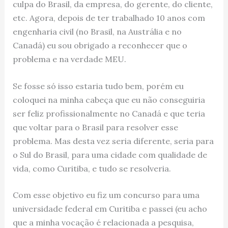
culpa do Brasil, da empresa, do gerente, do cliente,
etc. Agora, depois de ter trabalhado 10 anos com
engenharia civil (no Brasil, na Austrália e no
Canadá) eu sou obrigado a reconhecer que o
problema e na verdade MEU.
Se fosse só isso estaria tudo bem, porém eu
coloquei na minha cabeça que eu não conseguiria
ser feliz profissionalmente no Canadá e que teria
que voltar para o Brasil para resolver esse
problema. Mas desta vez seria diferente, seria para
o Sul do Brasil, para uma cidade com qualidade de
vida, como Curitiba, e tudo se resolveria.
Com esse objetivo eu fiz um concurso para uma
universidade federal em Curitiba e passei (eu acho
que a minha vocação é relacionada a pesquisa,