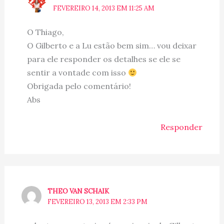
FEVEREIRO 14, 2013 EM 11:25 AM
O Thiago,
O Gilberto e a Lu estão bem sim… vou deixar
para ele responder os detalhes se ele se
sentir a vontade com isso
Obrigada pelo comentário!
Abs
Responder
THEO VAN SCHAIK
FEVEREIRO 13, 2013 EM 2:33 PM