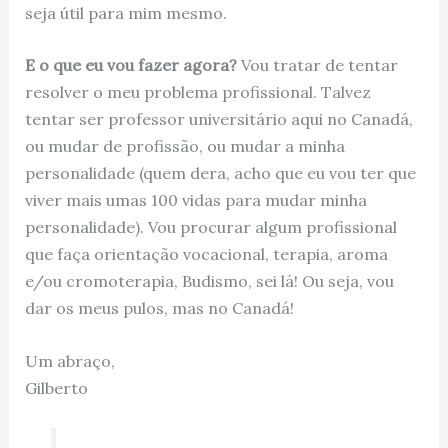
seja útil para mim mesmo.
E o que eu vou fazer agora?
Vou tratar de tentar
resolver o meu problema profissional. Talvez
tentar ser professor universitário aqui no Canadá,
ou mudar de profissão, ou mudar a minha
personalidade (quem dera, acho que eu vou ter que
viver mais umas 100 vidas para mudar minha
personalidade). Vou procurar algum profissional
que faça orientação vocacional, terapia, aroma
e/ou cromoterapia, Budismo, sei lá! Ou seja, vou
dar os meus pulos, mas no Canadá!
Um abraço,
Gilberto