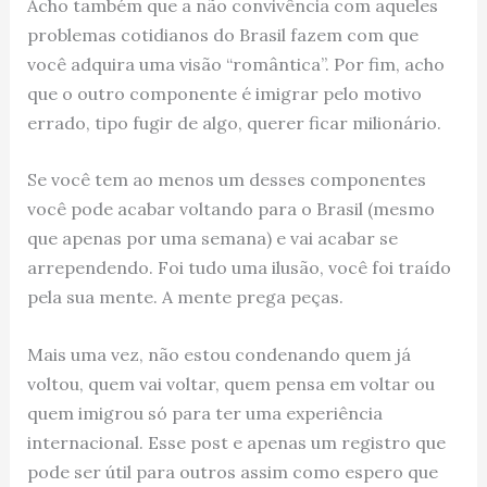
Acho também que a não convivência com aqueles
problemas cotidianos do Brasil fazem com que
você adquira uma visão “romântica”. Por fim, acho
que o outro componente é imigrar pelo motivo
errado, tipo fugir de algo, querer ficar milionário.
Se você tem ao menos um desses componentes
você pode acabar voltando para o Brasil (mesmo
que apenas por uma semana) e vai acabar se
arrependendo. Foi tudo uma ilusão, você foi traído
pela sua mente. A mente prega peças.
Mais uma vez, não estou condenando quem já
voltou, quem vai voltar, quem pensa em voltar ou
quem imigrou só para ter uma experiência
internacional. Esse post e apenas um registro que
pode ser útil para outros assim como espero que