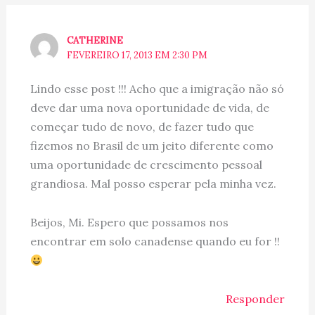
CATHERINE
FEVEREIRO 17, 2013 EM 2:30 PM
Lindo esse post !!! Acho que a imigração não só
deve dar uma nova oportunidade de vida, de
começar tudo de novo, de fazer tudo que
fizemos no Brasil de um jeito diferente como
uma oportunidade de crescimento pessoal
grandiosa. Mal posso esperar pela minha vez.
Beijos, Mi. Espero que possamos nos
encontrar em solo canadense quando eu for !!
Responder