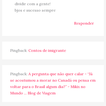
dividir com a gente!
bjos e sucesso sempre
Responder
Pingback:
Contos de imigrante
Pingback:
A pergunta que não quer calar - “Já
se acostumou a morar no Canadá ou pensa em
voltar para o Brasil algum dia?” - Mikix no
Mundo ... Blog de Viagem