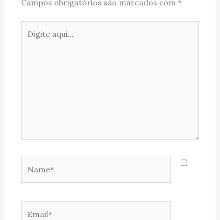
Campos obrigatórios são marcados com
*
Digite
aqui...
Name*
Email*