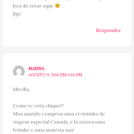
boa de estar aqui.
Bjs!
Responder
MARINA
AGOSTO 9, 2010 EM 6:16 PM
Mirella,
Como vc está chique!!!
Meu marido comprou uma revistinha de
viagem especial Canadá, e lá estava uma
fotinho e uma matéria sua!