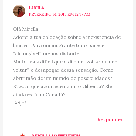
LUCILA
FEVEREIRO 14, 2013 EM 12:17 AM
Olá Mirella,
Adorei a tua colocação sobre a inexistência de
limites. Para um imigrante tudo parece
“alcançável”, menos distante.
Muito mais difícil que o dilema “voltar ou não
voltar”, é desapegar dessa sensação. Como
abrir mão de um mundo de possibilidades?
Btw… o que aconteceu com o Gilberto? Ele
ainda está no Canadá?
Beijo!
Responder