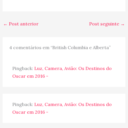
←
Post anterior
Post seguinte
→
4 comentários em “British Columbia e Alberta”
Pingback:
Luz, Camera, Avião: Os Destinos do
Oscar em 2016 -
Pingback:
Luz, Camera, Avião: Os Destinos do
Oscar em 2016 -