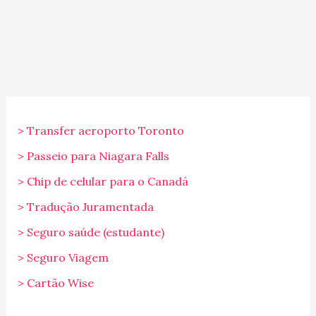
> Transfer aeroporto Toronto
> Passeio para Niagara Falls
> Chip de celular para o Canadá
> Tradução Juramentada
> Seguro saúde (estudante)
> Seguro Viagem
> Cartão Wise