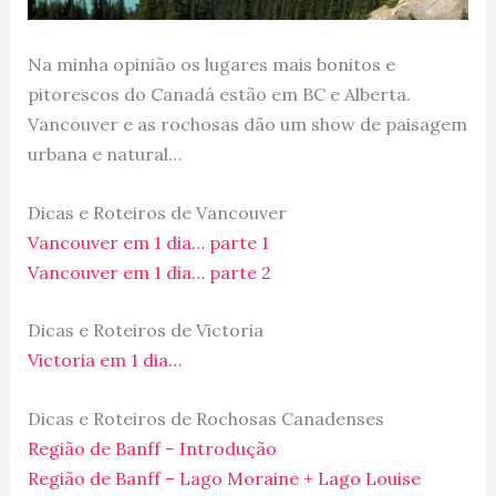
Na minha opinião os lugares mais bonitos e
pitorescos do Canadá estão em BC e Alberta.
Vancouver e as rochosas dão um show de paisagem
urbana e natural…
Dicas e Roteiros de Vancouver
Vancouver em 1 dia… parte 1
Vancouver em 1 dia… parte 2
Dicas e Roteiros de Victoria
Victoria em 1 dia…
Dicas e Roteiros de Rochosas Canadenses
Região de Banff – Introdução
Região de Banff – Lago Moraine + Lago Louise