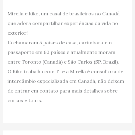
Mirella e Kiko, um casal de brasileiros no Canadá
que adora compartilhar experiências da vida no
exterior!
Já chamaram 5 países de casa, carimbaram o
passaporte em 60 países e atualmente moram
entre Toronto (Canadá) e São Carlos (SP, Brazil).
O Kiko trabalha com TI e a Mirella é consultora de
intercâmbio especializada em Canadá, não deixem
de entrar em contato para mais detalhes sobre
cursos e tours.