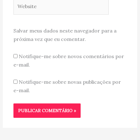
Website
Salvar meus dados neste navegador para a
próxima vez que eu comentar.
Notifique-me sobre novos comentários por
e-mail.
Notifique-me sobre novas publicações por
e-mail.