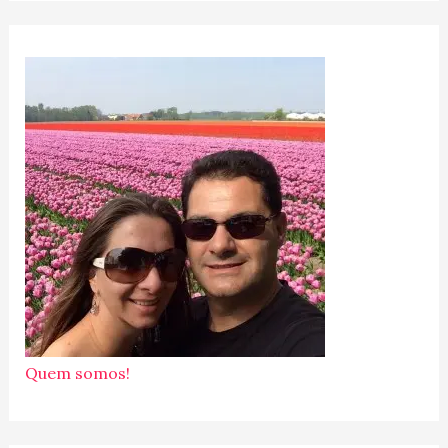
Quem somos!