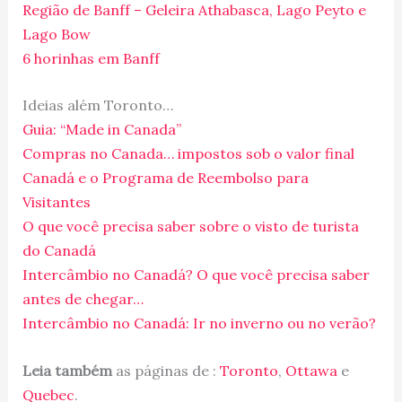
Região de Banff – Geleira Athabasca, Lago Peyto e
Lago Bow
6 horinhas em Banff
Ideias além Toronto…
Guia: “Made in Canada”
Compras no Canada… impostos sob o valor final
Canadá e o Programa de Reembolso para
Visitantes
O que você precisa saber sobre o visto de turista
do Canadá
Intercâmbio no Canadá? O que você precisa saber
antes de chegar…
Intercâmbio no Canadá: Ir no inverno ou no verão?
Leia também
as páginas de :
Toronto
,
Ottawa
e
Quebec
.