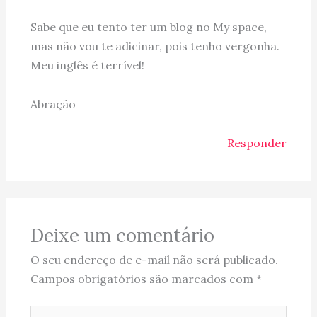
Sabe que eu tento ter um blog no My space,
mas não vou te adicinar, pois tenho vergonha.
Meu inglês é terrível!
Abração
Responder
Deixe um comentário
O seu endereço de e-mail não será publicado.
Campos obrigatórios são marcados com
*
Digite