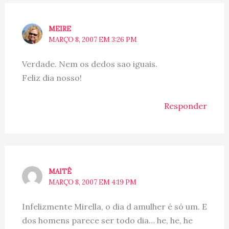
MEIRE
MARÇO 8, 2007 EM 3:26 PM
Verdade. Nem os dedos sao iguais.
Feliz dia nosso!
Responder
MAITÊ
MARÇO 8, 2007 EM 4:19 PM
Infelizmente Mirella, o dia d amulher é só um. E
dos homens parece ser todo dia… he, he, he