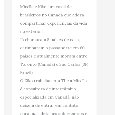
Mirella e Kiko, um casal de
brasileiros no Canadá que adora
compartilhar experiências da vida
no exterior!
Já chamaram 5 países de casa,
carimbaram o passaporte em 60
países e atualmente moram entre
Toronto (Canadá) e São Carlos (SP,
Brazil).
O Kiko trabalha com TI e a Mirella
é consultora de intercâmbio
especializada em Canadá, não
deixem de entrar em contato
para mais detalhes sobre cursos e