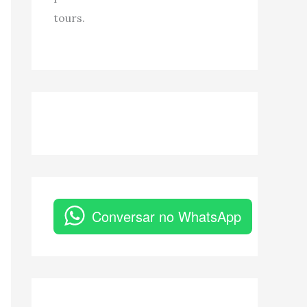
tours.
Conversar no WhatsApp