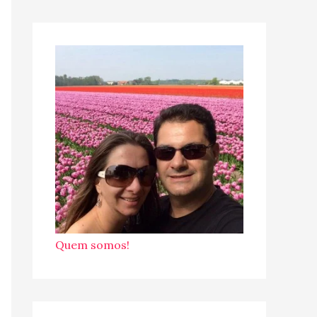
Quem somos!