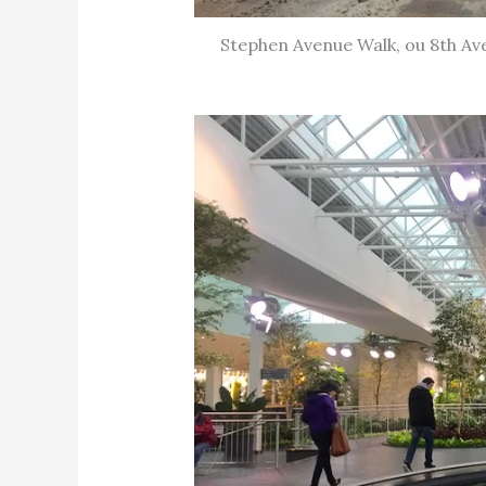
Stephen Avenue Walk, ou 8th Av