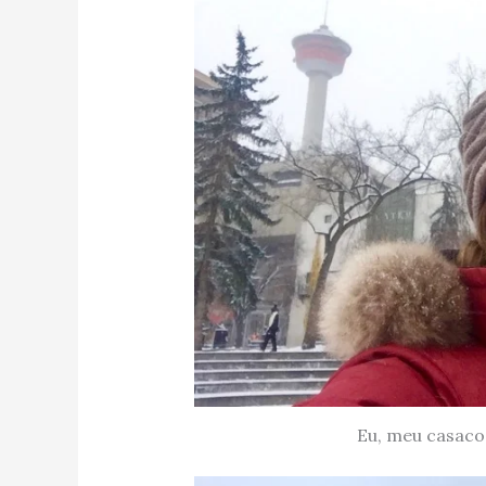
Eu, meu casaco