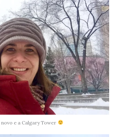
 novo e a Calgary Tower