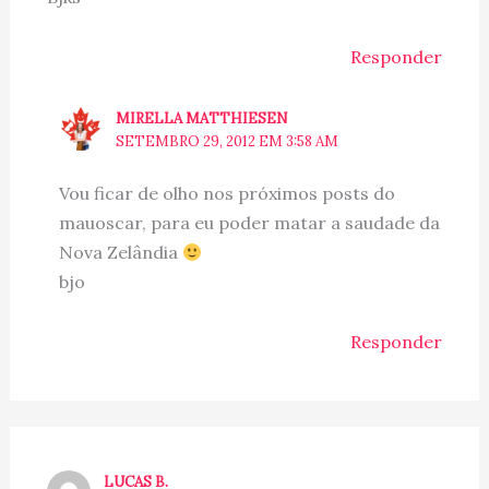
Responder
MIRELLA MATTHIESEN
SETEMBRO 29, 2012 EM 3:58 AM
Vou ficar de olho nos próximos posts do
mauoscar, para eu poder matar a saudade da
Nova Zelândia
bjo
Responder
LUCAS B.