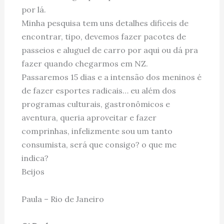
por lá.
Minha pesquisa tem uns detalhes dificeis de
encontrar, tipo, devemos fazer pacotes de
passeios e aluguel de carro por aqui ou dá pra
fazer quando chegarmos em NZ.
Passaremos 15 dias e a intensão dos meninos é
de fazer esportes radicais… eu além dos
programas culturais, gastronômicos e
aventura, queria aproveitar e fazer
comprinhas, infelizmente sou um tanto
consumista, será que consigo? o que me
indica?
Beijos
Paula – Rio de Janeiro