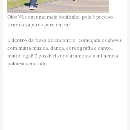
Obs: Vá com uma meia bonitinha, pois é preciso
tirar os sapatos para entrar.
E dentro da “casa de encontro” começam os shows
com muita musica, dança, coreografia e canto…
muito legal! É possível ver claramente a influencia
polinesia em tudo…