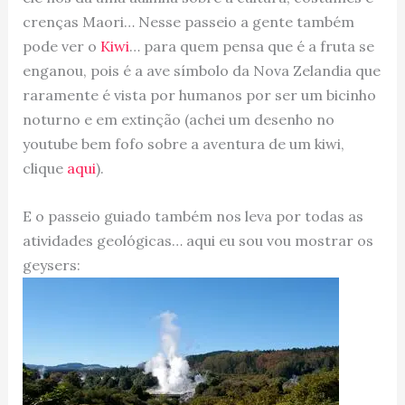
crenças Maori… Nesse passeio a gente também
pode ver o
Kiwi
… para quem pensa que é a fruta se
enganou, pois é a ave símbolo da Nova Zelandia que
raramente é vista por humanos por ser um bicinho
noturno e em extinção (achei um desenho no
youtube bem fofo sobre a aventura de um kiwi,
clique
aqui
).
E o passeio guiado também nos leva por todas as
atividades geológicas… aqui eu sou vou mostrar os
geysers: