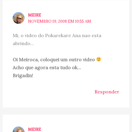
MEIRE
NOVEMBRO 19, 2008 EM 10:55 AM
Mi, o video do Pokarekare Ana nao esta
abrindo…
Oi Meiroca, coloquei um outro video
Acho que agora esta tudo ok…
Brigadin!
Responder
MEIRE