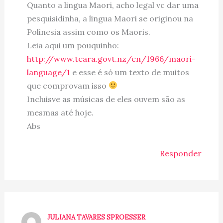
Quanto a lingua Maori, acho legal vc dar uma
pesquisidinha, a lingua Maori se originou na
Polinesia assim como os Maoris.
Leia aqui um pouquinho:
http://www.teara.govt.nz/en/1966/maori-
language/1
e esse é só um texto de muitos
que comprovam isso
Incluisve as músicas de eles ouvem são as
mesmas até hoje.
Abs
Responder
JULIANA TAVARES SPROESSER