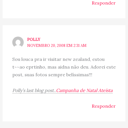
Responder
POLLY
NOVEMBRO 20, 2008 EM 2:31 AM
Sou louca pra ir visitar new zealand, estou
t~~ao eprtinho, mas aidna não deu. Adorei este
post, suas fotos sempre belíssimas!!!
Polly’s last blog post..
Campanha de Natal Ateísta
Responder