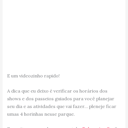
E um videozinho rapido!
A dica que eu deixo é verificar os horários dos
shows e dos passeios guiados para você planejar
seu dia e as atividades que vai fazer… pleneje ficar
umas 4 horinhas nesse parque.