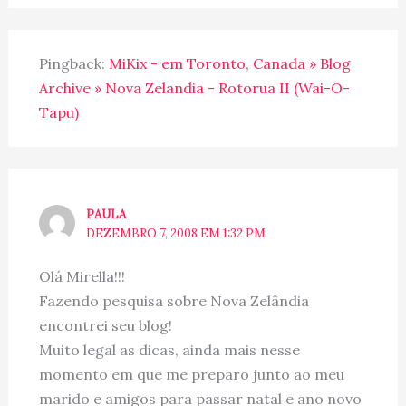
Pingback:
MiKix - em Toronto, Canada » Blog
Archive » Nova Zelandia - Rotorua II (Wai-O-
Tapu)
PAULA
DEZEMBRO 7, 2008 EM 1:32 PM
Olá Mirella!!!
Fazendo pesquisa sobre Nova Zelândia
encontrei seu blog!
Muito legal as dicas, ainda mais nesse
momento em que me preparo junto ao meu
marido e amigos para passar natal e ano novo