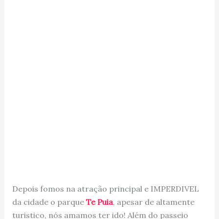
Depois fomos na atração principal e IMPERDIVEL
da cidade o parque
Te Puia
, apesar de altamente
turistico, nós amamos ter ido! Além do passeio