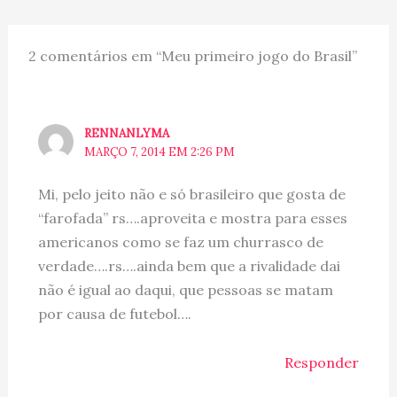
2 comentários em “Meu primeiro jogo do Brasil”
RENNANLYMA
MARÇO 7, 2014 EM 2:26 PM
Mi, pelo jeito não e só brasileiro que gosta de
“farofada” rs….aproveita e mostra para esses
americanos como se faz um churrasco de
verdade….rs….ainda bem que a rivalidade dai
não é igual ao daqui, que pessoas se matam
por causa de futebol….
Responder