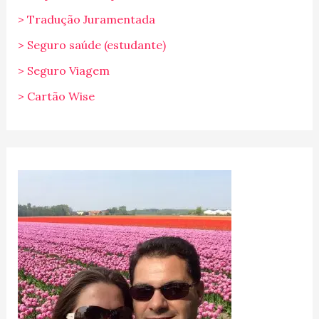
> Tradução Juramentada
> Seguro saúde (estudante)
> Seguro Viagem
> Cartão Wise