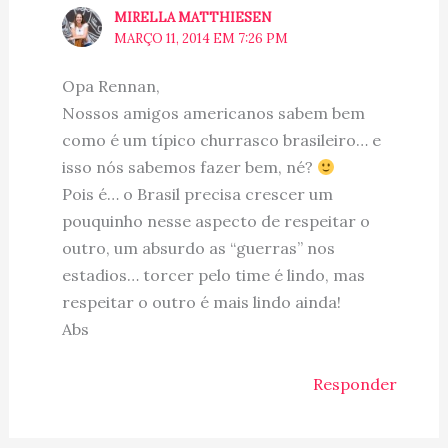
MIRELLA MATTHIESEN
MARÇO 11, 2014 EM 7:26 PM
Opa Rennan,
Nossos amigos americanos sabem bem
como é um típico churrasco brasileiro… e
isso nós sabemos fazer bem, né?
Pois é… o Brasil precisa crescer um
pouquinho nesse aspecto de respeitar o
outro, um absurdo as “guerras” nos
estadios… torcer pelo time é lindo, mas
respeitar o outro é mais lindo ainda!
Abs
Responder