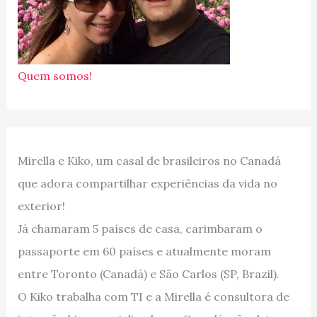
Quem somos!
Mirella e Kiko, um casal de brasileiros no Canadá
que adora compartilhar experiências da vida no
exterior!
Já chamaram 5 países de casa, carimbaram o
passaporte em 60 países e atualmente moram
entre Toronto (Canadá) e São Carlos (SP, Brazil).
O Kiko trabalha com TI e a Mirella é consultora de