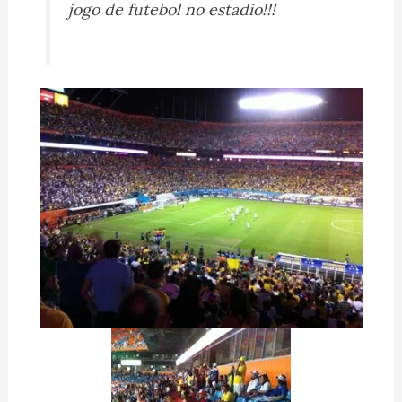
jogo de futebol no estadio!!!