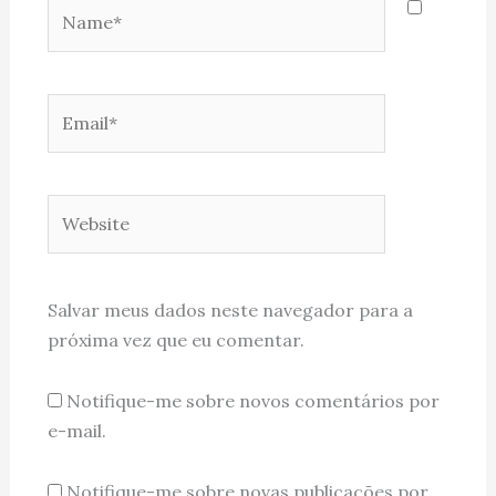
Name*
Email*
Website
Salvar meus dados neste navegador para a
próxima vez que eu comentar.
Notifique-me sobre novos comentários por
e-mail.
Notifique-me sobre novas publicações por