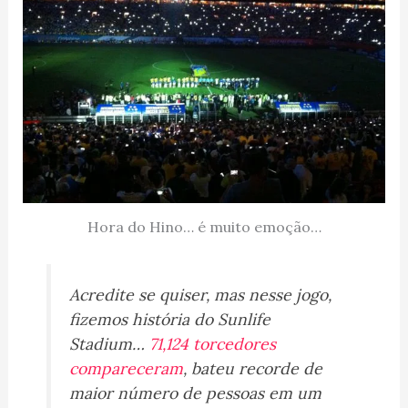
Hora do Hino… é muito emoção…
Acredite se quiser, mas nesse jogo,
fizemos história do Sunlife
Stadium…
71,124 torcedores
compareceram
, bateu recorde de
maior número de pessoas em um