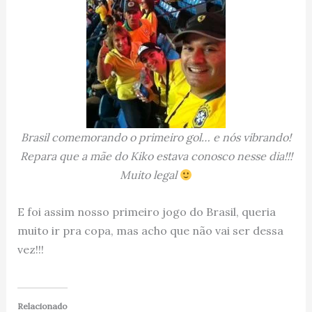
Brasil comemorando o primeiro gol… e nós vibrando!
Repara que a mãe do Kiko estava conosco nesse dia!!!
Muito legal
E foi assim nosso primeiro jogo do Brasil, queria
muito ir pra copa, mas acho que não vai ser dessa
vez!!!
Relacionado