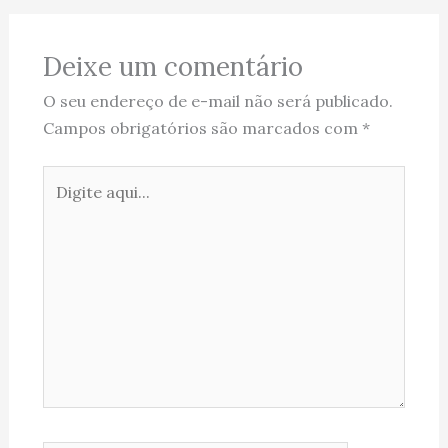
Deixe um comentário
O seu endereço de e-mail não será publicado.
Campos obrigatórios são marcados com
*
Digite
aqui...