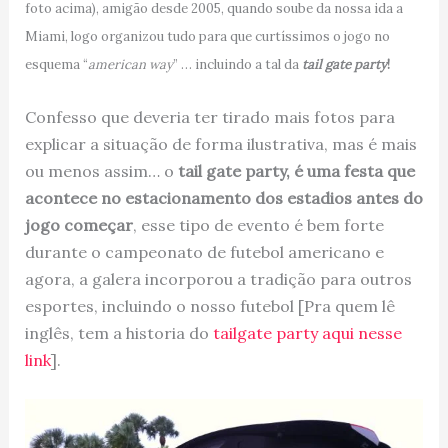
foto acima), amigão desde 2005, quando soube da nossa ida a
Miami, logo organizou tudo para que curtíssimos o jogo no
esquema “
american way
” … incluindo a tal da
tail gate party
!
Confesso que deveria ter tirado mais fotos para
explicar a situação de forma ilustrativa, mas é mais
ou menos assim… o
tail gate party, é uma festa que
acontece no estacionamento dos estadios antes do
jogo começar
, esse tipo de evento é bem forte
durante o campeonato de futebol americano e
agora, a galera incorporou a tradição para outros
esportes, incluindo o nosso futebol [Pra quem lê
inglês, tem a historia do
tailgate party aqui nesse
link
].