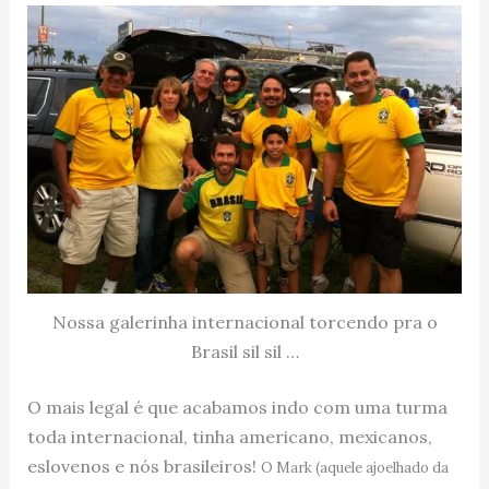
Nossa galerinha internacional torcendo pra o
Brasil sil sil …
O mais legal é que acabamos indo com uma turma
toda internacional, tinha americano, mexicanos,
eslovenos e nós brasileiros!
O Mark (aquele ajoelhado da