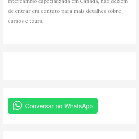
intercâmbio especializada em Canadá, não deixem
de entrar em contato para mais detalhes sobre
cursos e tours.
Conversar no WhatsApp