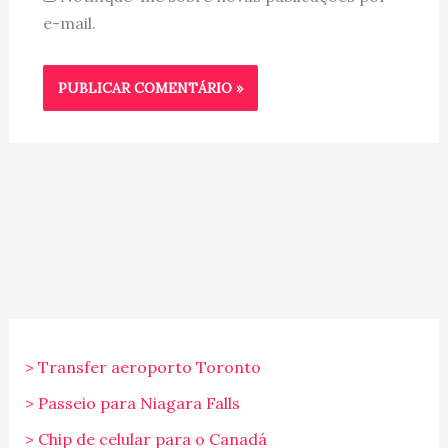
e-mail.
> Transfer aeroporto Toronto
> Passeio para Niagara Falls
> Chip de celular para o Canadá