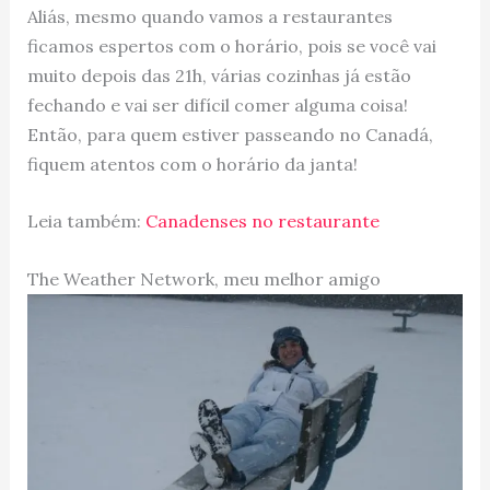
Aliás, mesmo quando vamos a restaurantes
ficamos espertos com o horário, pois se você vai
muito depois das 21h, várias cozinhas já estão
fechando e vai ser difícil comer alguma coisa!
Então, para quem estiver passeando no Canadá,
fiquem atentos com o horário da janta!
Leia também:
Canadenses no restaurante
The Weather Network, meu melhor amigo