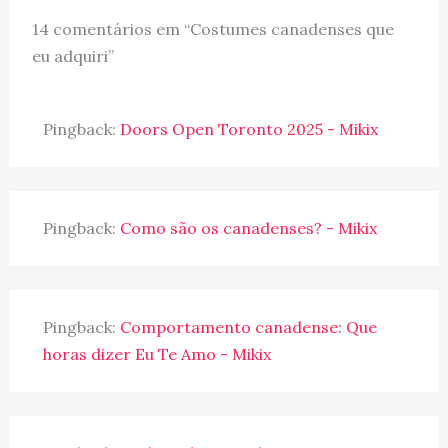
14 comentários em “Costumes canadenses que
eu adquiri”
Pingback:
Doors Open Toronto 2025 - Mikix
Pingback:
Como são os canadenses? - Mikix
Pingback:
Comportamento canadense: Que
horas dizer Eu Te Amo - Mikix