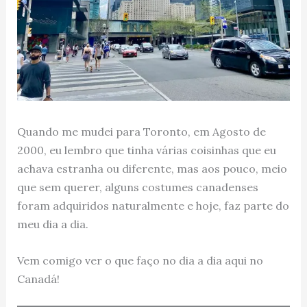
Quando me mudei para Toronto, em Agosto de
2000, eu lembro que tinha várias coisinhas que eu
achava estranha ou diferente, mas aos pouco, meio
que sem querer, alguns costumes canadenses
foram adquiridos naturalmente e hoje, faz parte do
meu dia a dia.
Vem comigo ver o que faço no dia a dia aqui no
Canadá!