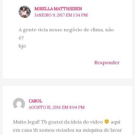
MIRELLA MATTHIESEN
JANEIRO 9, 2017 EM 1:34 PM
A gente vicia nesse negócio de clima, não
é?
bjo
Responder
CAROL
AGOSTO 15, 2016 EM 8:04 PM
Muito legal! Tb gostei da ideia do vídeo
aqui
em casa tb somos viciados na máquina de lavar