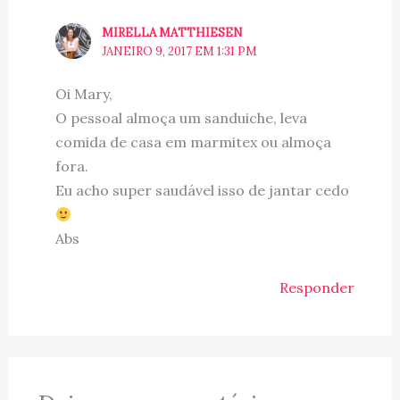
MIRELLA MATTHIESEN
JANEIRO 9, 2017 EM 1:31 PM
Oi Mary,
O pessoal almoça um sanduiche, leva
comida de casa em marmitex ou almoça
fora.
Eu acho super saudável isso de jantar cedo
Abs
Responder