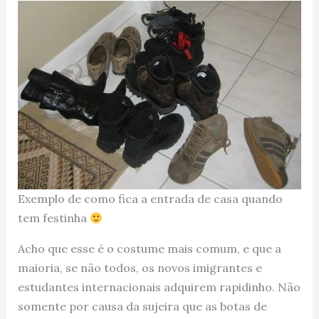
Exemplo de como fica a entrada de casa quando
tem festinha
Acho que esse é o costume mais comum, e que a
maioria, se não todos, os novos imigrantes e
estudantes internacionais adquirem rapidinho. Não
somente por causa da sujeira que as botas de