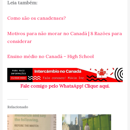
Leia também:
Como são os canadenses?
Motivos para não morar no Canadá | 8 Razões para
considerar
Ensino médio no Canadá – High School
Fale comigo pelo WhatsApp! Clique aqui.
Relacionado