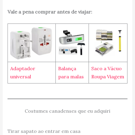
Vale a pena comprar antes de viajar:
Adaptador
Balança
Saco a Vácuo
universal
para malas
Roupa Viagem
Costumes canadenses que eu adquiri
Tirar sapato ao entrar em casa