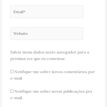
Email*
Website
Salvar meus dados neste navegador para a
próxima vez que eu comentar.
Notifique-me sobre novos comentários por
e-mail.
Notifique-me sobre novas publicações por
e-mail.