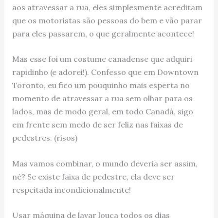
aos atravessar a rua, eles simplesmente acreditam
que os motoristas são pessoas do bem e vão parar
para eles passarem, o que geralmente acontece!
Mas esse foi um costume canadense que adquiri
rapidinho (e adorei!). Confesso que em Downtown
Toronto, eu fico um pouquinho mais esperta no
momento de atravessar a rua sem olhar para os
lados, mas de modo geral, em todo Canadá, sigo
em frente sem medo de ser feliz nas faixas de
pedestres. (risos)
Mas vamos combinar, o mundo deveria ser assim,
né? Se existe faixa de pedestre, ela deve ser
respeitada incondicionalmente!
Usar máquina de lavar louça todos os dias