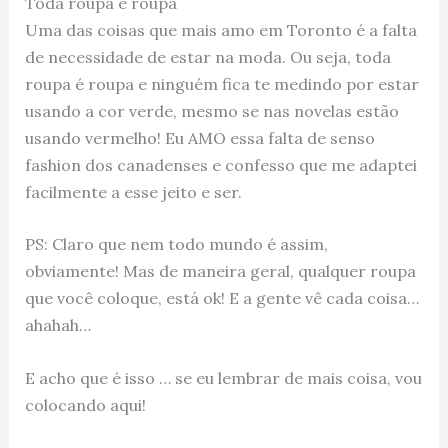
Toda roupa é roupa
Uma das coisas que mais amo em Toronto é a falta
de necessidade de estar na moda. Ou seja, toda
roupa é roupa e ninguém fica te medindo por estar
usando a cor verde, mesmo se nas novelas estão
usando vermelho! Eu AMO essa falta de senso
fashion dos canadenses e confesso que me adaptei
facilmente a esse jeito e ser.
PS: Claro que nem todo mundo é assim,
obviamente! Mas de maneira geral, qualquer roupa
que você coloque, está ok! E a gente vê cada coisa…
ahahah…
E acho que é isso … se eu lembrar de mais coisa, vou
colocando aqui!