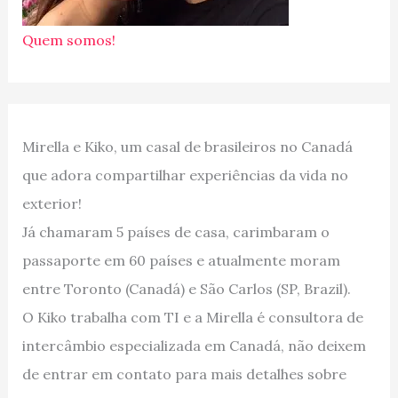
Quem somos!
Mirella e Kiko, um casal de brasileiros no Canadá
que adora compartilhar experiências da vida no
exterior!
Já chamaram 5 países de casa, carimbaram o
passaporte em 60 países e atualmente moram
entre Toronto (Canadá) e São Carlos (SP, Brazil).
O Kiko trabalha com TI e a Mirella é consultora de
intercâmbio especializada em Canadá, não deixem
de entrar em contato para mais detalhes sobre