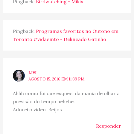
Pingback:
Birdwatching - Mikix
Pingback:
Programas favoritos no Outono em
Toronto #vidaemto - Delineado Gatinho
LIVI
AGOSTO 15, 2016 EM 11:39 PM
Ahhh como foi que esqueci da mania de olhar a
previsão do tempo hehehe.
Adorei o video. Beijos
Responder