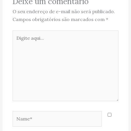
Deixe um comentário
O seu endereço de e-mail não será publicado.
Campos obrigatórios são marcados com
*
Digite
aqui...
Name*