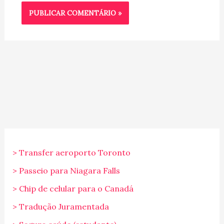
> Transfer aeroporto Toronto
> Passeio para Niagara Falls
> Chip de celular para o Canadá
> Tradução Juramentada