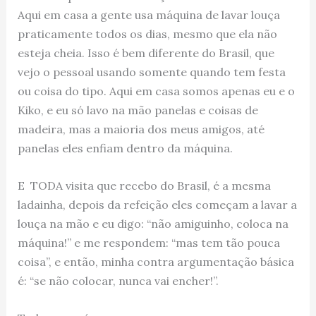
Aqui em casa a gente usa máquina de lavar louça
praticamente todos os dias, mesmo que ela não
esteja cheia. Isso é bem diferente do Brasil, que
vejo o pessoal usando somente quando tem festa
ou coisa do tipo. Aqui em casa somos apenas eu e o
Kiko, e eu só lavo na mão panelas e coisas de
madeira, mas a maioria dos meus amigos, até
panelas eles enfiam dentro da máquina.
E TODA visita que recebo do Brasil, é a mesma
ladainha, depois da refeição eles começam a lavar a
louça na mão e eu digo: “não amiguinho, coloca na
máquina!” e me respondem: “mas tem tão pouca
coisa”, e então, minha contra argumentação básica
é: “se não colocar, nunca vai encher!”.