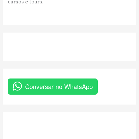
cursos e tours.
Conversar no WhatsApp