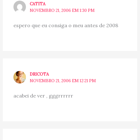
CATITA
NOVEMBRO 21, 2006 EM 1:30 PM
espero que eu consiga o meu antes de 2008
DRICOTA
NOVEMBRO 21, 2006 EM 12:21 PM
acabei de ver , gggrrrrrr