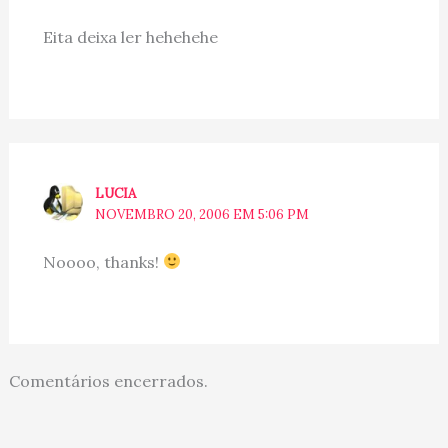
Eita deixa ler hehehehe
LUCIA
NOVEMBRO 20, 2006 EM 5:06 PM
Noooo, thanks!
Comentários encerrados.