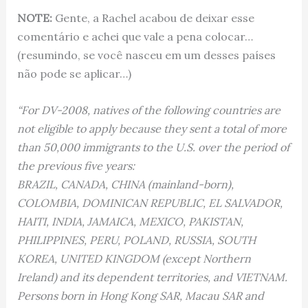
NOTE:
Gente, a Rachel acabou de deixar esse
comentário e achei que vale a pena colocar…
(resumindo, se você nasceu em um desses países
não pode se aplicar…)
“For DV-2008, natives of the following countries are
not eligible to apply because they sent a total of more
than 50,000 immigrants to the U.S. over the period of
the previous five years:
BRAZIL, CANADA, CHINA (mainland-born),
COLOMBIA, DOMINICAN REPUBLIC, EL SALVADOR,
HAITI, INDIA, JAMAICA, MEXICO, PAKISTAN,
PHILIPPINES, PERU, POLAND, RUSSIA, SOUTH
KOREA, UNITED KINGDOM (except Northern
Ireland) and its dependent territories, and VIETNAM.
Persons born in Hong Kong SAR, Macau SAR and