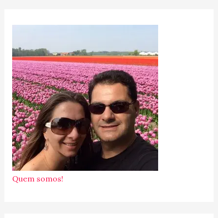
Quem somos!