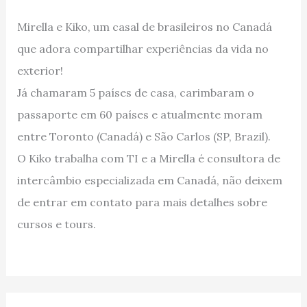
Mirella e Kiko, um casal de brasileiros no Canadá
que adora compartilhar experiências da vida no
exterior!
Já chamaram 5 países de casa, carimbaram o
passaporte em 60 países e atualmente moram
entre Toronto (Canadá) e São Carlos (SP, Brazil).
O Kiko trabalha com TI e a Mirella é consultora de
intercâmbio especializada em Canadá, não deixem
de entrar em contato para mais detalhes sobre
cursos e tours.