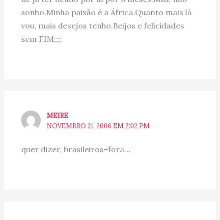
sonho.Minha paixão é a África.Quanto mais lá
vou, mais desejos tenho.Beijos e felicidades
sem FIM;;;;
MEIRE
NOVEMBRO 21, 2006 EM 2:02 PM
quer dizer, brasileiros–fora…