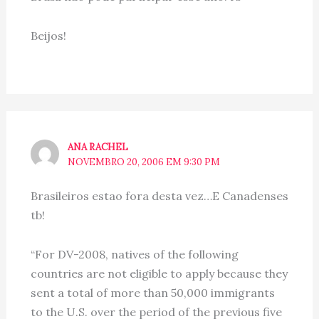
Beijos!
ANA RACHEL
NOVEMBRO 20, 2006 EM 9:30 PM
Brasileiros estao fora desta vez…E Canadenses
tb!
“For DV-2008, natives of the following
countries are not eligible to apply because they
sent a total of more than 50,000 immigrants
to the U.S. over the period of the previous five