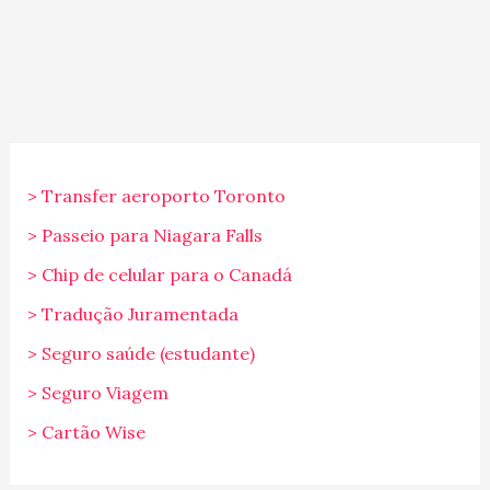
> Transfer aeroporto Toronto
> Passeio para Niagara Falls
> Chip de celular para o Canadá
> Tradução Juramentada
> Seguro saúde (estudante)
> Seguro Viagem
> Cartão Wise