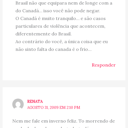
Brasil não que equipara nem de longe com a
do Canadá… isso você não pode negar.
O Canadá é muito tranquilo… e são casos
particulares de violência que acontecem,
diferentemente do Brasil.
Ao contrário do você, a única coisa que eu
não sinto falta do canada é o frio…
Responder
RENATA
AGOSTO 31, 2009 EM 2:10 PM
Nem me fale em inverno feliz. To morrendo de