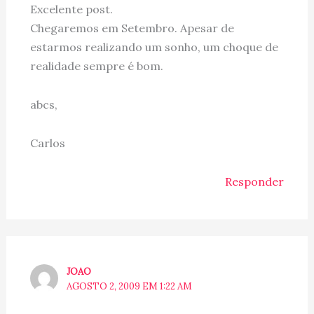
Excelente post.
Chegaremos em Setembro. Apesar de
estarmos realizando um sonho, um choque de
realidade sempre é bom.
abcs,
Carlos
Responder
JOAO
AGOSTO 2, 2009 EM 1:22 AM