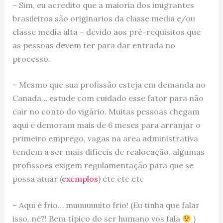
– Sim, eu acredito que a maioria dos imigrantes
brasileiros são originarios da classe media e/ou
classe media alta – devido aos pré-requisitos que
as pessoas devem ter para dar entrada no
processo.
– Mesmo que sua profissão esteja em demanda no
Canada… estude com cuidado esse fator para não
cair no conto do vigário. Muitas pessoas chegam
aqui e demoram mais de 6 meses para arranjar o
primeiro emprego, vagas na area administrativa
tendem a ser mais difíceis de realocação, algumas
profissões exigem regulamentação para que se
possa atuar (
exemplos
) etc etc etc
– Aqui é frio… muuuuuuito frio! (Eu tinha que falar
isso, né?! Bem típico do ser humano vos fala
)