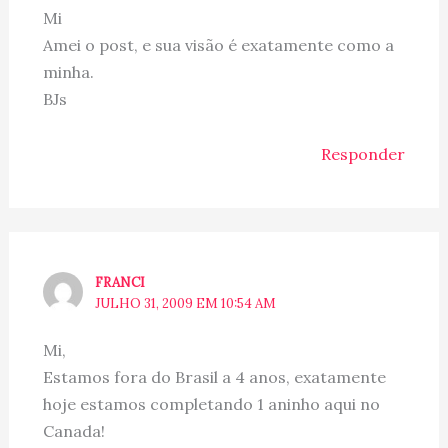
Mi
Amei o post, e sua visão é exatamente como a
minha.
BJs
Responder
FRANCI
JULHO 31, 2009 EM 10:54 AM
Mi,
Estamos fora do Brasil a 4 anos, exatamente
hoje estamos completando 1 aninho aqui no
Canada!