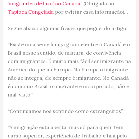
‘imigrantes de luxo’ no Canadá
” (Obrigada ao
Tapioca Congelada
por twittar essa informação)…
Segue abaixo algumas frases que peguei do artigo:
“Existe uma semelhança grande entre o Canadá e o
Brasil nesse sentido, de mistura, de convivência
com imigrantes. É muito mais fácil ser imigrante na
América do que na Europa. Na Europa o imigrante
não se integra, ele sempre é imigrante. No Canadá
é como no Brasil, o imigrante é incorporado, não é
mal-visto.”
“Continuamos nos sentindo como estrangeiros”
“A imigração está aberta, mas só para quem tem
curso superior, experiência de trabalho e fala pelo