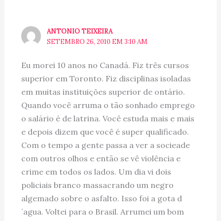
ANTONIO TEIXEIRA
SETEMBRO 26, 2010 EM 3:10 AM
Eu morei 10 anos no Canadá. Fiz três cursos
superior em Toronto. Fiz disciplinas isoladas
em muitas instituições superior de ontário.
Quando você arruma o tão sonhado emprego
o salário é de latrina. Você estuda mais e mais
e depois dizem que você é super qualificado.
Com o tempo a gente passa a ver a socieade
com outros olhos e então se vê violência e
crime em todos os lados. Um dia vi dois
policiais branco massacrando um negro
algemado sobre o asfalto. Isso foi a gota d
´agua. Voltei para o Brasil. Arrumei um bom