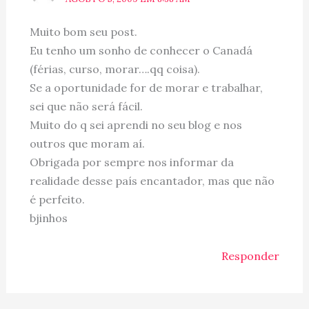
Muito bom seu post.
Eu tenho um sonho de conhecer o Canadá
(férias, curso, morar….qq coisa).
Se a oportunidade for de morar e trabalhar,
sei que não será fácil.
Muito do q sei aprendi no seu blog e nos
outros que moram aí.
Obrigada por sempre nos informar da
realidade desse país encantador, mas que não
é perfeito.
bjinhos
Responder