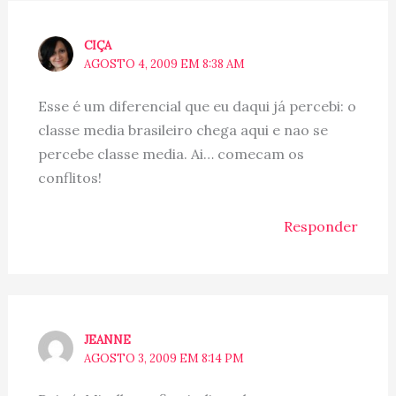
CIÇA
AGOSTO 4, 2009 EM 8:38 AM
Esse é um diferencial que eu daqui já percebi: o
classe media brasileiro chega aqui e nao se
percebe classe media. Ai… comecam os
conflitos!
Responder
JEANNE
AGOSTO 3, 2009 EM 8:14 PM