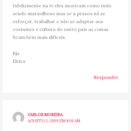
Infelizmente na tv eles mostram como tudo
sendo maravilhoso mas se a pessoa nã se
esforçar, trabalhar e não se adaptar aos
costumes e cultura do outro país as coisas
ficam bem mais difíceis.
Bjs.
Elvira
Responder
CARLOS MOREIRA
AGOSTO 2, 2009 EM 8:01 AM