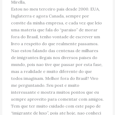
Mirella,
Estou no meu terceiro pais desde 2000. EUA,
Inglaterra e agora Canada, sempre por
convite da minha empresa, e cada vez que leio
uma materia que fala do “paraiso” de morar
fora do Brasil, tenho vontade de escrever um
livro a respeito do que realmente passamos.
Nao estou falando das centenas de milhares
de imigrantes ilegais nos diversos paises do
mundo, pois nao tive que passar por esta fase,
mas a realidade e muito diferente do que
todos imaginam. Melhor fora do Brasil? Vivo
me perguntando. Seu post e muito
interessante e mostra muitos pontos que eu
sempre aproveito para comentar com amigos.
Tem que ter muito cuidado com este papo de
“imigrante de luxo”, pois ate hoje, nao conheci