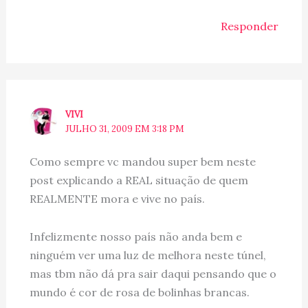
Responder
VIVI
JULHO 31, 2009 EM 3:18 PM
Como sempre vc mandou super bem neste
post explicando a REAL situação de quem
REALMENTE mora e vive no país.
Infelizmente nosso país não anda bem e
ninguém ver uma luz de melhora neste túnel,
mas tbm não dá pra sair daqui pensando que o
mundo é cor de rosa de bolinhas brancas.