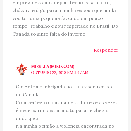
emprego e 5 anos depois tenho casa, carro,
chácara e digo para a minha esposa que ainda
vou ter uma pequena fazendo em pouco
tempo. Trabalho e sou respeitado no Brasil. Do
Canadá so sinto falta do inverno.
Responder
MIRELLA (MIKIX.COM)
OUTUBRO 22, 2010 EM 8:47 AM
Ola Antonio, obrigada por sua visão realista
do Canada.
Com certeza o país não é só flores e as vezes
é necessario pastar muito para se chegar
onde quer.
Na minha opinião a violência encontrada no