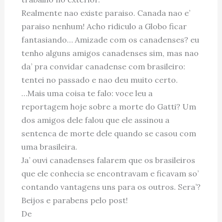
Realmente nao existe paraiso. Canada nao e’
paraiso nenhum! Acho ridiculo a Globo ficar
fantasiando… Amizade com os canadenses? eu
tenho alguns amigos canadenses sim, mas nao
da’ pra convidar canadense com brasileiro:
tentei no passado e nao deu muito certo.
…Mais uma coisa te falo: voce leu a
reportagem hoje sobre a morte do Gatti? Um
dos amigos dele falou que ele assinou a
sentenca de morte dele quando se casou com
uma brasileira.
Ja’ ouvi canadenses falarem que os brasileiros
que ele conhecia se encontravam e ficavam so’
contando vantagens uns para os outros. Sera’?
Beijos e parabens pelo post!
De