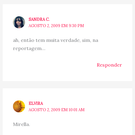
SANDRA C.
AGOSTO 2, 2009 EM 9:30 PM
ah, então tem muita verdade, sim, na
reportagem…
Responder
ELVIRA
AGOSTO 2, 2009 EM 10:01 AM
Mirella.