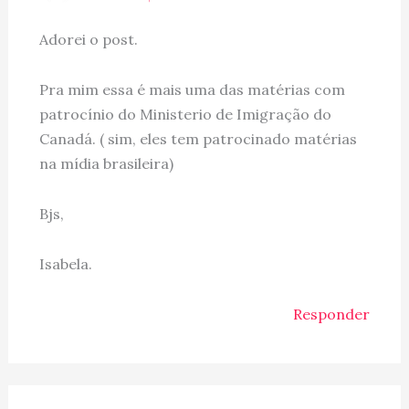
Adorei o post.
Pra mim essa é mais uma das matérias com
patrocínio do Ministerio de Imigração do
Canadá. ( sim, eles tem patrocinado matérias
na mídia brasileira)
Bjs,
Isabela.
Responder