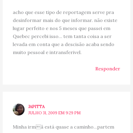
acho que esse tipo de reportagem serve pra
desinformar mais do que informar. não existe
lugar perfeito e nos 5 meses que passei em
Quebec percebi isso… tem tanta coisa a ser
levada em conta que a descisão acaba sendo
muito pessoal e intransferivel.
Responder
JAPITTA
JULHO 31, 2009 EM 9:29 PM
Minha irmã está quase a caminho…partem