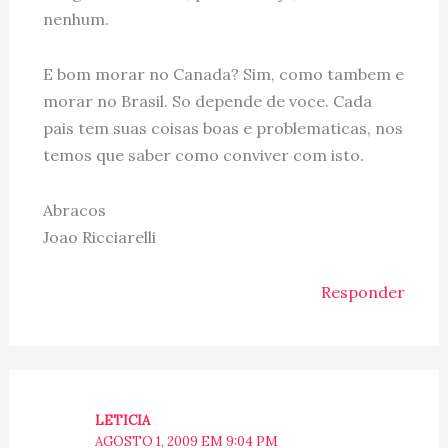
nenhum.
E bom morar no Canada? Sim, como tambem e
morar no Brasil. So depende de voce. Cada
pais tem suas coisas boas e problematicas, nos
temos que saber como conviver com isto.
Abracos
Joao Ricciarelli
Responder
LETICIA
AGOSTO 1, 2009 EM 9:04 PM