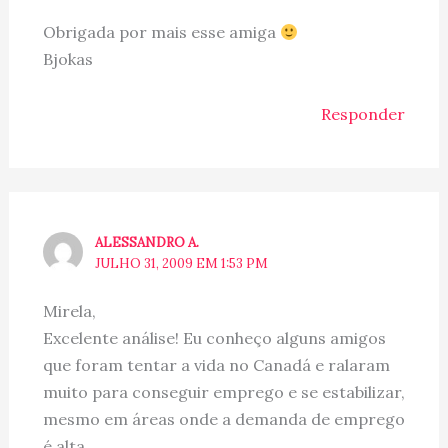
Obrigada por mais esse amiga
Bjokas
Responder
ALESSANDRO A.
JULHO 31, 2009 EM 1:53 PM
Mirela,
Excelente análise! Eu conheço alguns amigos
que foram tentar a vida no Canadá e ralaram
muito para conseguir emprego e se estabilizar,
mesmo em áreas onde a demanda de emprego
é alta.