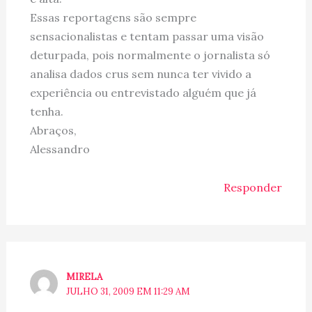
Essas reportagens são sempre
sensacionalistas e tentam passar uma visão
deturpada, pois normalmente o jornalista só
analisa dados crus sem nunca ter vivido a
experiência ou entrevistado alguém que já
tenha.
Abraços,
Alessandro
Responder
MIRELA
JULHO 31, 2009 EM 11:29 AM