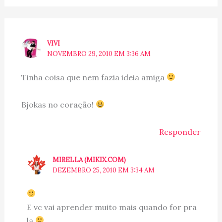
VIVI
NOVEMBRO 29, 2010 EM 3:36 AM
Tinha coisa que nem fazia ideia amiga
Bjokas no coração!
Responder
MIRELLA (MIKIX.COM)
DEZEMBRO 25, 2010 EM 3:34 AM
E vc vai aprender muito mais quando for pra
la