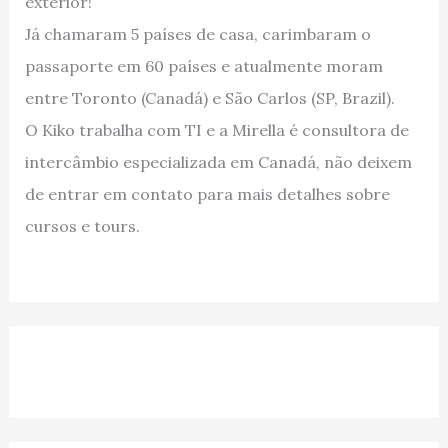
exterior!
Já chamaram 5 países de casa, carimbaram o
passaporte em 60 países e atualmente moram
entre Toronto (Canadá) e São Carlos (SP, Brazil).
O Kiko trabalha com TI e a Mirella é consultora de
intercâmbio especializada em Canadá, não deixem
de entrar em contato para mais detalhes sobre
cursos e tours.