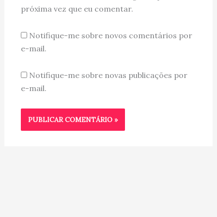
próxima vez que eu comentar.
Notifique-me sobre novos comentários por
e-mail.
Notifique-me sobre novas publicações por
e-mail.