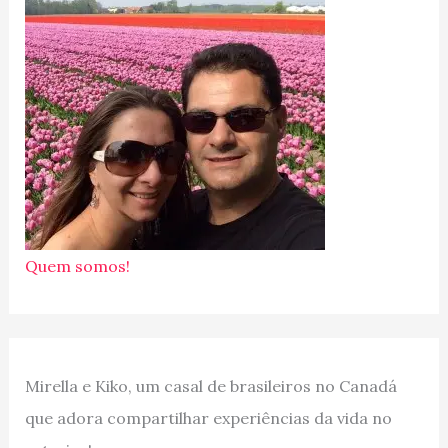
Quem somos!
Mirella e Kiko, um casal de brasileiros no Canadá
que adora compartilhar experiências da vida no