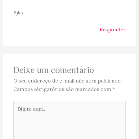
Bjks
Responder
Deixe um comentário
O seu endereço de e-mail não será publicado.
Campos obrigatórios são marcados com
*
Digite
aqui...