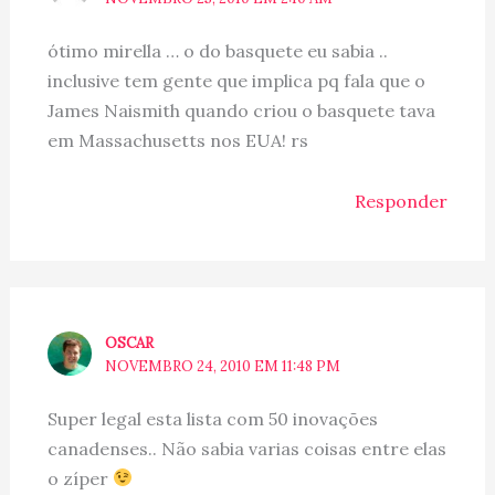
ótimo mirella … o do basquete eu sabia ..
inclusive tem gente que implica pq fala que o
James Naismith quando criou o basquete tava
em Massachusetts nos EUA! rs
Responder
OSCAR
NOVEMBRO 24, 2010 EM 11:48 PM
Super legal esta lista com 50 inovações
canadenses.. Não sabia varias coisas entre elas
o zíper