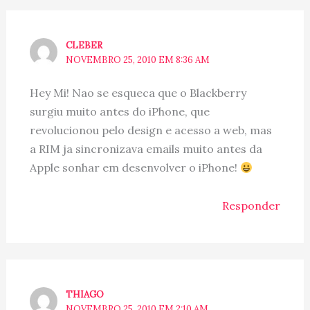
CLEBER
NOVEMBRO 25, 2010 EM 8:36 AM
Hey Mi! Nao se esqueca que o Blackberry
surgiu muito antes do iPhone, que
revolucionou pelo design e acesso a web, mas
a RIM ja sincronizava emails muito antes da
Apple sonhar em desenvolver o iPhone!
Responder
THIAGO
NOVEMBRO 25, 2010 EM 2:10 AM