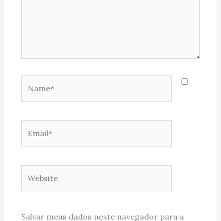
Name*
Email*
Website
Salvar meus dados neste navegador para a