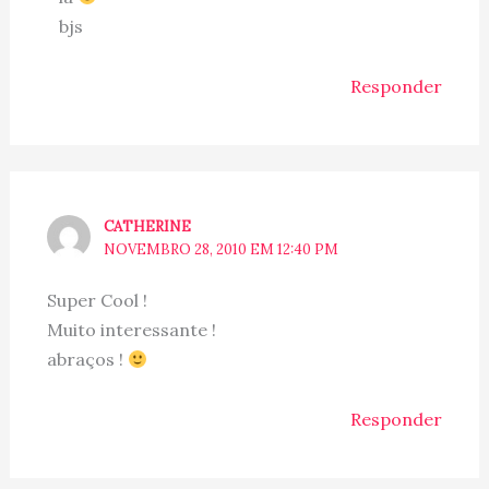
bjs
Responder
CATHERINE
NOVEMBRO 28, 2010 EM 12:40 PM
Super Cool !
Muito interessante !
abraços !
Responder