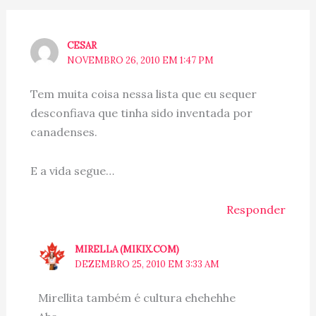
CESAR
NOVEMBRO 26, 2010 EM 1:47 PM
Tem muita coisa nessa lista que eu sequer
desconfiava que tinha sido inventada por
canadenses.
E a vida segue…
Responder
MIRELLA (MIKIX.COM)
DEZEMBRO 25, 2010 EM 3:33 AM
Mirellita também é cultura ehehehhe