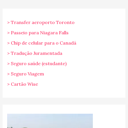
> Transfer aeroporto Toronto
> Passeio para Niagara Falls
> Chip de celular para o Canadá
> Tradução Juramentada
> Seguro saúde (estudante)
> Seguro Viagem
> Cartão Wise