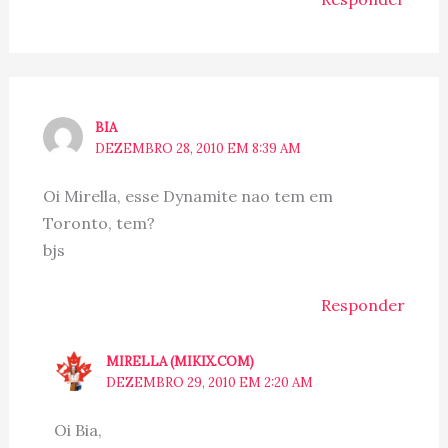
BIA
DEZEMBRO 28, 2010 EM 8:39 AM
Oi Mirella, esse Dynamite nao tem em
Toronto, tem?
bjs
Responder
MIRELLA (MIKIX.COM)
DEZEMBRO 29, 2010 EM 2:20 AM
Oi Bia,