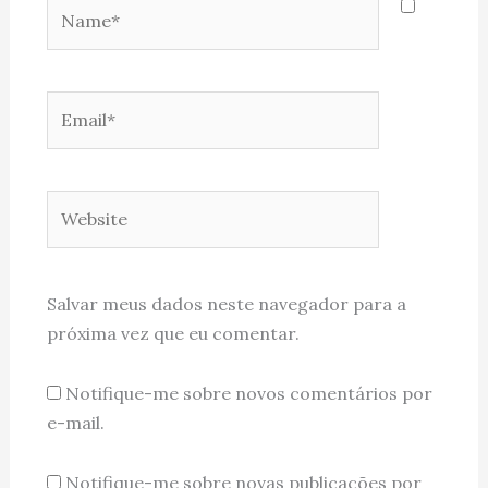
Name*
Email*
Website
Salvar meus dados neste navegador para a
próxima vez que eu comentar.
Notifique-me sobre novos comentários por
e-mail.
Notifique-me sobre novas publicações por