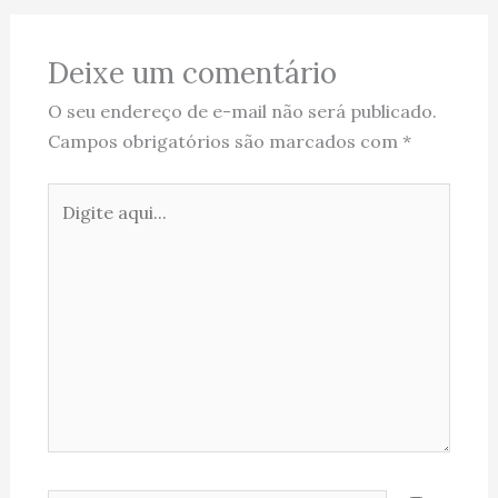
Deixe um comentário
O seu endereço de e-mail não será publicado.
Campos obrigatórios são marcados com
*
Digite
aqui...