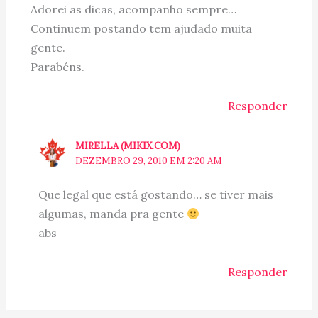
Adorei as dicas, acompanho sempre…
Continuem postando tem ajudado muita
gente.
Parabéns.
Responder
MIRELLA (MIKIX.COM)
DEZEMBRO 29, 2010 EM 2:20 AM
Que legal que está gostando… se tiver mais
algumas, manda pra gente
abs
Responder