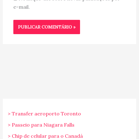
e-mail.
> Transfer aeroporto Toronto
> Passeio para Niagara Falls
> Chip de celular para o Canadá