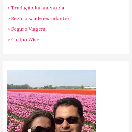
> Tradução Juramentada
> Seguro saúde (estudante)
> Seguro Viagem
> Cartão Wise