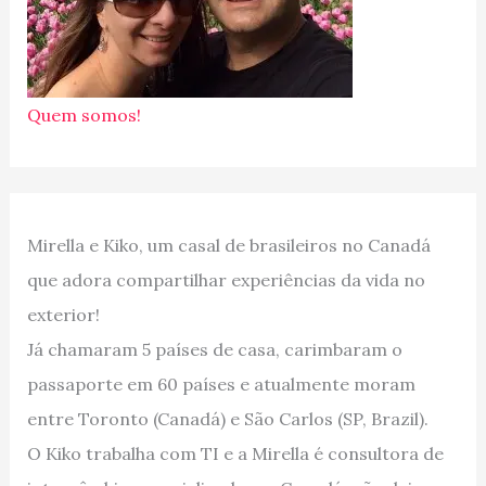
Quem somos!
Mirella e Kiko, um casal de brasileiros no Canadá
que adora compartilhar experiências da vida no
exterior!
Já chamaram 5 países de casa, carimbaram o
passaporte em 60 países e atualmente moram
entre Toronto (Canadá) e São Carlos (SP, Brazil).
O Kiko trabalha com TI e a Mirella é consultora de