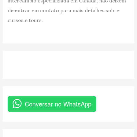
intercâmbio especializada em Canadá, não deixem
de entrar em contato para mais detalhes sobre
cursos e tours.
Conversar no WhatsApp