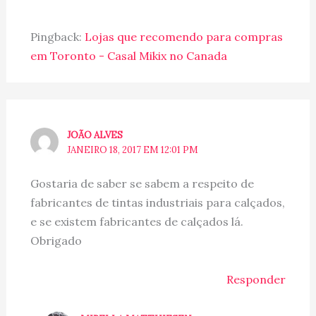
Pingback:
Lojas que recomendo para compras
em Toronto - Casal Mikix no Canada
JOÃO ALVES
JANEIRO 18, 2017 EM 12:01 PM
Gostaria de saber se sabem a respeito de
fabricantes de tintas industriais para calçados,
e se existem fabricantes de calçados lá.
Obrigado
Responder