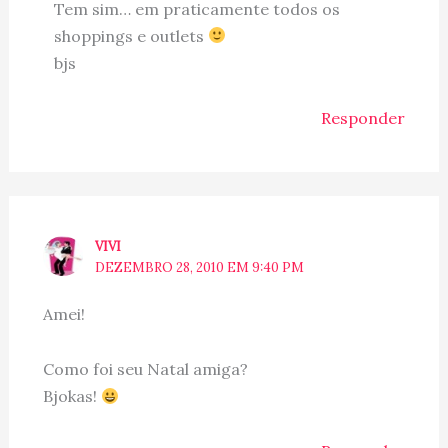
Tem sim… em praticamente todos os
shoppings e outlets
bjs
Responder
VIVI
DEZEMBRO 28, 2010 EM 9:40 PM
Amei!
Como foi seu Natal amiga?
Bjokas!