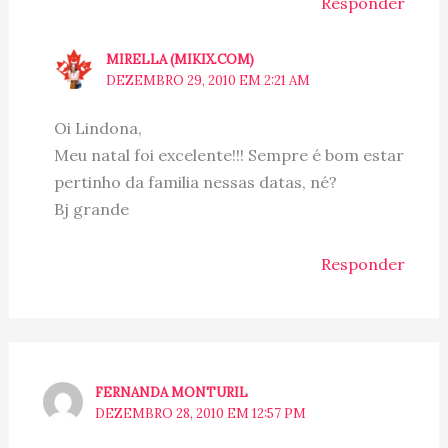
Responder
MIRELLA (MIKIX.COM)
DEZEMBRO 29, 2010 EM 2:21 AM
Oi Lindona,
Meu natal foi excelente!!! Sempre é bom estar
pertinho da familia nessas datas, né?
Bj grande
Responder
FERNANDA MONTURIL
DEZEMBRO 28, 2010 EM 12:57 PM