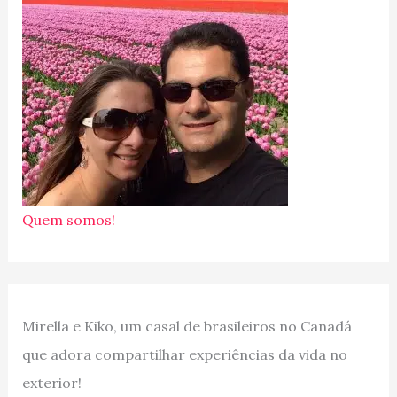
Quem somos!
Mirella e Kiko, um casal de brasileiros no Canadá
que adora compartilhar experiências da vida no
exterior!