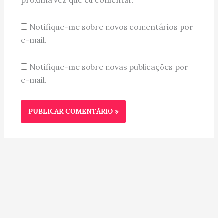
Notifique-me sobre novos comentários por
e-mail.
Notifique-me sobre novas publicações por
e-mail.