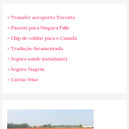
> Transfer aeroporto Toronto
> Passeio para Niagara Falls
> Chip de celular para o Canadá
> Tradução Juramentada
> Seguro saúde (estudante)
> Seguro Viagem
> Cartão Wise