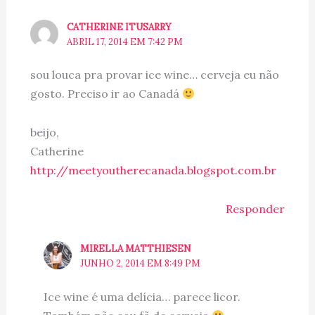
CATHERINE ITUSARRY
ABRIL 17, 2014 EM 7:42 PM
sou louca pra provar ice wine… cerveja eu não
gosto. Preciso ir ao Canadá
beijo,
Catherine
http://meetyoutherecanada.blogspot.com.br
Responder
MIRELLA MATTHIESEN
JUNHO 2, 2014 EM 8:49 PM
Ice wine é uma delícia… parece licor.