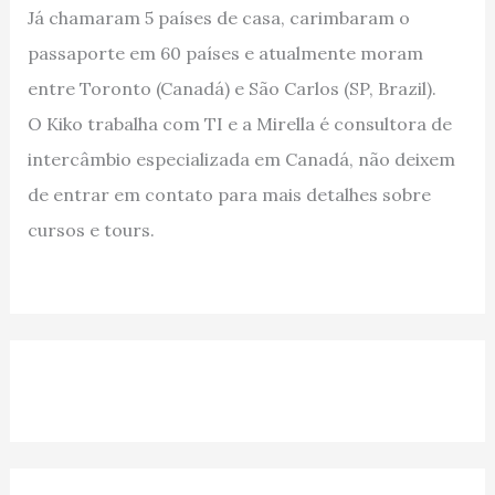
Já chamaram 5 países de casa, carimbaram o
passaporte em 60 países e atualmente moram
entre Toronto (Canadá) e São Carlos (SP, Brazil).
O Kiko trabalha com TI e a Mirella é consultora de
intercâmbio especializada em Canadá, não deixem
de entrar em contato para mais detalhes sobre
cursos e tours.