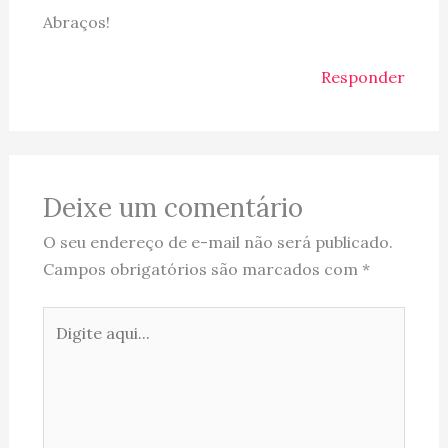
Abraços!
Responder
Deixe um comentário
O seu endereço de e-mail não será publicado.
Campos obrigatórios são marcados com
*
Digite
aqui...