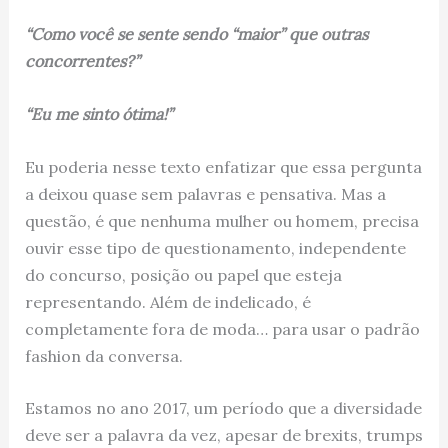
“Como você se sente sendo “maior” que outras
concorrentes?”
“Eu me sinto ótima!”
Eu poderia nesse texto enfatizar que essa pergunta
a deixou quase sem palavras e pensativa. Mas a
questão, é que nenhuma mulher ou homem, precisa
ouvir esse tipo de questionamento, independente
do concurso, posição ou papel que esteja
representando. Além de indelicado, é
completamente fora de moda… para usar o padrão
fashion da conversa.
Estamos no ano 2017, um período que a diversidade
deve ser a palavra da vez, apesar de brexits, trumps