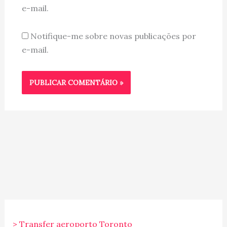
e-mail.
Notifique-me sobre novas publicações por
e-mail.
> Transfer aeroporto Toronto