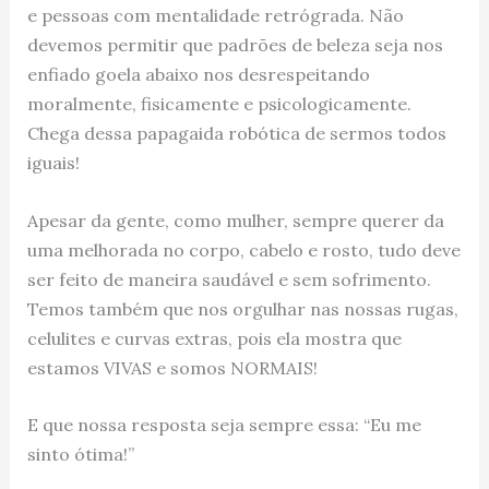
e pessoas com mentalidade retrógrada. Não
devemos permitir que padrões de beleza seja nos
enfiado goela abaixo nos desrespeitando
moralmente, fisicamente e psicologicamente.
Chega dessa papagaida robótica de sermos todos
iguais!
Apesar da gente, como mulher, sempre querer da
uma melhorada no corpo, cabelo e rosto, tudo deve
ser feito de maneira saudável e sem sofrimento.
Temos também que nos orgulhar nas nossas rugas,
celulites e curvas extras, pois ela mostra que
estamos VIVAS e somos NORMAIS!
E que nossa resposta seja sempre essa: “Eu me
sinto ótima!”