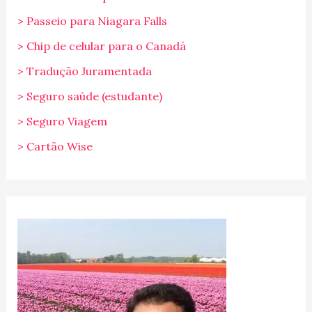
> Passeio para Niagara Falls
> Chip de celular para o Canadá
> Tradução Juramentada
> Seguro saúde (estudante)
> Seguro Viagem
> Cartão Wise