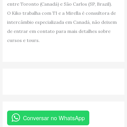
entre Toronto (Canadá) e São Carlos (SP, Brazil).
O Kiko trabalha com TI e a Mirella é consultora de
intercâmbio especializada em Canadá, não deixem
de entrar em contato para mais detalhes sobre
cursos e tours.
Conversar no WhatsApp