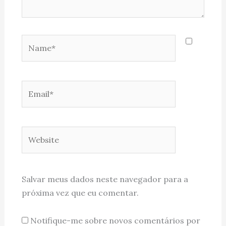
Name*
Email*
Website
Salvar meus dados neste navegador para a
próxima vez que eu comentar.
Notifique-me sobre novos comentários por