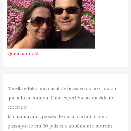
Quem somos!
Mirella e Kiko, um casal de brasileiros no Canadá
que adora compartilhar experiências da vida no
exterior!
Já chamaram 5 países de casa, carimbaram o
passaporte em 60 países e atualmente moram