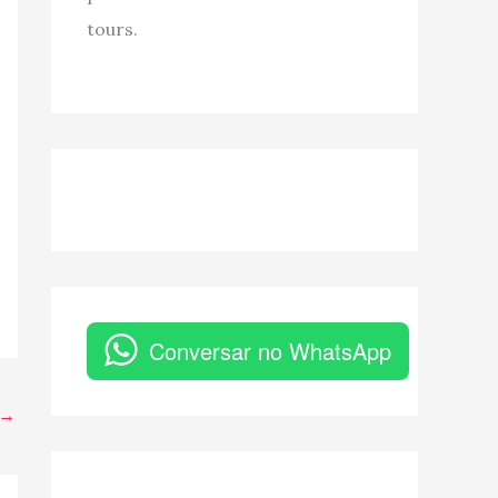
tours.
Conversar no WhatsApp
→