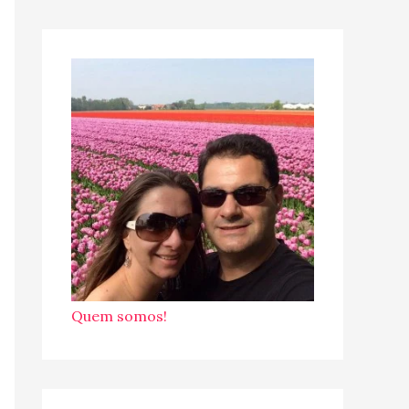
Quem somos!