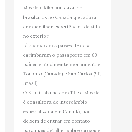
Mirella e Kiko, um casal de
brasileiros no Canadá que adora
compartilhar experiências da vida
no exterior!
Já chamaram 5 países de casa,
carimbaram o passaporte em 60
países e atualmente moram entre
Toronto (Canadá) e São Carlos (SP,
Brazil).
O Kiko trabalha com TI e a Mirella
é consultora de intercâmbio
especializada em Canadá, não
deixem de entrar em contato
para mais detalhes sobre cursos e