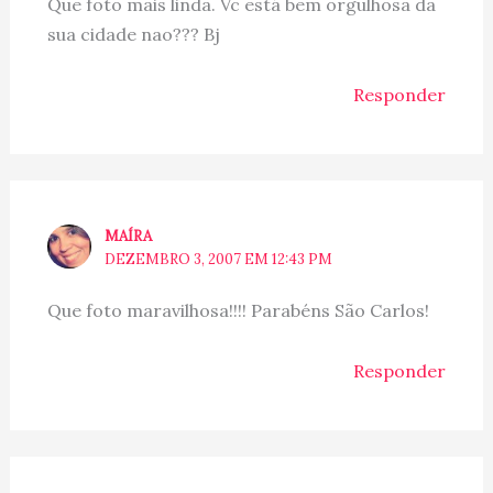
Que foto mais linda. Vc está bem orgulhosa da
sua cidade nao??? Bj
Responder
MAÍRA
DEZEMBRO 3, 2007 EM 12:43 PM
Que foto maravilhosa!!!! Parabéns São Carlos!
Responder