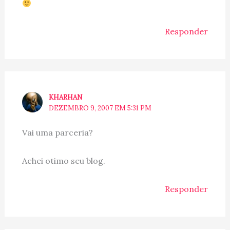
Responder
KHARHAN
DEZEMBRO 9, 2007 EM 5:31 PM
Vai uma parceria?
Achei otimo seu blog.
Responder