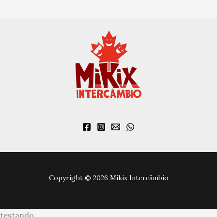
Copyright © 2026 Mikix Intercâmbio
testando