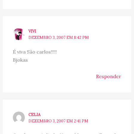
VIVI
DEZEMBRO 3, 2007 EM 8:42 PM
É viva São carlos!!!!!
Bjokas
Responder
CELIA
DEZEMBRO 3, 2007 EM 2:41 PM