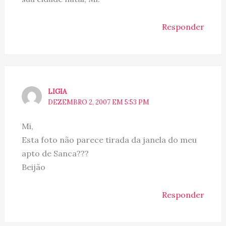
Responder
LIGIA
DEZEMBRO 2, 2007 EM 5:53 PM
Mi,
Esta foto não parece tirada da janela do meu
apto de Sanca???
Beijão
Responder