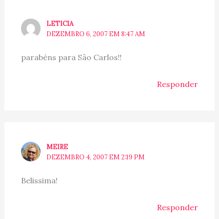
LETICIA
DEZEMBRO 6, 2007 EM 8:47 AM
parabéns para São Carlos!!
Responder
MEIRE
DEZEMBRO 4, 2007 EM 2:19 PM
Belissima!
Responder