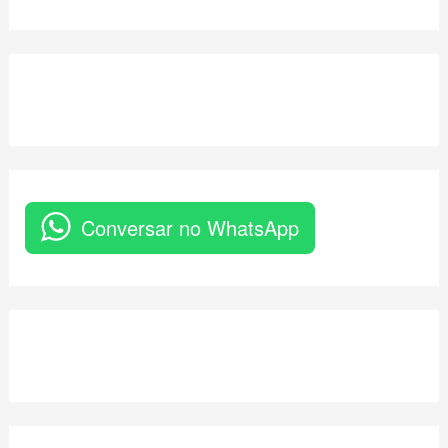
Conversar no WhatsApp