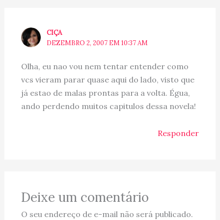
CIÇA
DEZEMBRO 2, 2007 EM 10:37 AM
Olha, eu nao vou nem tentar entender como
vcs vieram parar quase aqui do lado, visto que
já estao de malas prontas para a volta. Égua,
ando perdendo muitos capitulos dessa novela!
Responder
Deixe um comentário
O seu endereço de e-mail não será publicado.