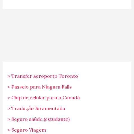
> Transfer aeroporto Toronto
> Passeio para Niagara Falls
> Chip de celular para o Canadá
> Tradução Juramentada
> Seguro saúde (estudante)
> Seguro Viagem