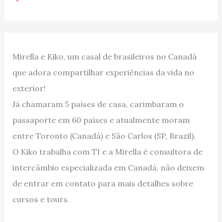
Mirella e Kiko, um casal de brasileiros no Canadá
que adora compartilhar experiências da vida no
exterior!
Já chamaram 5 países de casa, carimbaram o
passaporte em 60 países e atualmente moram
entre Toronto (Canadá) e São Carlos (SP, Brazil).
O Kiko trabalha com TI e a Mirella é consultora de
intercâmbio especializada em Canadá, não deixem
de entrar em contato para mais detalhes sobre
cursos e tours.