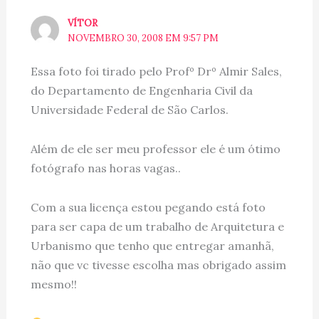
VÍTOR
NOVEMBRO 30, 2008 EM 9:57 PM
Essa foto foi tirado pelo Profº Drº Almir Sales,
do Departamento de Engenharia Civil da
Universidade Federal de São Carlos.
Além de ele ser meu professor ele é um ótimo
fotógrafo nas horas vagas..
Com a sua licença estou pegando está foto
para ser capa de um trabalho de Arquitetura e
Urbanismo que tenho que entregar amanhã,
não que vc tivesse escolha mas obrigado assim
mesmo!!