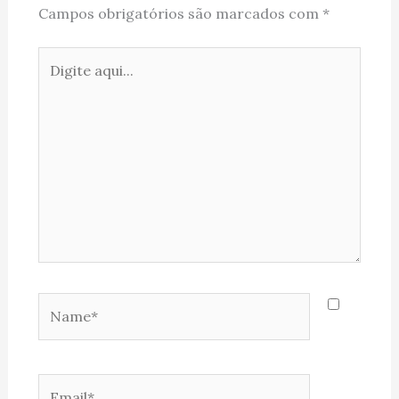
Campos obrigatórios são marcados com
*
Digite
aqui...
Name*
Email*