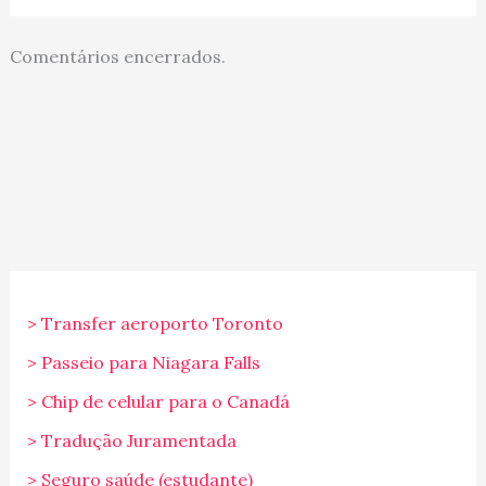
Comentários encerrados.
> Transfer aeroporto Toronto
> Passeio para Niagara Falls
> Chip de celular para o Canadá
> Tradução Juramentada
> Seguro saúde (estudante)