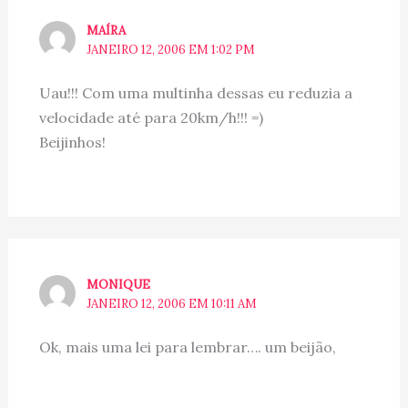
MAÍRA
JANEIRO 12, 2006 EM 1:02 PM
Uau!!! Com uma multinha dessas eu reduzia a
velocidade até para 20km/h!!! =)
Beijinhos!
MONIQUE
JANEIRO 12, 2006 EM 10:11 AM
Ok, mais uma lei para lembrar…. um beijão,