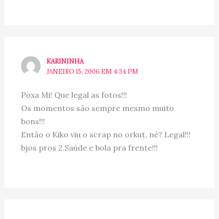
KARININHA
JANEIRO 15, 2006 EM 4:34 PM
Poxa Mi! Que legal as fotos!!!
Os momentos são sempre mesmo muito
bons!!!
Então o Kiko viu o scrap no orkut, né? Legal!!!
bjos pros 2.Saúde e bola pra frente!!!