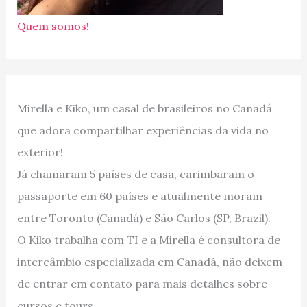
Quem somos!
Mirella e Kiko, um casal de brasileiros no Canadá
que adora compartilhar experiências da vida no
exterior!
Já chamaram 5 países de casa, carimbaram o
passaporte em 60 países e atualmente moram
entre Toronto (Canadá) e São Carlos (SP, Brazil).
O Kiko trabalha com TI e a Mirella é consultora de
intercâmbio especializada em Canadá, não deixem
de entrar em contato para mais detalhes sobre
cursos e tours.