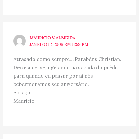
MAURICIO V. ALMEIDA
JANEIRO 12, 2006 EM 11:59 PM
Atrasado como sempre… Parabéns Christian.
Deixe a cerveja gelando na sacada do prédio
para quando eu passar por ai nós
bebermoramos seu aniversário.
Abraço.
Mauricio