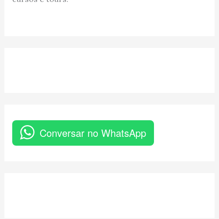
Conversar no WhatsApp