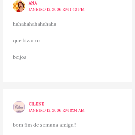
ANA
JANEIRO 13, 2006 EM 1:40 PM
hahahahahahahaha
que bizarro
beijos
CILENE
JANEIRO 13, 2006 EM 8:34 AM
bom fim de semana amiga!!