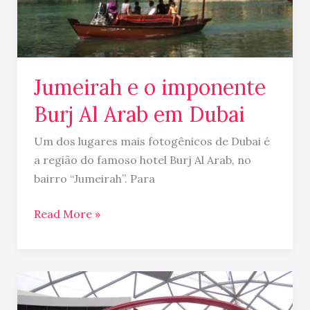
Jumeirah e o imponente
Burj Al Arab em Dubai
Um dos lugares mais fotogênicos de Dubai é
a região do famoso hotel Burj Al Arab, no
bairro “Jumeirah”. Para
Read More »
Ferrari
World