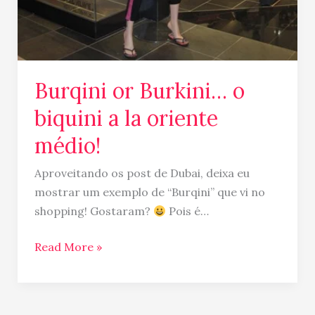
Burqini or Burkini… o
biquini a la oriente
médio!
Aproveitando os post de Dubai, deixa eu
mostrar um exemplo de “Burqini” que vi no
shopping! Gostaram?
Pois é…
Read More »