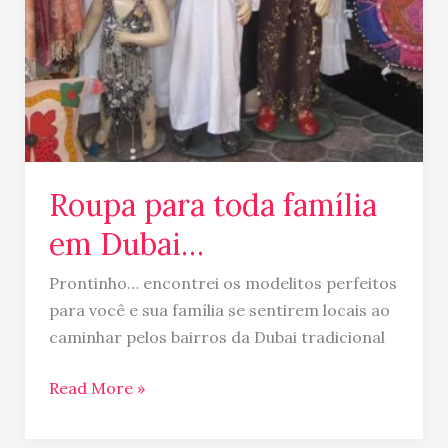
Roupa para toda família
em Dubai…
Prontinho… encontrei os modelitos perfeitos
para você e sua família se sentirem locais ao
caminhar pelos bairros da Dubai tradicional
Read More »