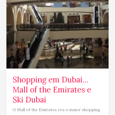
Shopping em Dubai…
Mall of the Emirates e
Ski Dubai
O Mall of the Emirates era o maior shopping