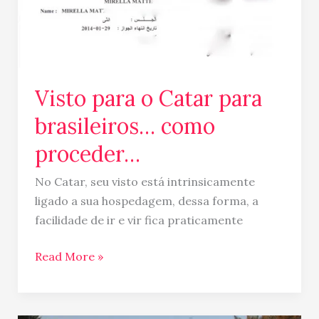
como
proceder…
Visto para o Catar para
brasileiros… como
proceder…
No Catar, seu visto está intrinsicamente
ligado a sua hospedagem, dessa forma, a
facilidade de ir e vir fica praticamente
Read More »