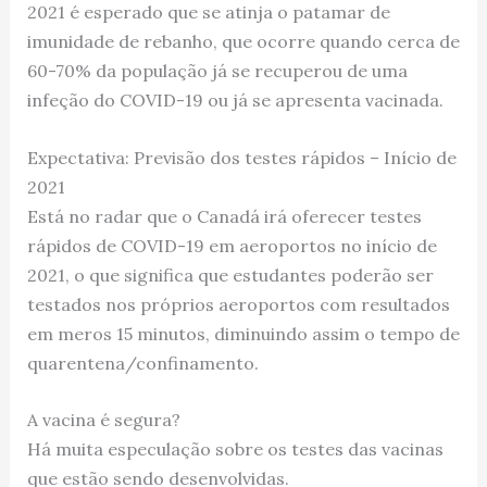
2021 é esperado que se atinja o patamar de
imunidade de rebanho, que ocorre quando cerca de
60-70% da população já se recuperou de uma
infeção do COVID-19 ou já se apresenta vacinada.
Expectativa: Previsão dos testes rápidos – Início de
2021
Está no radar que o Canadá irá oferecer testes
rápidos de COVID-19 em aeroportos no início de
2021, o que significa que estudantes poderão ser
testados nos próprios aeroportos com resultados
em meros 15 minutos, diminuindo assim o tempo de
quarentena/confinamento.
A vacina é segura?
Há muita especulação sobre os testes das vacinas
que estão sendo desenvolvidas.