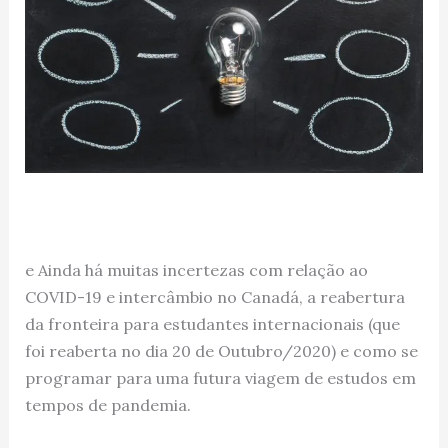
e Ainda há muitas incertezas com relação ao
COVID-19 e intercâmbio no Canadá, a reabertura
da fronteira para estudantes internacionais (que
foi reaberta no dia 20 de Outubro/2020) e como se
programar para uma futura viagem de estudos em
tempos de pandemia.