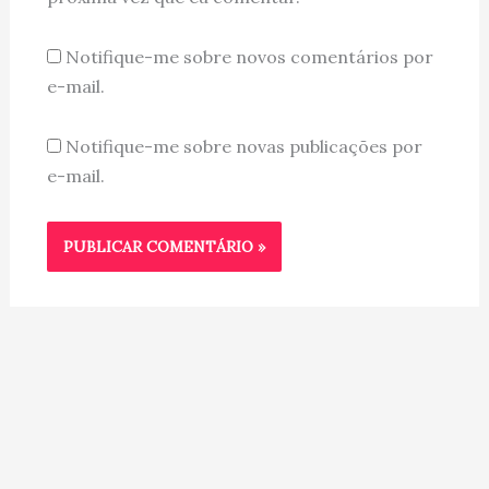
Notifique-me sobre novos comentários por
e-mail.
Notifique-me sobre novas publicações por
e-mail.