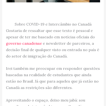
Sobre COVID-19 e Intercâmbio no Canadá
Gostaria de ressaltar que esse texto é pessoal e
apesar de ter me baseado em notícias oficiais do
governo canadense
e newsletter de parceiros, a
decisão final de qualquer visto ou entrada no país é
do setor de imigração do Canadá.
Irei também me preocupar em responder questōes
baseadas na realidade de estudantes que ainda
estão no Brasil. Já que para aqueles que já estão no
Canadá as restrições são diferentes.
Aproveitando o espaço, deixo meu jabá: sou