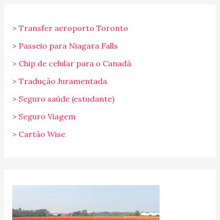
> Transfer aeroporto Toronto
> Passeio para Niagara Falls
> Chip de celular para o Canadá
> Tradução Juramentada
> Seguro saúde (estudante)
> Seguro Viagem
> Cartão Wise