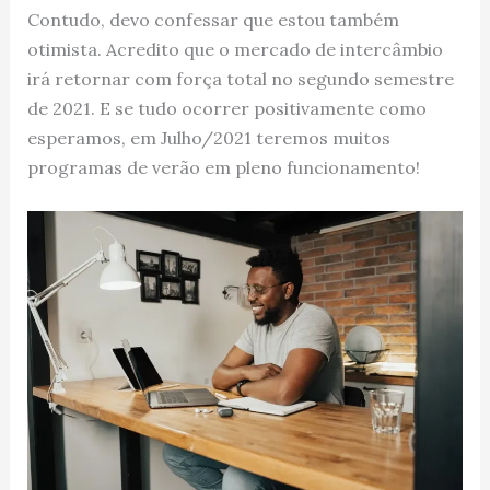
Contudo, devo confessar que estou também
otimista. Acredito que o mercado de intercâmbio
irá retornar com força total no segundo semestre
de 2021. E se tudo ocorrer positivamente como
esperamos, em Julho/2021 teremos muitos
programas de verão em pleno funcionamento!