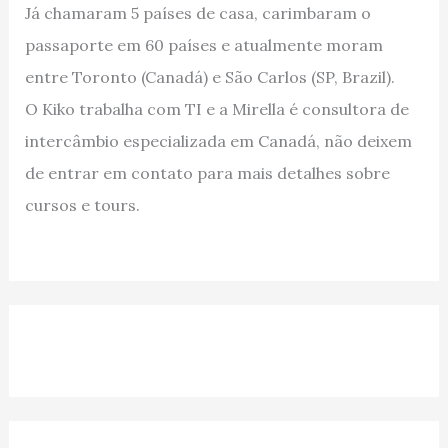
Já chamaram 5 países de casa, carimbaram o
passaporte em 60 países e atualmente moram
entre Toronto (Canadá) e São Carlos (SP, Brazil).
O Kiko trabalha com TI e a Mirella é consultora de
intercâmbio especializada em Canadá, não deixem
de entrar em contato para mais detalhes sobre
cursos e tours.