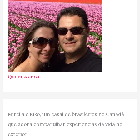
Quem somos!
Mirella e Kiko, um casal de brasileiros no Canadá
que adora compartilhar experiências da vida no
exterior!