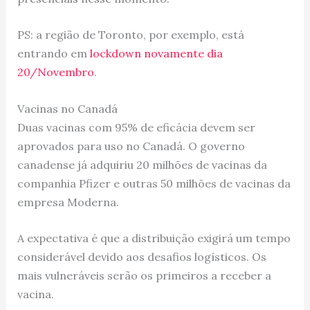
PS: a região de Toronto, por exemplo, está
entrando em
lockdown novamente dia
20/Novembro
.
Vacinas no Canadá
Duas vacinas com 95% de eficácia devem ser
aprovados para uso no Canadá. O governo
canadense já adquiriu 20 milhões de vacinas da
companhia Pfizer e outras 50 milhões de vacinas da
empresa Moderna.
A expectativa é que a distribuição exigirá um tempo
considerável devido aos desafios logísticos. Os
mais vulneráveis serão os primeiros a receber a
vacina.