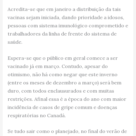
Acredita-se que em janeiro a distribuição da tais
vacinas sejam iniciada, dando prioridade a idosos,
pessoas com sistema imunológico comprometido e
trabalhadores da linha de frente do sistema de
saúde.
Espera-se que o público em geral comece a ser
vacinado já em março. Contudo, apesar do
otimismo, não há como negar que este inverno
(entre os meses de dezembro a março) será bem
duro, com todos enclausurados e com muitas
restrições. Afinal essa é a época do ano com maior
incidência de casos de gripe comum e doenças
respiratórias no Canadá.
Se tudo sair como o planejado, no final do verão de