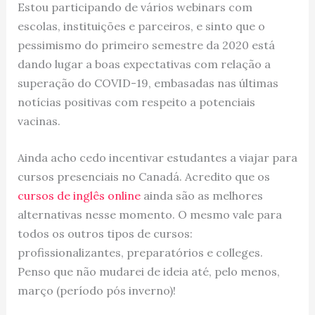
Estou participando de vários webinars com
escolas, instituições e parceiros, e sinto que o
pessimismo do primeiro semestre da 2020 está
dando lugar a boas expectativas com relação a
superação do COVID-19, embasadas nas últimas
notícias positivas com respeito a potenciais
vacinas.
Ainda acho cedo incentivar estudantes a viajar para
cursos presenciais no Canadá. Acredito que os
cursos de inglês online
ainda são as melhores
alternativas nesse momento. O mesmo vale para
todos os outros tipos de cursos:
profissionalizantes, preparatórios e colleges.
Penso que não mudarei de ideia até, pelo menos,
março (período pós inverno)!