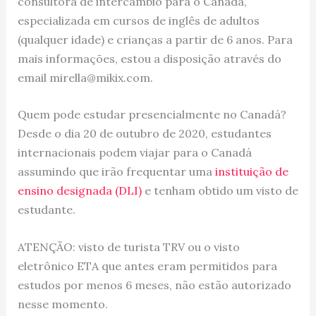
consultora de intercâmbio para o Canadá,
especializada em cursos de inglês de adultos
(qualquer idade) e crianças a partir de 6 anos. Para
mais informações, estou a disposição através do
email mirella@mikix.com.
Quem pode estudar presencialmente no Canadá?
Desde o dia 20 de outubro de 2020, estudantes
internacionais podem viajar para o Canadá
assumindo que irão frequentar uma
instituição de
ensino designada (DLI)
e tenham obtido um visto de
estudante.
ATENÇÃO: visto de turista TRV ou o visto
eletrônico ETA que antes eram permitidos para
estudos por menos 6 meses, não estão autorizado
nesse momento.