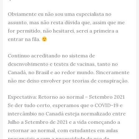
Obviamente eu não sou uma especialista no
assunto, mas não resta dúvida que, assim que me
for permitido, não hesitarei, serei a primeira a
entrar na fila.
Continuo acreditando no sistema de
desenvolvimento e testes de vacinas, tanto no
Canadá, no Brasil e ao redor mundo. Sinceramente
não me deixo envolver por teorias de conspiração.
Expectativa: Retorno ao normal – Setembro 2021
Se der tudo certo, esperamos que o COVID-19 e
intercâmbio no Canadá esteja normalizado entre
Julho a Setembro de 2021 e a vida começando a
retornar ao normal, com estudantes em aulas
presenciais e sem a necessidade do uso de