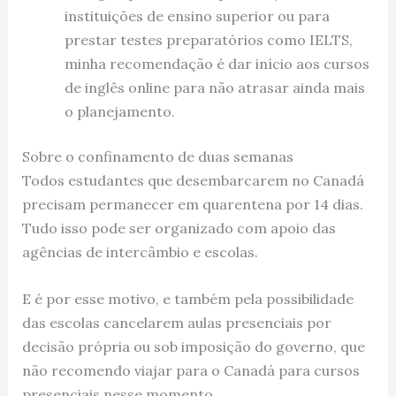
instituições de ensino superior ou para
prestar testes preparatórios como IELTS,
minha recomendação é dar início aos cursos
de inglês online para não atrasar ainda mais
o planejamento.
Sobre o confinamento de duas semanas
Todos estudantes que desembarcarem no Canadá
precisam permanecer em quarentena por 14 dias.
Tudo isso pode ser organizado com apoio das
agências de intercâmbio e escolas.
E é por esse motivo, e também pela possibilidade
das escolas cancelarem aulas presenciais por
decisão própria ou sob imposição do governo, que
não recomendo viajar para o Canadá para cursos
presenciais nesse momento.