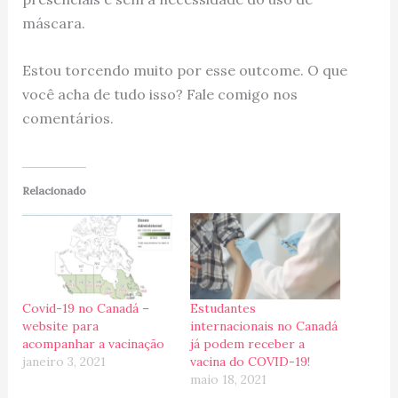
máscara.
Estou torcendo muito por esse outcome. O que
você acha de tudo isso? Fale comigo nos
comentários.
Relacionado
Covid-19 no Canadá –
Estudantes
website para
internacionais no Canadá
acompanhar a vacinação
já podem receber a
janeiro 3, 2021
vacina do COVID-19!
maio 18, 2021