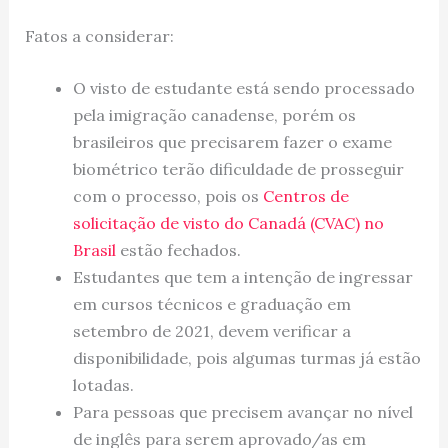
Fatos a considerar:
O visto de estudante está sendo processado
pela imigração canadense, porém os
brasileiros que precisarem fazer o exame
biométrico terão dificuldade de prosseguir
com o processo, pois os
Centros de
solicitação de visto do Canadá (CVAC) no
Brasil
estão fechados.
Estudantes que tem a intenção de ingressar
em cursos técnicos e graduação em
setembro de 2021, devem verificar a
disponibilidade, pois algumas turmas já estão
lotadas.
Para pessoas que precisem avançar no nível
de inglês para serem aprovado/as em