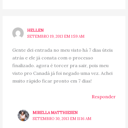
HELLEN
SETEMBRO 19, 2013 EM 1:59 AM
Gente dei entrada no meu visto há 7 dias úteis
atrás e ele já consta com o processo
finalizado. agora é torcer pra sair, pois meu
visto pro Canadá já foi negado uma vez. Achei
muito rápido ficar pronto em 7 dias!
Responder
MIRELLA MATTHIESEN
SETEMBRO 30, 2013 EM 11:16 AM