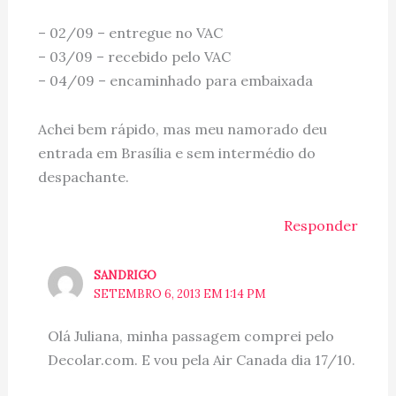
– 02/09 – entregue no VAC
– 03/09 – recebido pelo VAC
– 04/09 – encaminhado para embaixada
Achei bem rápido, mas meu namorado deu
entrada em Brasília e sem intermédio do
despachante.
Responder
SANDRIGO
SETEMBRO 6, 2013 EM 1:14 PM
Olá Juliana, minha passagem comprei pelo
Decolar.com. E vou pela Air Canada dia 17/10.