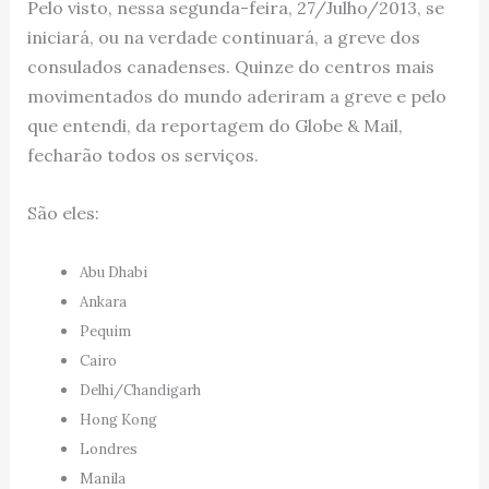
Pelo visto, nessa segunda-feira, 27/Julho/2013, se
iniciará, ou na verdade continuará, a greve dos
consulados canadenses. Quinze do centros mais
movimentados do mundo aderiram a greve e pelo
que entendi, da reportagem do Globe & Mail,
fecharão todos os serviços.
São eles:
Abu Dhabi
Ankara
Pequim
Cairo
Delhi/Chandigarh
Hong Kong
Londres
Manila