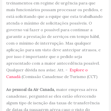
treinamentos em regime de urgência para que
mais funcionários possam processar os pedidos, e
está solicitando que a equipe que esta trabalhando
atenda o máximo de solicitações possíveis. O
governo vai fazer o possível para continuar a
garantir a prestação de serviços em tempo hábil,
com o mínimo de interrupção. Mas qualquer
aplicação para um visto deve antecipar atrasos, e
por isso é importante que o pedido seja
apresentado com a maior antecedência possível.
Qualquer dúvida nos avise. Att. –
Explore o
Canadá
(Comissão Canadense de Turismo (CCT)
Ao pessoal da Air Canada,
maior empresa aérea
canadense, perguntei se eles estão oferecendo
algum tipo de isenção das taxas de transferência
de datas da passagem aérea caso o visto do