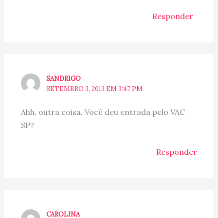
Responder
SANDRIGO
SETEMBRO 3, 2013 EM 3:47 PM
Ahh, outra coisa. Você deu entrada pelo VAC
SP?
Responder
CAROLINA