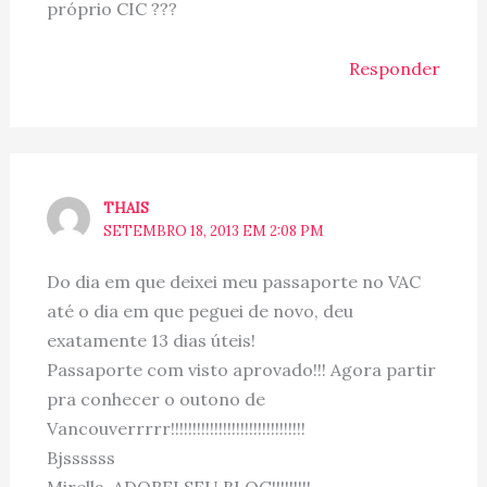
próprio CIC ???
Responder
THAIS
SETEMBRO 18, 2013 EM 2:08 PM
Do dia em que deixei meu passaporte no VAC
até o dia em que peguei de novo, deu
exatamente 13 dias úteis!
Passaporte com visto aprovado!!! Agora partir
pra conhecer o outono de
Vancouverrrrr!!!!!!!!!!!!!!!!!!!!!!!!!!!!!!!
Bjssssss