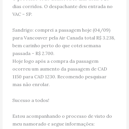
dias corridos. O despachante deu entrada no
VAC – SP.
Sandrigo: comprei a passagem hoje (04/09)
para Vancouver pela Air Canada total R$ 3.238,
bem carinho perto do que cotei semana
passada – R$ 2.700.
Hoje logo após a compra da passagem
ocorreu um aumento da passagem de CAD
1150 para CAD 1230. Recomendo pesquisar
mas não enrolar.
Sucesso a todos!
Estou acompanhando o processo de visto do
meu namorado e segue informações: