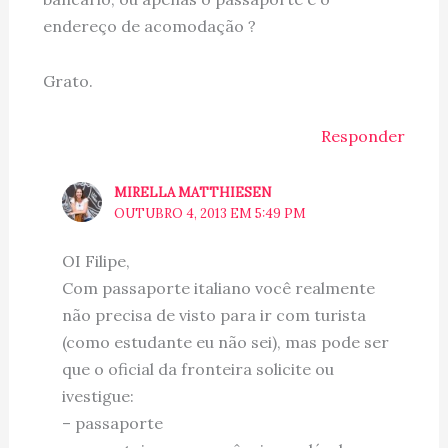
endereço de acomodação ?
Grato.
Responder
MIRELLA MATTHIESEN
OUTUBRO 4, 2013 EM 5:49 PM
OI Filipe,
Com passaporte italiano você realmente
não precisa de visto para ir com turista
(como estudante eu não sei), mas pode ser
que o oficial da fronteira solicite ou
ivestigue:
– passaporte