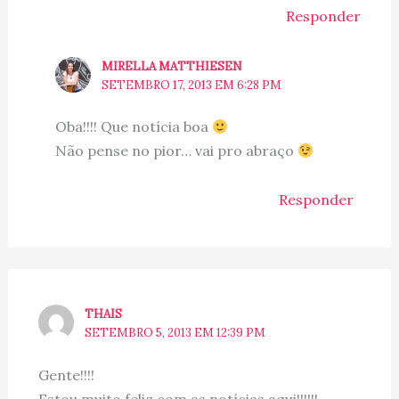
Responder
MIRELLA MATTHIESEN
SETEMBRO 17, 2013 EM 6:28 PM
Oba!!!! Que notícia boa
Não pense no pior… vai pro abraço
Responder
THAIS
SETEMBRO 5, 2013 EM 12:39 PM
Gente!!!!