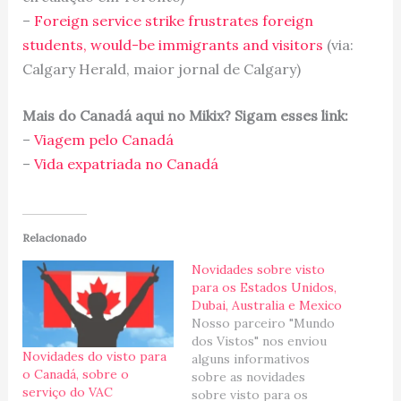
–
Foreign service strike frustrates foreign
students, would-be immigrants and visitors
(via:
Calgary Herald, maior jornal de Calgary)
Mais do Canadá aqui no Mikix? Sigam esses link:
–
Viagem pelo Canadá
–
Vida expatriada no Canadá
Relacionado
Novidades sobre visto
para os Estados Unidos,
Dubai, Australia e Mexico
Nosso parceiro "Mundo
dos Vistos" nos enviou
Novidades do visto para
alguns informativos
o Canadá, sobre o
sobre as novidades
serviço do VAC
sobre visto para os