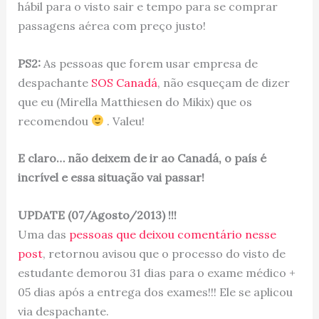
hábil para o visto sair e tempo para se comprar
passagens aérea com preço justo!
PS2:
As pessoas que forem usar empresa de
despachante
SOS Canadá
, não esqueçam de dizer
que eu (Mirella Matthiesen do Mikix) que os
recomendou
. Valeu!
E claro… não deixem de ir ao Canadá, o país é
incrível e essa situação vai passar!
UPDATE (07/Agosto/2013) !!!
Uma das
pessoas que deixou comentário nesse
post
, retornou avisou que o processo do visto de
estudante demorou 31 dias para o exame médico +
05 dias após a entrega dos exames!!! Ele se aplicou
via despachante.