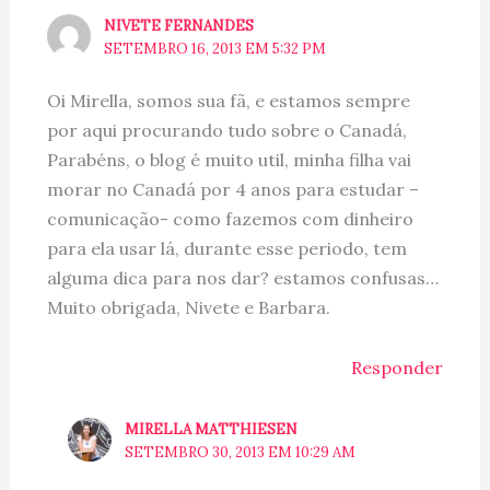
NIVETE FERNANDES
SETEMBRO 16, 2013 EM 5:32 PM
Oi Mirella, somos sua fã, e estamos sempre
por aqui procurando tudo sobre o Canadá,
Parabéns, o blog é muito util, minha filha vai
morar no Canadá por 4 anos para estudar –
comunicação- como fazemos com dinheiro
para ela usar lá, durante esse periodo, tem
alguma dica para nos dar? estamos confusas…
Muito obrigada, Nivete e Barbara.
Responder
MIRELLA MATTHIESEN
SETEMBRO 30, 2013 EM 10:29 AM