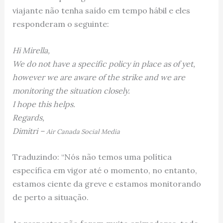
viajante não tenha saído em tempo hábil e eles
responderam o seguinte:
Hi Mirella,
We do not have a specific policy in place as of yet,
however we are aware of the strike and we are
monitoring the situation closely.
I hope this helps.
Regards,
Dimitri –
Air Canada Social Media
Traduzindo: “Nós não temos uma política
específica em vigor até o momento, no entanto,
estamos ciente da greve e estamos monitorando
de perto a situação.