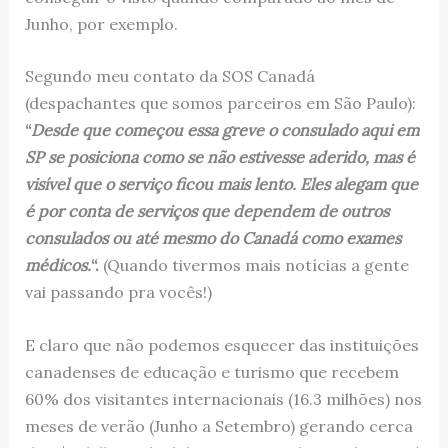
Junho, por exemplo.
Segundo meu contato da SOS Canadá
(despachantes que somos parceiros em São Paulo):
“
Desde que começou essa greve o consulado aqui em
SP se posiciona como se não estivesse aderido, mas é
visível que o serviço ficou mais lento. Eles alegam que
é por conta de serviços que dependem de outros
consulados ou até mesmo do Canadá como exames
médicos.
“.
(Quando tivermos mais notícias a gente
vai passando pra vocês!)
E claro que não podemos esquecer das instituições
canadenses de educação e turismo que recebem
60% dos visitantes internacionais (16.3 milhões) nos
meses de verão (Junho a Setembro) gerando cerca