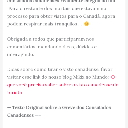
consulados canadenses realmente chegou ao fim
.
Para o restante dos mortais que estavam no
processo para obter vistos para o Canadá, agora
podem respirar mais tranquilos …
Obrigada a todos que participaram nos
comentários, mandando dicas, dúvidas e
interagindo.
Dicas sobre como tirar o visto canadense, favor
visitar esse link do nosso blog Mikix no Mundo:
O
que você precisa saber sobre o visto canadense de
turista
— Texto Original sobre a Greve dos Consulados
Canadenses —-