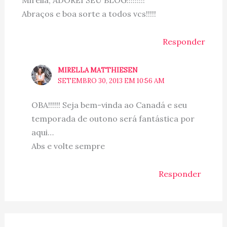
Mirella, ADOREI SEU BLOG!!!!!!!!!
Abraços e boa sorte a todos vcs!!!!!
Responder
MIRELLA MATTHIESEN
SETEMBRO 30, 2013 EM 10:56 AM
OBA!!!!!! Seja bem-vinda ao Canadá e seu
temporada de outono será fantástica por
aqui…
Abs e volte sempre
Responder