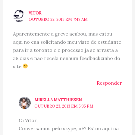
VITOR
OUTUBRO 22, 2013 EM 7:48 AM
Aparentemente a greve acabou, mas estou
aqui no eua solicitando meu visto de estudante
para ir a toronto e o processo ja se arrasta a
38 dias e nao recebi nenhum feedbackzinho do
site
Responder
MIRELLA MATTHIESEN
OUTUBRO 23, 2013 EM 5:35 PM
Oi Vitor,
Conversamos pelo skype, né? Estou aqui na