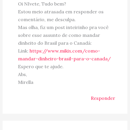
Oi NIvete, Tudo bem?
Estou meio atrasada em responder os
comentário, me desculpa.
Mas olha, fiz um post inteirinho pra você
sobre esse assunto de como mandar
dinheito do Brasil para o Canadá:
Link:
https://www.mikix.com/como-
mandar-dinheiro-brasil-para-o-canada/
Espero que te ajude.
Abs,
Mirella
Responder