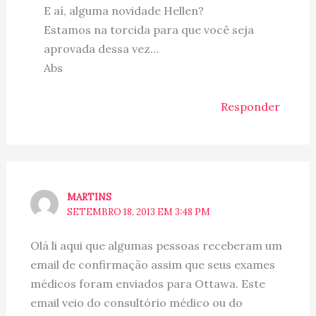
E aí, alguma novidade Hellen?
Estamos na torcida para que você seja
aprovada dessa vez…
Abs
Responder
MARTINS
SETEMBRO 18, 2013 EM 3:48 PM
Olá li aqui que algumas pessoas receberam um
email de confirmação assim que seus exames
médicos foram enviados para Ottawa. Este
email veio do consultório médico ou do