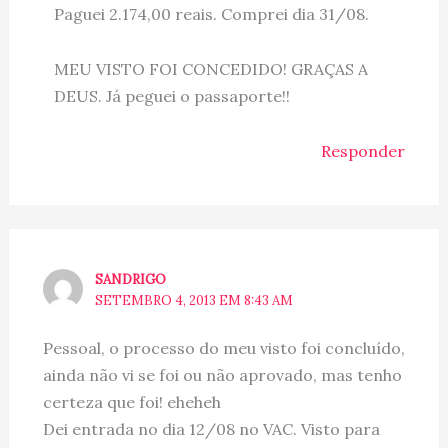
Paguei 2.174,00 reais. Comprei dia 31/08.
MEU VISTO FOI CONCEDIDO! GRAÇAS A
DEUS. Já peguei o passaporte!!
Responder
SANDRIGO
SETEMBRO 4, 2013 EM 8:43 AM
Pessoal, o processo do meu visto foi concluído,
ainda não vi se foi ou não aprovado, mas tenho
certeza que foi! eheheh
Dei entrada no dia 12/08 no VAC. Visto para