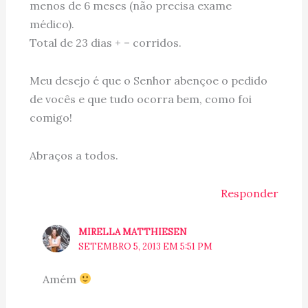
menos de 6 meses (não precisa exame
médico).
Total de 23 dias + – corridos.
Meu desejo é que o Senhor abençoe o pedido
de vocês e que tudo ocorra bem, como foi
comigo!
Abraços a todos.
Responder
MIRELLA MATTHIESEN
SETEMBRO 5, 2013 EM 5:51 PM
Amém