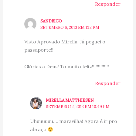
Responder
SANDRIGO
SETEMBRO 6, 2013 EM 1:12 PM
Visto Aprovado Mirella. Já peguei o
passaporte!!
Glórias a Deus! To muito feliz!!!!!!!!!!!!!!
Responder
MIRELLA MATTHIESEN
SETEMBRO 12, 2013 EM 10:49 PM
Uhuuuuuu…. maravilha! Agora é ir pro
abraço