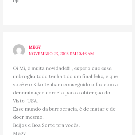
bjs
MEGY
NOVEMBRO 23, 2005 EM 10:46 AM
Oi Mi, é muita novidade!!! , espero que esse
imbroglio todo tenha tido um final feliz, e que
você e o Kiko tenham conseguido o fax com a
denominação correta para a obtenção do
Visto-USA.
Esse mundo da burrocracia, é de matar e de
doer mesmo.
Beijos e Boa Sorte pra vocês.
Megy