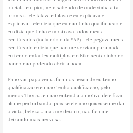
oficial… e o pior, nem sabendo de onde vinha a tal
bronca… ele falava e falava e eu explicava e
explicava… ele dizia que eu nao tinha qualificacao e
eu dizia que tinha e mostrava todos meus
certificados (incluindo o da SAP)… ele pegava meus
certificado e dizia que nao me serviam para nada…
eu tendo enfartes multiplos e o Kiko sentadinho no
banco nao podendo abrir a boca.
Papo vai, papo vem… ficamos nessa de eu tenho
qualificacao e eu nao tenho qualificacao, pelo
menos 1 hora… eu nao entendia o motivo dele ficar
ali me perturbando, pois se ele nao quisesse me dar
o visto, beleza… mas me deixa ir, nao fica me
deixando mais nervosa.