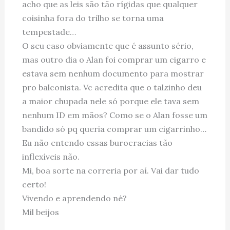
acho que as leis são tão rígidas que qualquer
coisinha fora do trilho se torna uma
tempestade…
O seu caso obviamente que é assunto sério,
mas outro dia o Alan foi comprar um cigarro e
estava sem nenhum documento para mostrar
pro balconista. Vc acredita que o talzinho deu
a maior chupada nele só porque ele tava sem
nenhum ID em mãos? Como se o Alan fosse um
bandido só pq queria comprar um cigarrinho…
Eu não entendo essas burocracias tão
inflexíveis não.
Mi, boa sorte na correria por aí. Vai dar tudo
certo!
Vivendo e aprendendo né?
Mil beijos