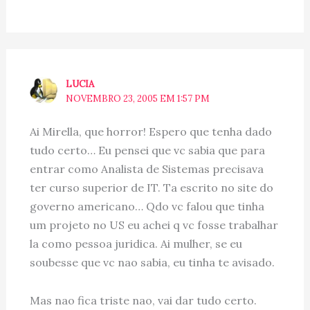
LUCIA
NOVEMBRO 23, 2005 EM 1:57 PM
Ai Mirella, que horror! Espero que tenha dado
tudo certo… Eu pensei que vc sabia que para
entrar como Analista de Sistemas precisava
ter curso superior de IT. Ta escrito no site do
governo americano… Qdo vc falou que tinha
um projeto no US eu achei q vc fosse trabalhar
la como pessoa juridica. Ai mulher, se eu
soubesse que vc nao sabia, eu tinha te avisado.
Mas nao fica triste nao, vai dar tudo certo.