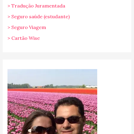
> Tradução Juramentada
> Seguro saúde (estudante)
> Seguro Viagem
> Cartão Wise