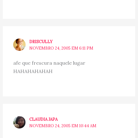
DRISCULLY
NOVEMBRO 24, 2005 EM 6:11 PM
afe que frescura naquele lugar
HAHAHAHAHAH
CLAUDIA JAPA
NOVEMBRO 24, 2005 EM 10:44 AM