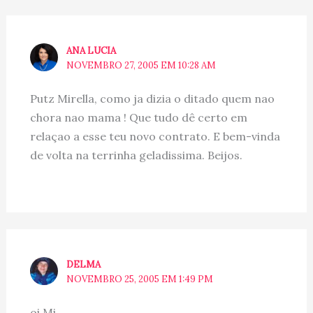
ANA LUCIA
NOVEMBRO 27, 2005 EM 10:28 AM
Putz Mirella, como ja dizia o ditado quem nao
chora nao mama ! Que tudo dê certo em
relaçao a esse teu novo contrato. E bem-vinda
de volta na terrinha geladissima. Beijos.
DELMA
NOVEMBRO 25, 2005 EM 1:49 PM
oi Mi