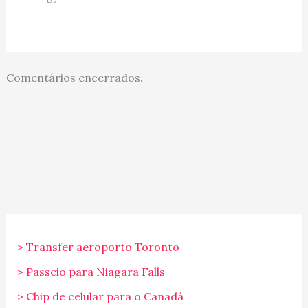
Comentários encerrados.
> Transfer aeroporto Toronto
> Passeio para Niagara Falls
> Chip de celular para o Canadá