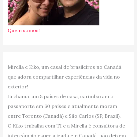
Quem somos!
Mirella e Kiko, um casal de brasileiros no Canadá
que adora compartilhar experiências da vida no
exterior!
Já chamaram 5 países de casa, carimbaram o
passaporte em 60 países e atualmente moram
entre Toronto (Canadá) e São Carlos (SP, Brazil).
O Kiko trabalha com TI e a Mirella é consultora de
intercâmbio especializada em Canadá, não deixem