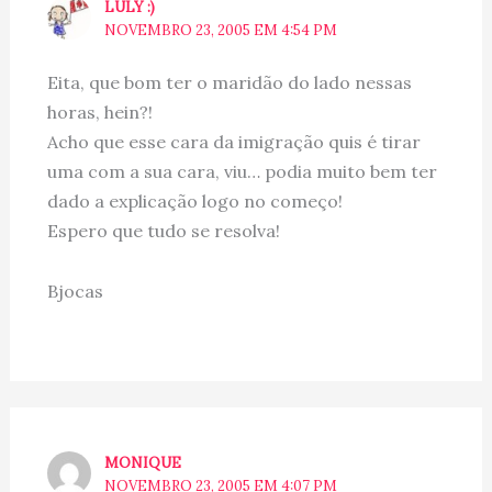
LULY :)
NOVEMBRO 23, 2005 EM 4:54 PM
Eita, que bom ter o maridão do lado nessas
horas, hein?!
Acho que esse cara da imigração quis é tirar
uma com a sua cara, viu… podia muito bem ter
dado a explicação logo no começo!
Espero que tudo se resolva!
Bjocas
MONIQUE
NOVEMBRO 23, 2005 EM 4:07 PM