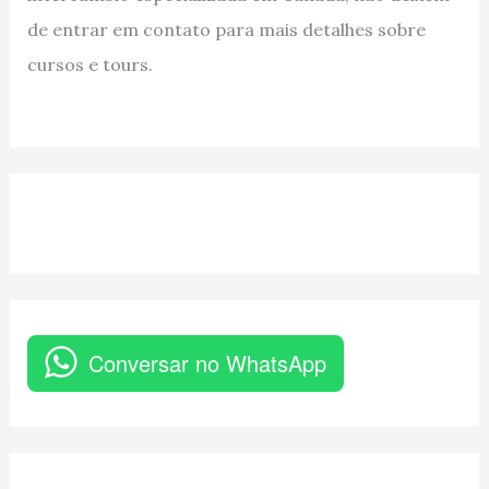
de entrar em contato para mais detalhes sobre
cursos e tours.
Conversar no WhatsApp