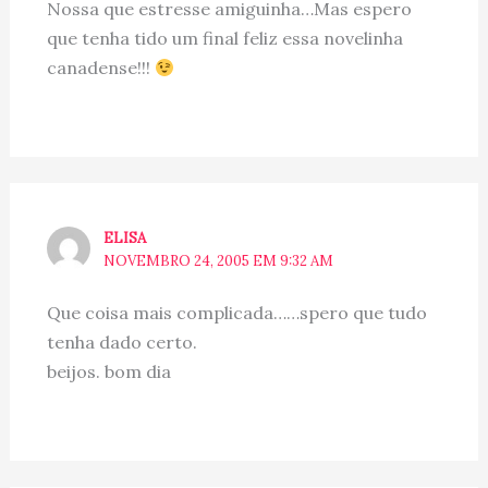
Nossa que estresse amiguinha…Mas espero
que tenha tido um final feliz essa novelinha
canadense!!!
ELISA
NOVEMBRO 24, 2005 EM 9:32 AM
Que coisa mais complicada……spero que tudo
tenha dado certo.
beijos. bom dia