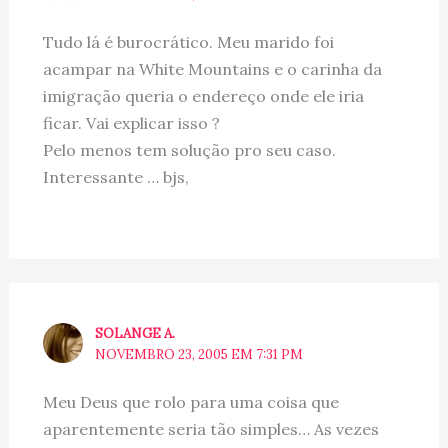
Tudo lá é burocrático. Meu marido foi
acampar na White Mountains e o carinha da
imigração queria o endereço onde ele iria
ficar. Vai explicar isso ?
Pelo menos tem solução pro seu caso.
Interessante … bjs,
SOLANGE A.
NOVEMBRO 23, 2005 EM 7:31 PM
Meu Deus que rolo para uma coisa que
aparentemente seria tão simples… As vezes