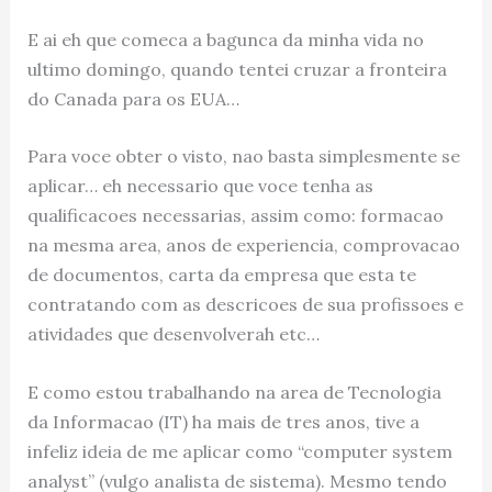
E ai eh que comeca a bagunca da minha vida no
ultimo domingo, quando tentei cruzar a fronteira
do Canada para os EUA…
Para voce obter o visto, nao basta simplesmente se
aplicar… eh necessario que voce tenha as
qualificacoes necessarias, assim como: formacao
na mesma area, anos de experiencia, comprovacao
de documentos, carta da empresa que esta te
contratando com as descricoes de sua profissoes e
atividades que desenvolverah etc…
E como estou trabalhando na area de Tecnologia
da Informacao (IT) ha mais de tres anos, tive a
infeliz ideia de me aplicar como “computer system
analyst” (vulgo analista de sistema). Mesmo tendo