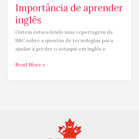
Importância de aprender
inglês
Ontem estava lendo uma reportagem da
BBC sobre a questão de tecnologias para
ajudar a perder o sotaque em inglês e
Read More »