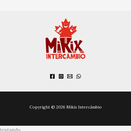
Copyright © 2026 Mikix Intercâmbio
testando