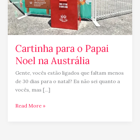
Cartinha para o Papai
Noel na Austrália
Gente, vocês estão ligados que faltam menos
de 30 dias para o natal? Eu não sei quanto a
vocês, mas […]
Read More »