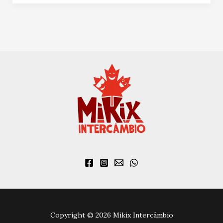
Copyright © 2026 Mikix Intercâmbio