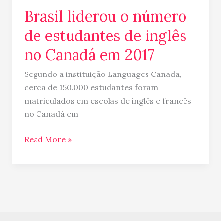
2017
Brasil liderou o número
de estudantes de inglês
no Canadá em 2017
Segundo a instituição Languages Canada,
cerca de 150.000 estudantes foram
matriculados em escolas de inglês e francês
no Canadá em
Read More »