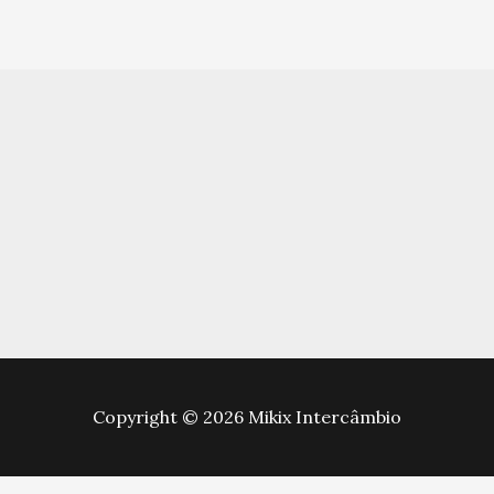
Copyright © 2026 Mikix Intercâmbio