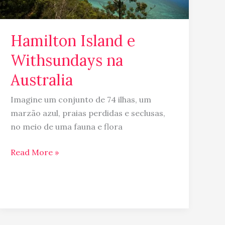
Hamilton Island e
Withsundays na
Australia
Imagine um conjunto de 74 ilhas, um
marzão azul, praias perdidas e seclusas,
no meio de uma fauna e flora
Read More »