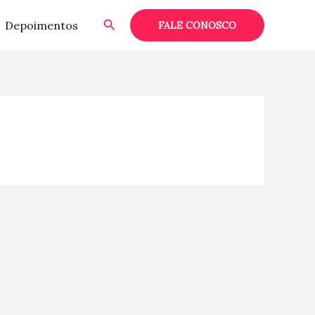
Pesquisar
Depoimentos
FALE CONOSCO