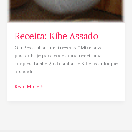
Receita: Kibe Assado
Ola Pessoal, a “mestre-cuca” Mirella vai
passar hoje para voces uma receitinha
simples, facil e gostosinha de Kibe assado(que
aprendi
Read More »