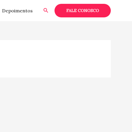
Pesquisar
Depoimentos
FALE CONOSCO