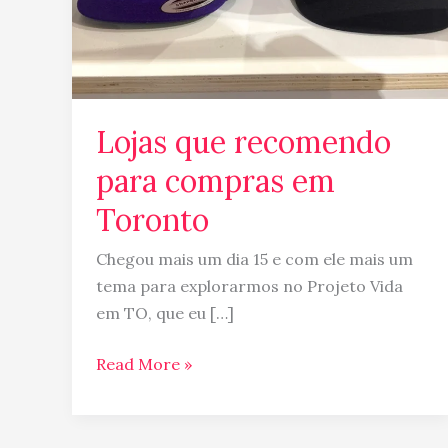
Lojas que recomendo
para compras em
Toronto
Chegou mais um dia 15 e com ele mais um
tema para explorarmos no Projeto Vida
em TO, que eu […]
Read More »