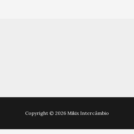
Copyright © 2026 Mikix Intercâmbio