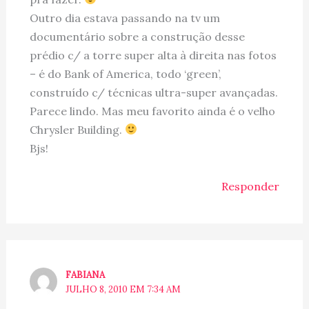
Outro dia estava passando na tv um
documentário sobre a construção desse
prédio c/ a torre super alta à direita nas fotos
– é do Bank of America, todo ‘green’,
construído c/ técnicas ultra-super avançadas.
Parece lindo. Mas meu favorito ainda é o velho
Chrysler Building.
Bjs!
Responder
FABIANA
JULHO 8, 2010 EM 7:34 AM