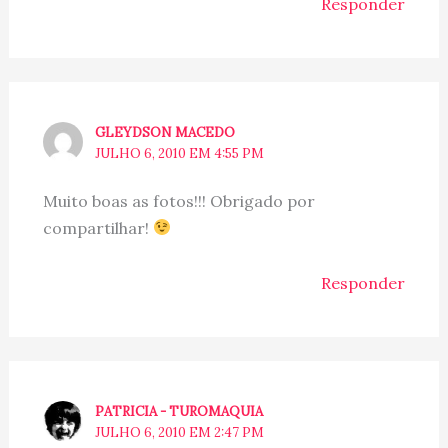
Responder
GLEYDSON MACEDO
JULHO 6, 2010 EM 4:55 PM
Muito boas as fotos!!! Obrigado por
compartilhar!
Responder
PATRICIA - TUROMAQUIA
JULHO 6, 2010 EM 2:47 PM