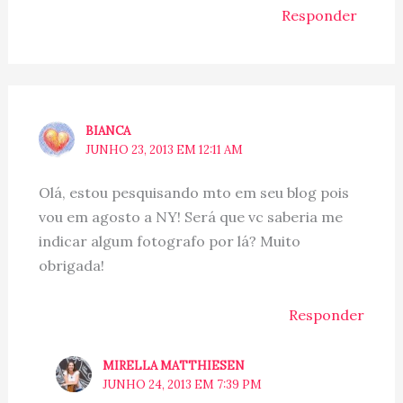
Responder
BIANCA
JUNHO 23, 2013 EM 12:11 AM
Olá, estou pesquisando mto em seu blog pois
vou em agosto a NY! Será que vc saberia me
indicar algum fotografo por lá? Muito
obrigada!
Responder
MIRELLA MATTHIESEN
JUNHO 24, 2013 EM 7:39 PM