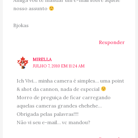
nosso assunto
Bjokas
Responder
MIRELLA
JULHO 7, 2010 EM 11:24 AM
Ich Vivi… minha camera é simples… uma point
& shot da cannon, nada de especial
Morro de preguiça de ficar carregando
aquelas cameras grandes ehehehe…
Obrigada pelas palavras!!!!
Não vi seu e-mail… vc mandou?