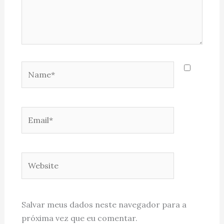
Name*
Email*
Website
Salvar meus dados neste navegador para a
próxima vez que eu comentar.