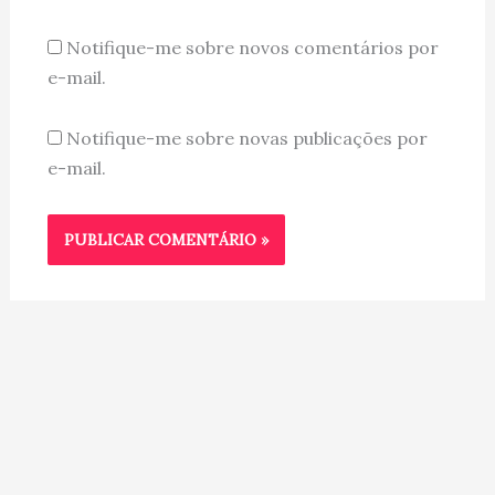
Notifique-me sobre novos comentários por
e-mail.
Notifique-me sobre novas publicações por
e-mail.