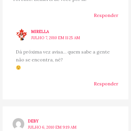
Responder
MIRELLA
JULHO 7, 2010 EM 11:25 AM
Dá próxima vez avisa… quem sabe a gente
não se encontra, né?
Responder
DEBY
JULHO 6, 2010 EM 9:19 AM