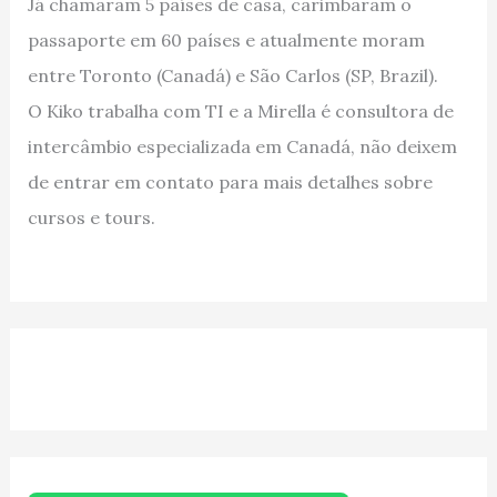
Já chamaram 5 países de casa, carimbaram o
passaporte em 60 países e atualmente moram
entre Toronto (Canadá) e São Carlos (SP, Brazil).
O Kiko trabalha com TI e a Mirella é consultora de
intercâmbio especializada em Canadá, não deixem
de entrar em contato para mais detalhes sobre
cursos e tours.