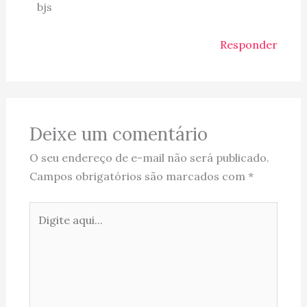
bjs
Responder
Deixe um comentário
O seu endereço de e-mail não será publicado.
Campos obrigatórios são marcados com
*
Digite
aqui...