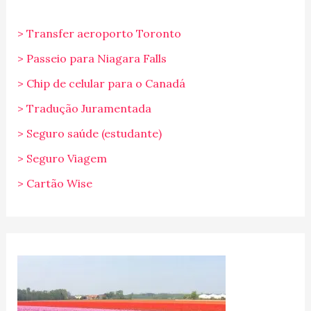
> Transfer aeroporto Toronto
> Passeio para Niagara Falls
> Chip de celular para o Canadá
> Tradução Juramentada
> Seguro saúde (estudante)
> Seguro Viagem
> Cartão Wise