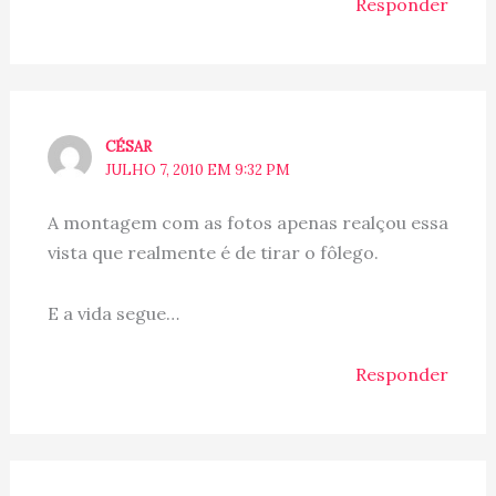
Responder
CÉSAR
JULHO 7, 2010 EM 9:32 PM
A montagem com as fotos apenas realçou essa
vista que realmente é de tirar o fôlego.
E a vida segue…
Responder