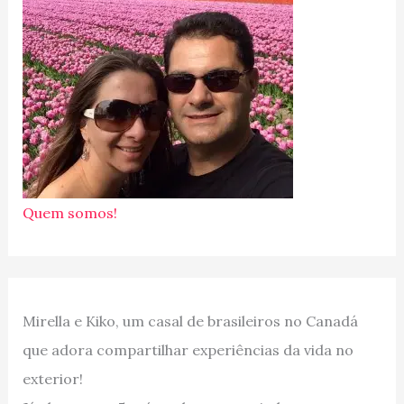
Quem somos!
Mirella e Kiko, um casal de brasileiros no Canadá
que adora compartilhar experiências da vida no
exterior!