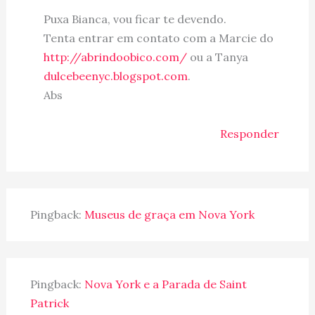
Puxa Bianca, vou ficar te devendo.
Tenta entrar em contato com a Marcie do
http://abrindoobico.com/
ou a Tanya
dulcebeenyc.blogspot.com
.
Abs
Responder
Pingback:
Museus de graça em Nova York
Pingback:
Nova York e a Parada de Saint
Patrick