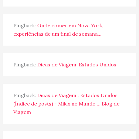
Pingback:
Onde comer em Nova York,
experiências de um final de semana...
Pingback:
Dicas de Viagem: Estados Unidos
Pingback:
Dicas de Viagem : Estados Unidos
(Índice de posts) - Mikix no Mundo ... Blog de
Viagem