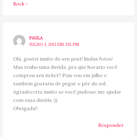
Rock -
PAULA
JULHO 3, 2013 EM 3:15 PM
Olá, gostei muito do seu post! lindas fotos!
Mas tenho uma duvida, pra que horario você
comprou seu ticket? Pois vou em julho e
também gostaria de pegar o pôr do sol.
Agradeceria muito se você pudesse me ajudar
com essa duvida :))
Obrigada!!
Responder