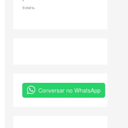
tours.
Conversar no WhatsApp