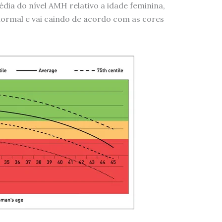
dia do nível AMH relativo a idade feminina,
normal e vai caindo de acordo com as cores