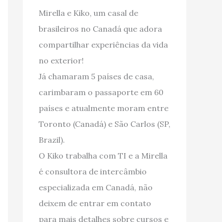
Mirella e Kiko, um casal de
brasileiros no Canadá que adora
compartilhar experiências da vida
no exterior!
Já chamaram 5 países de casa,
carimbaram o passaporte em 60
países e atualmente moram entre
Toronto (Canadá) e São Carlos (SP,
Brazil).
O Kiko trabalha com TI e a Mirella
é consultora de intercâmbio
especializada em Canadá, não
deixem de entrar em contato
para mais detalhes sobre cursos e