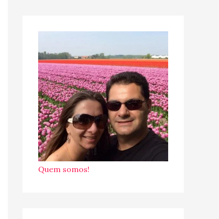
Quem somos!