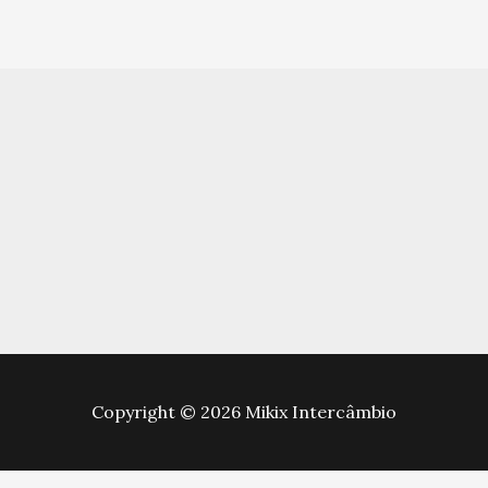
Copyright © 2026 Mikix Intercâmbio