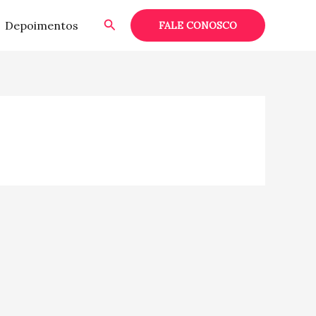
Pesquisar
Depoimentos
FALE CONOSCO