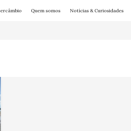
tercâmbio
Quem somos
Notícias & Curiosidades