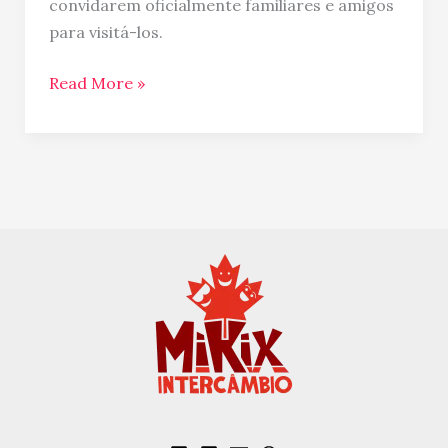
convidarem oficialmente familiares e amigos
para visitá-los.
Read More »