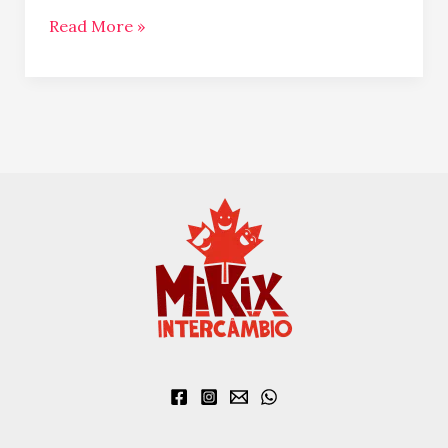
Read More »